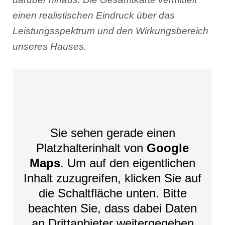
einen realistischen Eindruck über das
Leistungsspektrum und den Wirkungsbereich
unseres Hauses.
Sie sehen gerade einen
Platzhalterinhalt von
Google
Maps
. Um auf den eigentlichen
Inhalt zuzugreifen, klicken Sie auf
die Schaltfläche unten. Bitte
beachten Sie, dass dabei Daten
an Drittanbieter weitergegeben