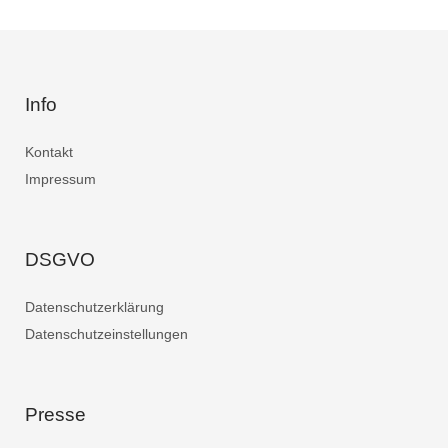
Info
Kontakt
Impressum
DSGVO
Datenschutzerklärung
Datenschutzeinstellungen
Presse