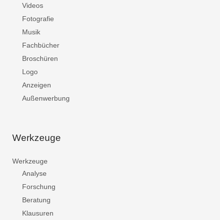
Videos
Fotografie
Musik
Fachbücher
Broschüren
Logo
Anzeigen
Außenwerbung
Werkzeuge
Werkzeuge
Analyse
Forschung
Beratung
Klausuren