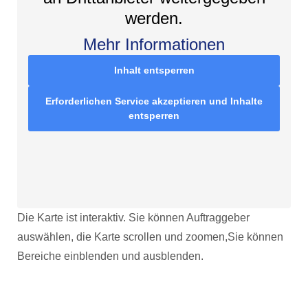
werden.
Mehr Informationen
Inhalt entsperren
Erforderlichen Service akzeptieren und Inhalte
entsperren
Die Karte ist interaktiv. Sie können Auftraggeber
auswählen, die Karte scrollen und zoomen,Sie können
Bereiche einblenden und ausblenden.