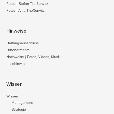
Fotos | Stefan Theßenvitz
Fotos | Anja Theßenvitz
Hinweise
Haftungsausschluss
Urheberrechte
Nachweise | Fotos, Videos, Musik
Lesehinweis
Wissen
Wissen
Management
Strategie