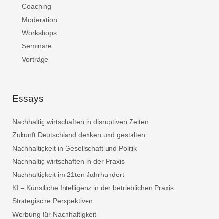
Coaching
Moderation
Workshops
Seminare
Vorträge
Essays
Nachhaltig wirtschaften in disruptiven Zeiten
Zukunft Deutschland denken und gestalten
Nachhaltigkeit in Gesellschaft und Politik
Nachhaltig wirtschaften in der Praxis
Nachhaltigkeit im 21ten Jahrhundert
KI – Künstliche Intelligenz in der betrieblichen Praxis
Strategische Perspektiven
Werbung für Nachhaltigkeit