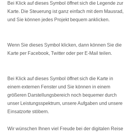
Bei Klick auf dieses Symbol öffnet sich die Legende zur
Karte. Die Steuerung ist ganz einfach mit dem Mausrad,
und Sie können jedes Projekt bequem anklicken.
Wenn Sie dieses Symbol klicken, dann können Sie die
Karte per Facebook, Twitter oder per E-Mail teilen.
Bei Klick auf dieses Symbol öffnet sich die Karte in
einem externen Fenster und Sie können in einem
größeren Darstellungsbereich noch bequemer durch
unser Leistungsspektrum, unsere Aufgaben und unsere
Einsatzorte stöbern.
Wir wünschen Ihnen viel Freude bei der digitalen Reise