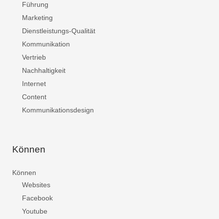
Führung
Marketing
Dienstleistungs-Qualität
Kommunikation
Vertrieb
Nachhaltigkeit
Internet
Content
Kommunikationsdesign
Können
Können
Websites
Facebook
Youtube