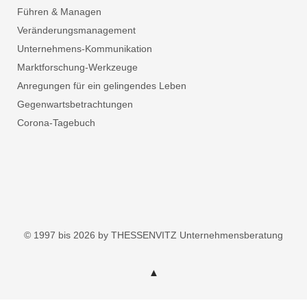
Führen & Managen
Veränderungsmanagement
Unternehmens-Kommunikation
Marktforschung-Werkzeuge
Anregungen für ein gelingendes Leben
Gegenwartsbetrachtungen
Corona-Tagebuch
© 1997 bis 2026 by THESSENVITZ Unternehmensberatung