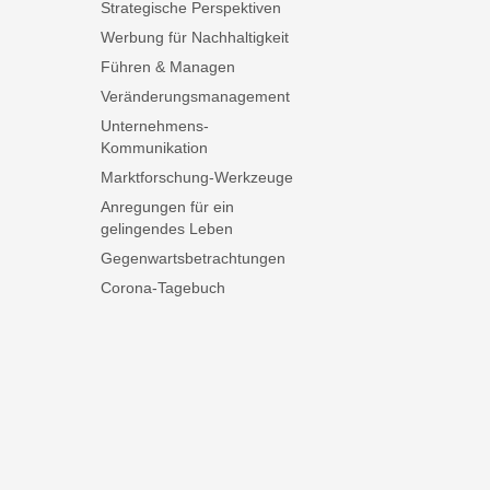
Strategische Perspektiven
Werbung für Nachhaltigkeit
Führen & Managen
Veränderungsmanagement
Unternehmens-
Kommunikation
Marktforschung-Werkzeuge
Anregungen für ein
gelingendes Leben
Gegenwartsbetrachtungen
Corona-Tagebuch