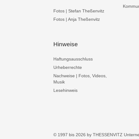
Kommuni
Fotos | Stefan Theßenvitz
Fotos | Anja Theßenvitz
Hinweise
Haftungsausschluss
Urheberrechte
Nachweise | Fotos, Videos,
Musik
Lesehinweis
© 1997 bis 2026 by THESSENVITZ Untern