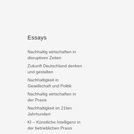
Essays
Nachhaltig wirtschaften in
disruptiven Zeiten
Zukunft Deutschland denken
und gestalten
Nachhaltigkeit in
Gesellschaft und Politik
Nachhaltig wirtschaften in
der Praxis
Nachhaltigkeit im 21ten
Jahrhundert
KI – Künstliche Intelligenz in
der betrieblichen Praxis