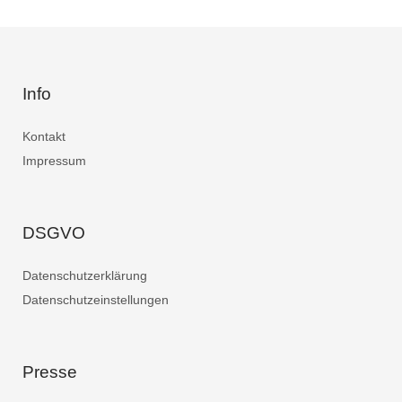
Info
Kontakt
Impressum
DSGVO
Datenschutzerklärung
Datenschutzeinstellungen
Presse