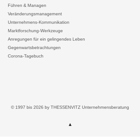
Führen & Managen
Veränderungsmanagement
Unternehmens-Kommunikation
Marktforschung-Werkzeuge
Anregungen für ein gelingendes Leben
Gegenwartsbetrachtungen
Corona-Tagebuch
© 1997 bis 2026 by THESSENVITZ Unternehmensberatung