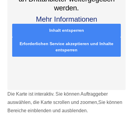
werden.
Mehr Informationen
Inhalt entsperren
Erforderlichen Service akzeptieren und Inhalte
entsperren
Die Karte ist interaktiv. Sie können Auftraggeber
auswählen, die Karte scrollen und zoomen,Sie können
Bereiche einblenden und ausblenden.