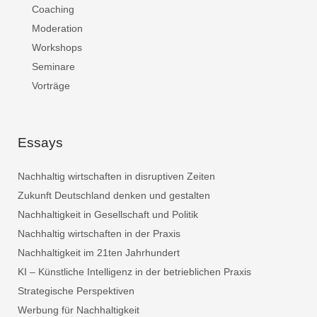
Coaching
Moderation
Workshops
Seminare
Vorträge
Essays
Nachhaltig wirtschaften in disruptiven Zeiten
Zukunft Deutschland denken und gestalten
Nachhaltigkeit in Gesellschaft und Politik
Nachhaltig wirtschaften in der Praxis
Nachhaltigkeit im 21ten Jahrhundert
KI – Künstliche Intelligenz in der betrieblichen Praxis
Strategische Perspektiven
Werbung für Nachhaltigkeit