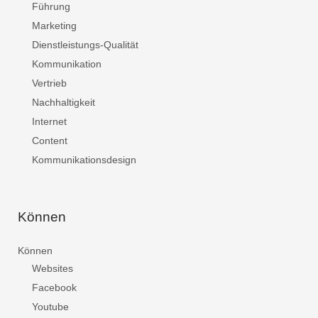
Führung
Marketing
Dienstleistungs-Qualität
Kommunikation
Vertrieb
Nachhaltigkeit
Internet
Content
Kommunikationsdesign
Können
Können
Websites
Facebook
Youtube