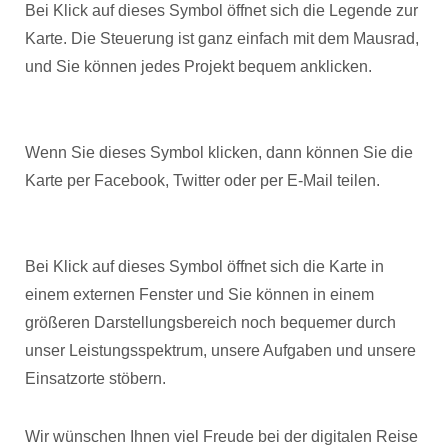
Bei Klick auf dieses Symbol öffnet sich die Legende zur
Karte. Die Steuerung ist ganz einfach mit dem Mausrad,
und Sie können jedes Projekt bequem anklicken.
Wenn Sie dieses Symbol klicken, dann können Sie die
Karte per Facebook, Twitter oder per E-Mail teilen.
Bei Klick auf dieses Symbol öffnet sich die Karte in
einem externen Fenster und Sie können in einem
größeren Darstellungsbereich noch bequemer durch
unser Leistungsspektrum, unsere Aufgaben und unsere
Einsatzorte stöbern.
Wir wünschen Ihnen viel Freude bei der digitalen Reise