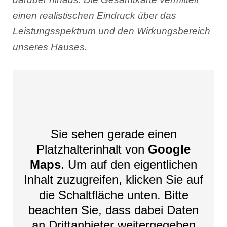
einen realistischen Eindruck über das
Leistungsspektrum und den Wirkungsbereich
unseres Hauses.
Sie sehen gerade einen
Platzhalterinhalt von
Google
Maps
. Um auf den eigentlichen
Inhalt zuzugreifen, klicken Sie auf
die Schaltfläche unten. Bitte
beachten Sie, dass dabei Daten
an Drittanbieter weitergegeben