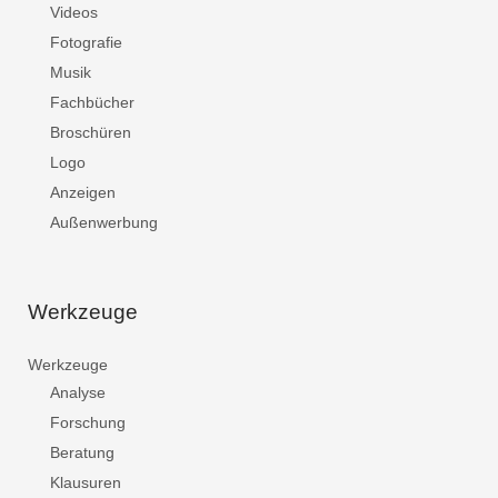
Videos
Fotografie
Musik
Fachbücher
Broschüren
Logo
Anzeigen
Außenwerbung
Werkzeuge
Werkzeuge
Analyse
Forschung
Beratung
Klausuren