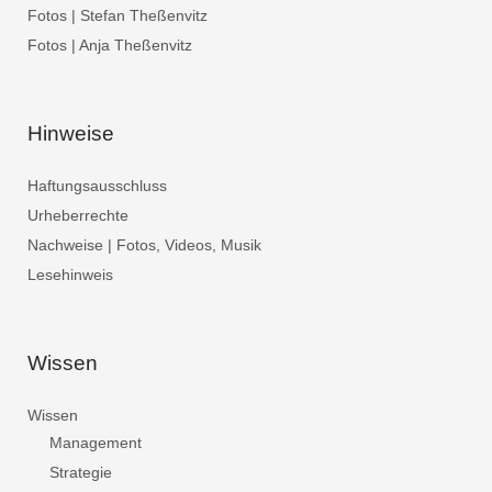
Fotos | Stefan Theßenvitz
Fotos | Anja Theßenvitz
Hinweise
Haftungsausschluss
Urheberrechte
Nachweise | Fotos, Videos, Musik
Lesehinweis
Wissen
Wissen
Management
Strategie