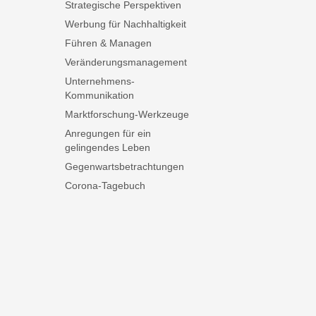
Strategische Perspektiven
Werbung für Nachhaltigkeit
Führen & Managen
Veränderungsmanagement
Unternehmens-
Kommunikation
Marktforschung-Werkzeuge
Anregungen für ein
gelingendes Leben
Gegenwartsbetrachtungen
Corona-Tagebuch