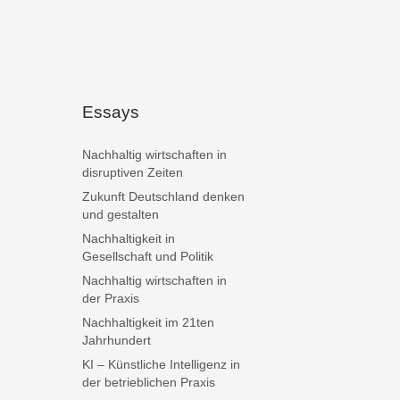
Essays
Nachhaltig wirtschaften in
disruptiven Zeiten
Zukunft Deutschland denken
und gestalten
Nachhaltigkeit in
Gesellschaft und Politik
Nachhaltig wirtschaften in
der Praxis
Nachhaltigkeit im 21ten
Jahrhundert
KI – Künstliche Intelligenz in
der betrieblichen Praxis