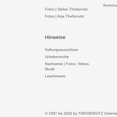
Kommuni
Fotos | Stefan Theßenvitz
Fotos | Anja Theßenvitz
Hinweise
Haftungsausschluss
Urheberrechte
Nachweise | Fotos, Videos,
Musik
Lesehinweis
© 1997 bis 2026 by THESSENVITZ Untern