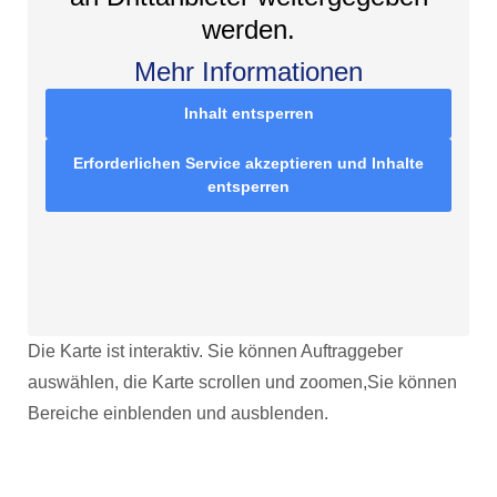
werden.
Mehr Informationen
Inhalt entsperren
Erforderlichen Service akzeptieren und Inhalte
entsperren
Die Karte ist interaktiv. Sie können Auftraggeber
auswählen, die Karte scrollen und zoomen,Sie können
Bereiche einblenden und ausblenden.