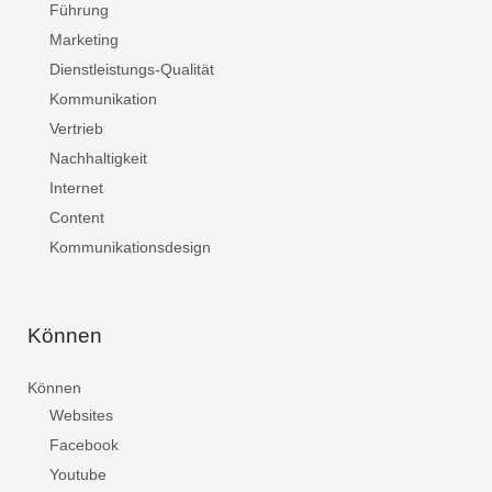
Führung
Marketing
Dienstleistungs-Qualität
Kommunikation
Vertrieb
Nachhaltigkeit
Internet
Content
Kommunikationsdesign
Können
Können
Websites
Facebook
Youtube