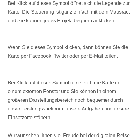
Bei Klick auf dieses Symbol öffnet sich die Legende zur
Karte. Die Steuerung ist ganz einfach mit dem Mausrad,
und Sie können jedes Projekt bequem anklicken.
Wenn Sie dieses Symbol klicken, dann können Sie die
Karte per Facebook, Twitter oder per E-Mail teilen.
Bei Klick auf dieses Symbol öffnet sich die Karte in
einem externen Fenster und Sie können in einem
größeren Darstellungsbereich noch bequemer durch
unser Leistungsspektrum, unsere Aufgaben und unsere
Einsatzorte stöbern.
Wir wünschen Ihnen viel Freude bei der digitalen Reise