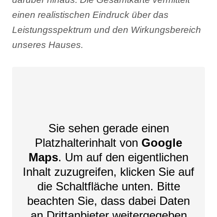
einen realistischen Eindruck über das
Leistungsspektrum und den Wirkungsbereich
unseres Hauses.
Sie sehen gerade einen
Platzhalterinhalt von
Google
Maps
. Um auf den eigentlichen
Inhalt zuzugreifen, klicken Sie auf
die Schaltfläche unten. Bitte
beachten Sie, dass dabei Daten
an Drittanbieter weitergegeben