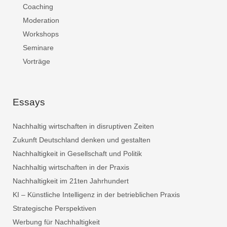
Coaching
Moderation
Workshops
Seminare
Vorträge
Essays
Nachhaltig wirtschaften in disruptiven Zeiten
Zukunft Deutschland denken und gestalten
Nachhaltigkeit in Gesellschaft und Politik
Nachhaltig wirtschaften in der Praxis
Nachhaltigkeit im 21ten Jahrhundert
KI – Künstliche Intelligenz in der betrieblichen Praxis
Strategische Perspektiven
Werbung für Nachhaltigkeit