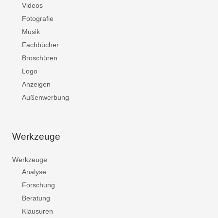
Videos
Fotografie
Musik
Fachbücher
Broschüren
Logo
Anzeigen
Außenwerbung
Werkzeuge
Werkzeuge
Analyse
Forschung
Beratung
Klausuren