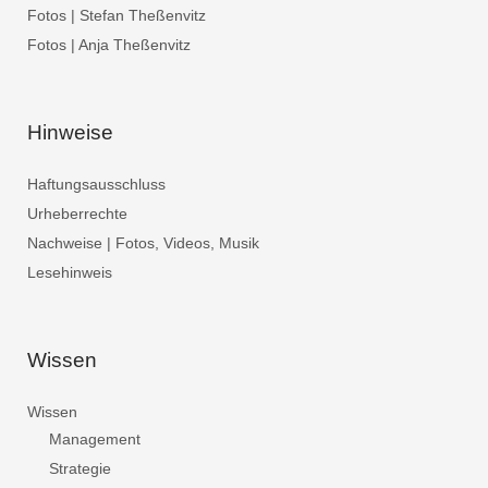
Fotos | Stefan Theßenvitz
Fotos | Anja Theßenvitz
Hinweise
Haftungsausschluss
Urheberrechte
Nachweise | Fotos, Videos, Musik
Lesehinweis
Wissen
Wissen
Management
Strategie