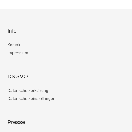
Info
Kontakt
Impressum
DSGVO
Datenschutzerklärung
Datenschutzeinstellungen
Presse