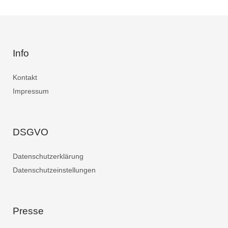
Info
Kontakt
Impressum
DSGVO
Datenschutzerklärung
Datenschutzeinstellungen
Presse