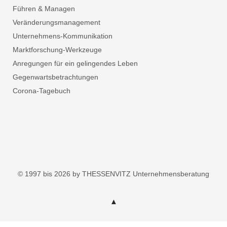
Führen & Managen
Veränderungsmanagement
Unternehmens-Kommunikation
Marktforschung-Werkzeuge
Anregungen für ein gelingendes Leben
Gegenwartsbetrachtungen
Corona-Tagebuch
© 1997 bis 2026 by THESSENVITZ Unternehmensberatung