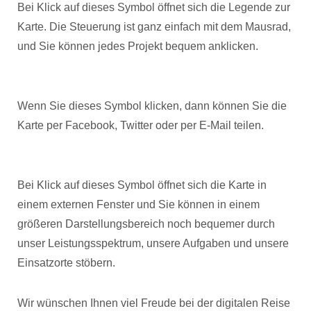
Bei Klick auf dieses Symbol öffnet sich die Legende zur
Karte. Die Steuerung ist ganz einfach mit dem Mausrad,
und Sie können jedes Projekt bequem anklicken.
Wenn Sie dieses Symbol klicken, dann können Sie die
Karte per Facebook, Twitter oder per E-Mail teilen.
Bei Klick auf dieses Symbol öffnet sich die Karte in
einem externen Fenster und Sie können in einem
größeren Darstellungsbereich noch bequemer durch
unser Leistungsspektrum, unsere Aufgaben und unsere
Einsatzorte stöbern.
Wir wünschen Ihnen viel Freude bei der digitalen Reise