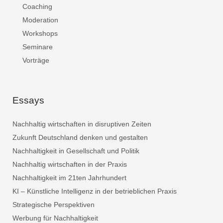
Coaching
Moderation
Workshops
Seminare
Vorträge
Essays
Nachhaltig wirtschaften in disruptiven Zeiten
Zukunft Deutschland denken und gestalten
Nachhaltigkeit in Gesellschaft und Politik
Nachhaltig wirtschaften in der Praxis
Nachhaltigkeit im 21ten Jahrhundert
KI – Künstliche Intelligenz in der betrieblichen Praxis
Strategische Perspektiven
Werbung für Nachhaltigkeit