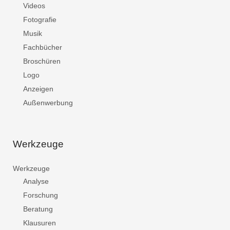
Videos
Fotografie
Musik
Fachbücher
Broschüren
Logo
Anzeigen
Außenwerbung
Werkzeuge
Werkzeuge
Analyse
Forschung
Beratung
Klausuren