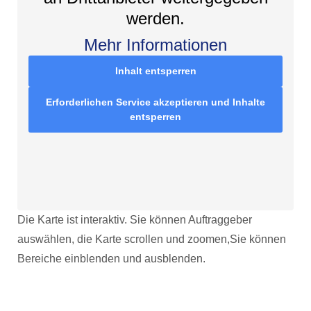
werden.
Mehr Informationen
Inhalt entsperren
Erforderlichen Service akzeptieren und Inhalte
entsperren
Die Karte ist interaktiv. Sie können Auftraggeber
auswählen, die Karte scrollen und zoomen,Sie können
Bereiche einblenden und ausblenden.