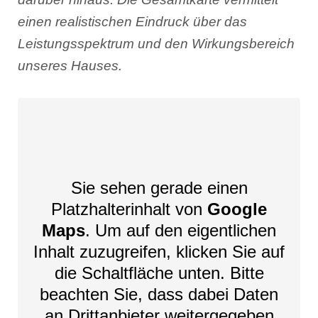
einen realistischen Eindruck über das
Leistungsspektrum und den Wirkungsbereich
unseres Hauses.
Sie sehen gerade einen
Platzhalterinhalt von
Google
Maps
. Um auf den eigentlichen
Inhalt zuzugreifen, klicken Sie auf
die Schaltfläche unten. Bitte
beachten Sie, dass dabei Daten
an Drittanbieter weitergegeben