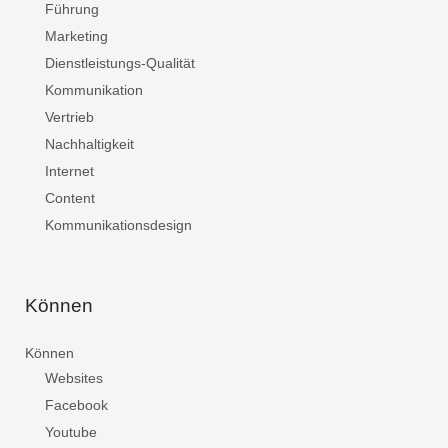
Führung
Marketing
Dienstleistungs-Qualität
Kommunikation
Vertrieb
Nachhaltigkeit
Internet
Content
Kommunikationsdesign
Können
Können
Websites
Facebook
Youtube