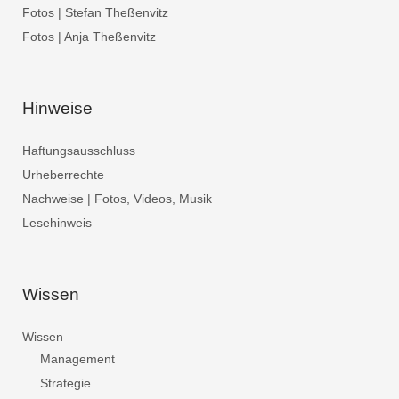
Fotos | Stefan Theßenvitz
Fotos | Anja Theßenvitz
Hinweise
Haftungsausschluss
Urheberrechte
Nachweise | Fotos, Videos, Musik
Lesehinweis
Wissen
Wissen
Management
Strategie