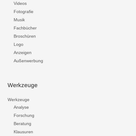
Videos
Fotografie
Musik
Fachbücher
Broschüren
Logo
Anzeigen
Außenwerbung
Werkzeuge
Werkzeuge
Analyse
Forschung
Beratung
Klausuren