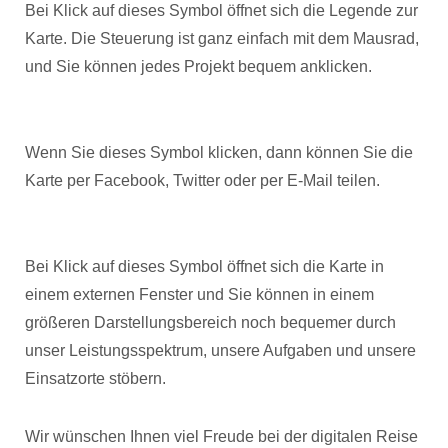
Bei Klick auf dieses Symbol öffnet sich die Legende zur
Karte. Die Steuerung ist ganz einfach mit dem Mausrad,
und Sie können jedes Projekt bequem anklicken.
Wenn Sie dieses Symbol klicken, dann können Sie die
Karte per Facebook, Twitter oder per E-Mail teilen.
Bei Klick auf dieses Symbol öffnet sich die Karte in
einem externen Fenster und Sie können in einem
größeren Darstellungsbereich noch bequemer durch
unser Leistungsspektrum, unsere Aufgaben und unsere
Einsatzorte stöbern.
Wir wünschen Ihnen viel Freude bei der digitalen Reise