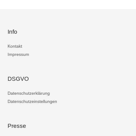
Info
Kontakt
Impressum
DSGVO
Datenschutzerklärung
Datenschutzeinstellungen
Presse