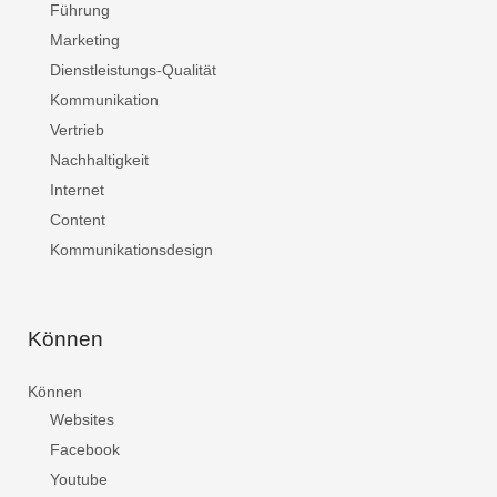
Führung
Marketing
Dienstleistungs-Qualität
Kommunikation
Vertrieb
Nachhaltigkeit
Internet
Content
Kommunikationsdesign
Können
Können
Websites
Facebook
Youtube