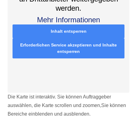
werden.
Mehr Informationen
Inhalt entsperren
Erforderlichen Service akzeptieren und Inhalte
entsperren
Die Karte ist interaktiv. Sie können Auftraggeber
auswählen, die Karte scrollen und zoomen,Sie können
Bereiche einblenden und ausblenden.