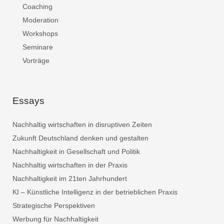
Coaching
Moderation
Workshops
Seminare
Vorträge
Essays
Nachhaltig wirtschaften in disruptiven Zeiten
Zukunft Deutschland denken und gestalten
Nachhaltigkeit in Gesellschaft und Politik
Nachhaltig wirtschaften in der Praxis
Nachhaltigkeit im 21ten Jahrhundert
KI – Künstliche Intelligenz in der betrieblichen Praxis
Strategische Perspektiven
Werbung für Nachhaltigkeit