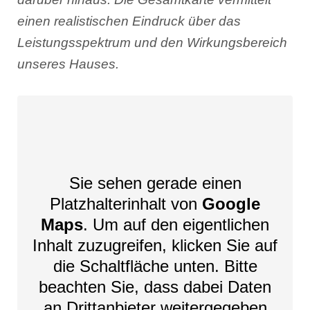
einen realistischen Eindruck über das
Leistungsspektrum und den Wirkungsbereich
unseres Hauses.
Sie sehen gerade einen
Platzhalterinhalt von
Google
Maps
. Um auf den eigentlichen
Inhalt zuzugreifen, klicken Sie auf
die Schaltfläche unten. Bitte
beachten Sie, dass dabei Daten
an Drittanbieter weitergegeben