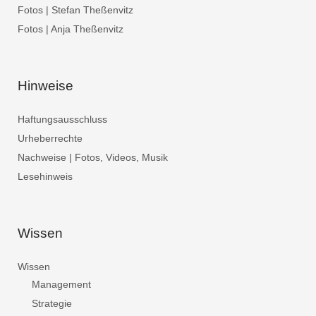
Fotos | Stefan Theßenvitz
Fotos | Anja Theßenvitz
Hinweise
Haftungsausschluss
Urheberrechte
Nachweise | Fotos, Videos, Musik
Lesehinweis
Wissen
Wissen
Management
Strategie