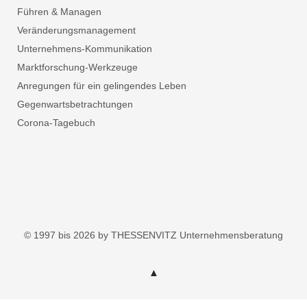
Führen & Managen
Veränderungsmanagement
Unternehmens-Kommunikation
Marktforschung-Werkzeuge
Anregungen für ein gelingendes Leben
Gegenwartsbetrachtungen
Corona-Tagebuch
© 1997 bis 2026 by THESSENVITZ Unternehmensberatung