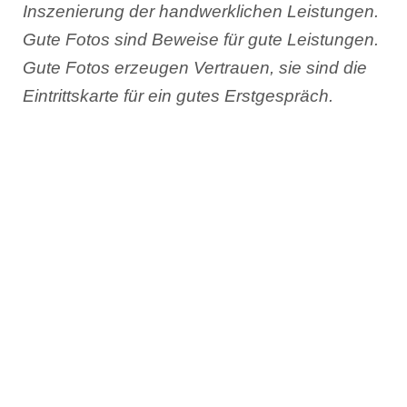
Inszenierung der handwerklichen Leistungen.
Gute Fotos sind Beweise für gute Leistungen.
Gute Fotos erzeugen Vertrauen, sie sind die
Eintrittskarte für ein gutes Erstgespräch.