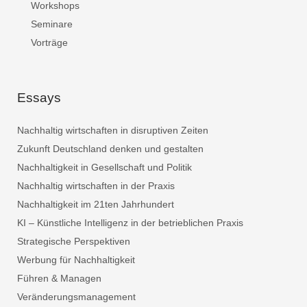
Workshops
Seminare
Vorträge
Essays
Nachhaltig wirtschaften in disruptiven Zeiten
Zukunft Deutschland denken und gestalten
Nachhaltigkeit in Gesellschaft und Politik
Nachhaltig wirtschaften in der Praxis
Nachhaltigkeit im 21ten Jahrhundert
KI – Künstliche Intelligenz in der betrieblichen Praxis
Strategische Perspektiven
Werbung für Nachhaltigkeit
Führen & Managen
Veränderungsmanagement