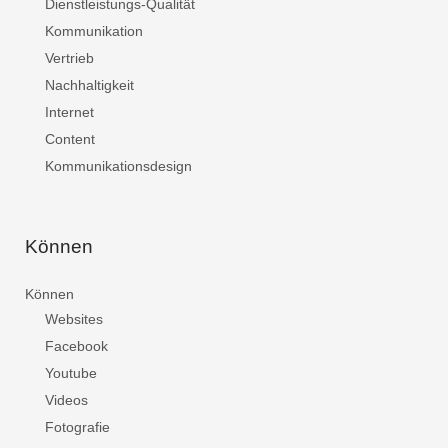
Dienstleistungs-Qualität
Kommunikation
Vertrieb
Nachhaltigkeit
Internet
Content
Kommunikationsdesign
Können
Können
Websites
Facebook
Youtube
Videos
Fotografie