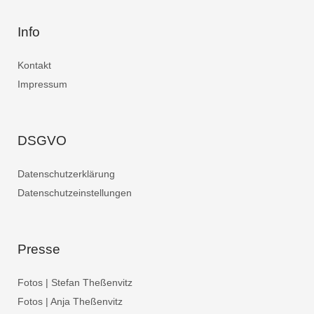
Info
Kontakt
Impressum
DSGVO
Datenschutzerklärung
Datenschutzeinstellungen
Presse
Fotos | Stefan Theßenvitz
Fotos | Anja Theßenvitz