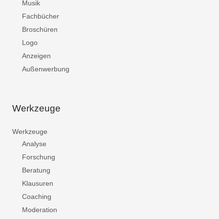
Musik
Fachbücher
Broschüren
Logo
Anzeigen
Außenwerbung
Werkzeuge
Werkzeuge
Analyse
Forschung
Beratung
Klausuren
Coaching
Moderation