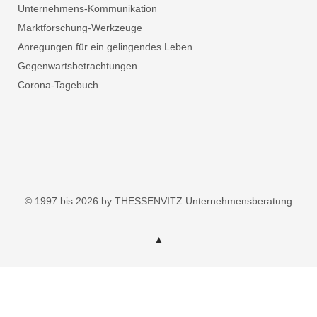
Unternehmens-Kommunikation
Marktforschung-Werkzeuge
Anregungen für ein gelingendes Leben
Gegenwartsbetrachtungen
Corona-Tagebuch
© 1997 bis 2026 by THESSENVITZ Unternehmensberatung