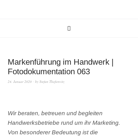
Markenführung im Handwerk |
Fotodokumentation 063
24. Januar 2020
by
Stefan Theßenvitz
Wir beraten, betreuen und begleiten
Handwerksbetriebe rund um ihr Marketing.
Von besonderer Bedeutung ist die