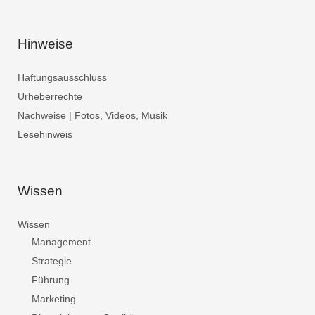
Hinweise
Haftungsausschluss
Urheberrechte
Nachweise | Fotos, Videos, Musik
Lesehinweis
Wissen
Wissen
Management
Strategie
Führung
Marketing