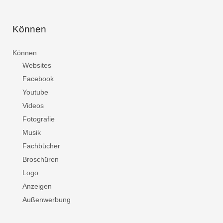
Können
Können
Websites
Facebook
Youtube
Videos
Fotografie
Musik
Fachbücher
Broschüren
Logo
Anzeigen
Außenwerbung