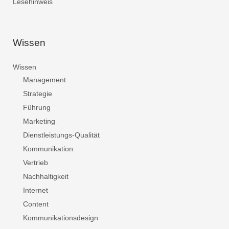
Lesehinweis
Wissen
Wissen
Management
Strategie
Führung
Marketing
Dienstleistungs-Qualität
Kommunikation
Vertrieb
Nachhaltigkeit
Internet
Content
Kommunikationsdesign