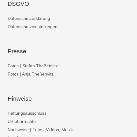
DSGVO
Datenschutzerklärung
Datenschutzeinstellungen
Presse
Fotos | Stefan Theßenvitz
Fotos | Anja Theßenvitz
Hinweise
Haftungsausschluss
Urheberrechte
Nachweise | Fotos, Videos, Musik