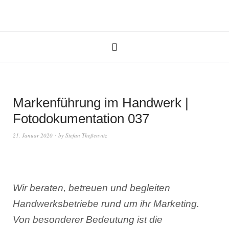
Markenführung im Handwerk |
Fotodokumentation 037
21. Januar 2020
by
Stefan Theßenvitz
Wir beraten, betreuen und begleiten
Handwerksbetriebe rund um ihr Marketing.
Von besonderer Bedeutung ist die