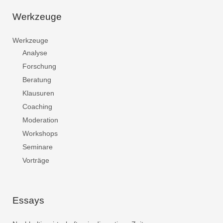
Werkzeuge
Werkzeuge
Analyse
Forschung
Beratung
Klausuren
Coaching
Moderation
Workshops
Seminare
Vorträge
Essays