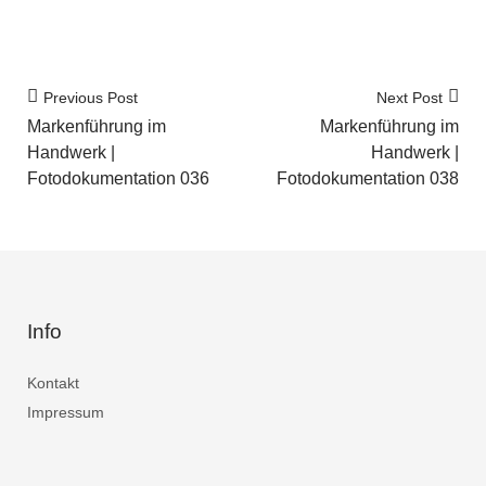
Previous Post
Next Post
Markenführung im
Markenführung im
Handwerk |
Handwerk |
Fotodokumentation 036
Fotodokumentation 038
Info
Kontakt
Impressum