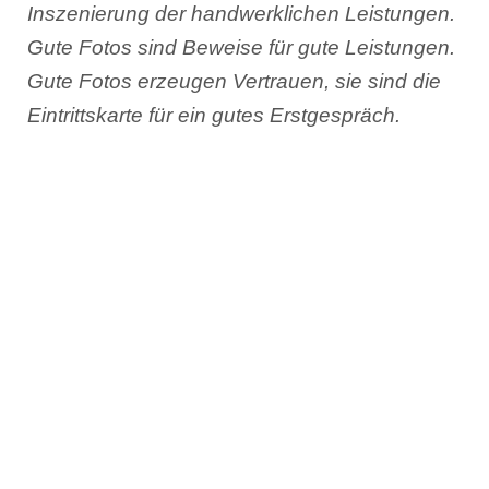
Inszenierung der handwerklichen Leistungen.
Gute Fotos sind Beweise für gute Leistungen.
Gute Fotos erzeugen Vertrauen, sie sind die
Eintrittskarte für ein gutes Erstgespräch.