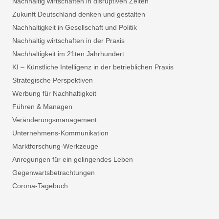
Nachhaltig wirtschaften in disruptiven Zeiten
Zukunft Deutschland denken und gestalten
Nachhaltigkeit in Gesellschaft und Politik
Nachhaltig wirtschaften in der Praxis
Nachhaltigkeit im 21ten Jahrhundert
KI – Künstliche Intelligenz in der betrieblichen Praxis
Strategische Perspektiven
Werbung für Nachhaltigkeit
Führen & Managen
Veränderungsmanagement
Unternehmens-Kommunikation
Marktforschung-Werkzeuge
Anregungen für ein gelingendes Leben
Gegenwartsbetrachtungen
Corona-Tagebuch