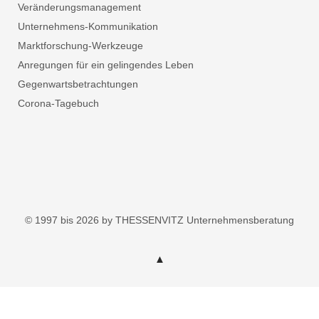
Veränderungsmanagement
Unternehmens-Kommunikation
Marktforschung-Werkzeuge
Anregungen für ein gelingendes Leben
Gegenwartsbetrachtungen
Corona-Tagebuch
© 1997 bis 2026 by THESSENVITZ Unternehmensberatung