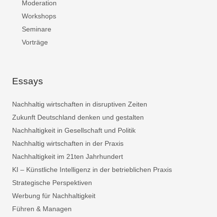
Moderation
Workshops
Seminare
Vorträge
Essays
Nachhaltig wirtschaften in disruptiven Zeiten
Zukunft Deutschland denken und gestalten
Nachhaltigkeit in Gesellschaft und Politik
Nachhaltig wirtschaften in der Praxis
Nachhaltigkeit im 21ten Jahrhundert
KI – Künstliche Intelligenz in der betrieblichen Praxis
Strategische Perspektiven
Werbung für Nachhaltigkeit
Führen & Managen