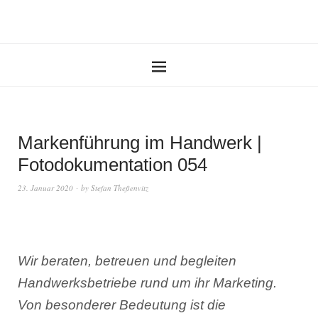
Markenführung im Handwerk |
Fotodokumentation 054
23. Januar 2020
by
Stefan Theßenvitz
Wir beraten, betreuen und begleiten
Handwerksbetriebe rund um ihr Marketing.
Von besonderer Bedeutung ist die