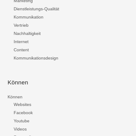
Marketing
Dienstleistungs-Qualität
Kommunikation
Vertrieb
Nachhaltigkeit
Internet
Content
Kommunikationsdesign
Können
Können
Websites
Facebook
Youtube
Videos