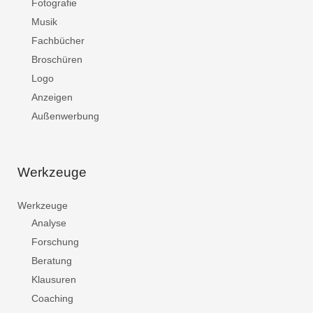
Fotografie
Musik
Fachbücher
Broschüren
Logo
Anzeigen
Außenwerbung
Werkzeuge
Werkzeuge
Analyse
Forschung
Beratung
Klausuren
Coaching