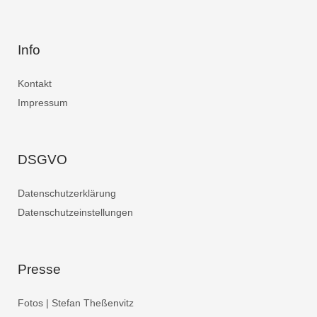
Info
Kontakt
Impressum
DSGVO
Datenschutzerklärung
Datenschutzeinstellungen
Presse
Fotos | Stefan Theßenvitz