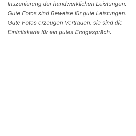
Inszenierung der handwerklichen Leistungen.
Gute Fotos sind Beweise für gute Leistungen.
Gute Fotos erzeugen Vertrauen, sie sind die
Eintrittskarte für ein gutes Erstgespräch.