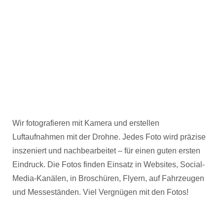
Wir fotografieren mit Kamera und erstellen
Luftaufnahmen mit der Drohne. Jedes Foto wird präzise
inszeniert und nachbearbeitet – für einen guten ersten
Eindruck. Die Fotos finden Einsatz in Websites, Social-
Media-Kanälen, in Broschüren, Flyern, auf Fahrzeugen
und Messeständen. Viel Vergnügen mit den Fotos!