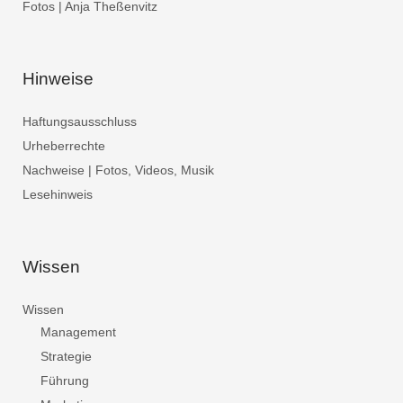
Fotos | Anja Theßenvitz
Hinweise
Haftungsausschluss
Urheberrechte
Nachweise | Fotos, Videos, Musik
Lesehinweis
Wissen
Wissen
Management
Strategie
Führung