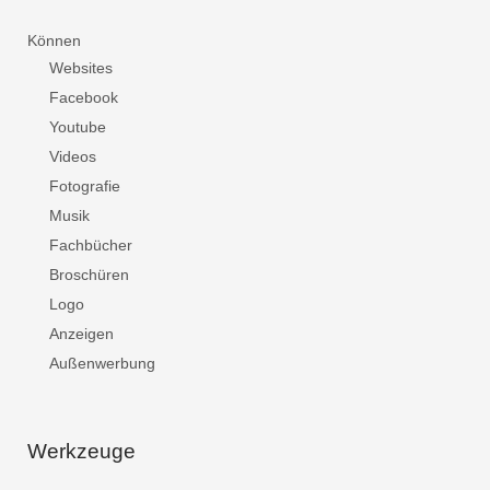
Können
Websites
Facebook
Youtube
Videos
Fotografie
Musik
Fachbücher
Broschüren
Logo
Anzeigen
Außenwerbung
Werkzeuge