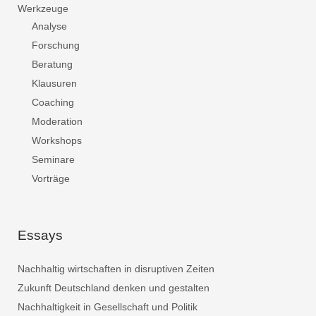
Werkzeuge
Analyse
Forschung
Beratung
Klausuren
Coaching
Moderation
Workshops
Seminare
Vorträge
Essays
Nachhaltig wirtschaften in disruptiven Zeiten
Zukunft Deutschland denken und gestalten
Nachhaltigkeit in Gesellschaft und Politik