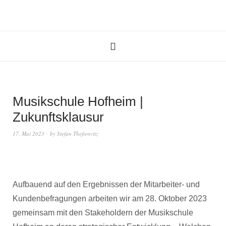
Musikschule Hofheim |
Zukunftsklausur
17. Mai 2023
by
Stefan Theßenvitz
Aufbauend auf den Ergebnissen der Mitarbeiter- und
Kundenbefragungen arbeiten wir am 28. Oktober 2023
gemeinsam mit den Stakeholdern der Musikschule