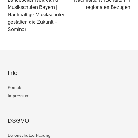
Musikschulen Bayern |
regionalen Bezügen
Nachhaltige Musikschulen
gestalten die Zukunft –
Seminar
Info
Kontakt
Impressum
DSGVO
Datenschutzerklärung