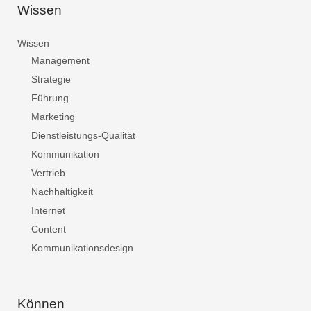
Wissen
Wissen
Management
Strategie
Führung
Marketing
Dienstleistungs-Qualität
Kommunikation
Vertrieb
Nachhaltigkeit
Internet
Content
Kommunikationsdesign
Können