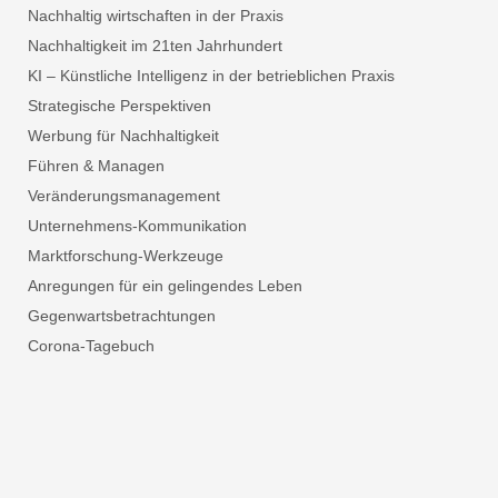
Nachhaltig wirtschaften in der Praxis
Nachhaltigkeit im 21ten Jahrhundert
KI – Künstliche Intelligenz in der betrieblichen Praxis
Strategische Perspektiven
Werbung für Nachhaltigkeit
Führen & Managen
Veränderungsmanagement
Unternehmens-Kommunikation
Marktforschung-Werkzeuge
Anregungen für ein gelingendes Leben
Gegenwartsbetrachtungen
Corona-Tagebuch