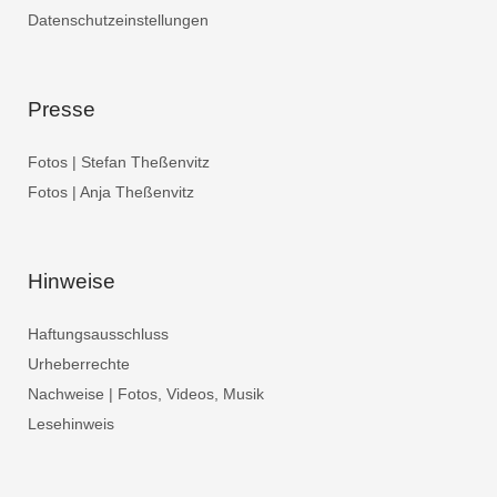
Datenschutzeinstellungen
Presse
Fotos | Stefan Theßenvitz
Fotos | Anja Theßenvitz
Hinweise
Haftungsausschluss
Urheberrechte
Nachweise | Fotos, Videos, Musik
Lesehinweis