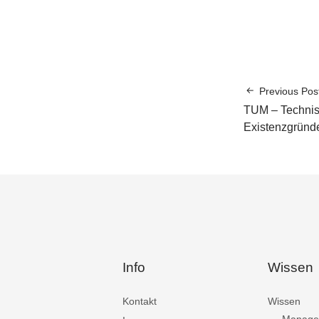
Previous Pos
TUM – Technis
Existenzgründ
Info
Wissen
Kontakt
Wissen