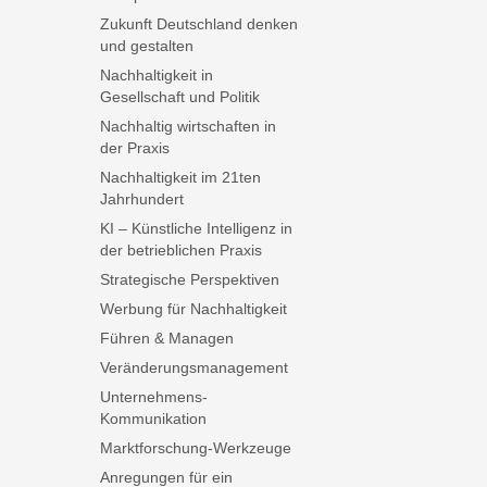
Zukunft Deutschland denken
und gestalten
Nachhaltigkeit in
Gesellschaft und Politik
Nachhaltig wirtschaften in
der Praxis
Nachhaltigkeit im 21ten
Jahrhundert
KI – Künstliche Intelligenz in
der betrieblichen Praxis
Strategische Perspektiven
Werbung für Nachhaltigkeit
Führen & Managen
Veränderungsmanagement
Unternehmens-
Kommunikation
Marktforschung-Werkzeuge
Anregungen für ein