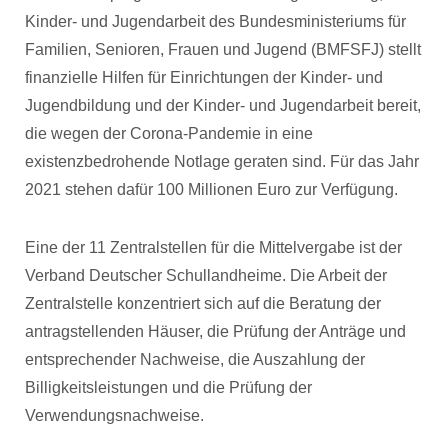
Kinder- und Jugendarbeit des Bundesministeriums für
Familien, Senioren, Frauen und Jugend (BMFSFJ) stellt
finanzielle Hilfen für Einrichtungen der Kinder- und
Jugendbildung und der Kinder- und Jugendarbeit bereit,
die wegen der Corona-Pandemie in eine
existenzbedrohende Notlage geraten sind. Für das Jahr
2021 stehen dafür 100 Millionen Euro zur Verfügung.
Eine der 11 Zentralstellen für die Mittelvergabe ist der
Verband Deutscher Schullandheime. Die Arbeit der
Zentralstelle konzentriert sich auf die Beratung der
antragstellenden Häuser, die Prüfung der Anträge und
entsprechender Nachweise, die Auszahlung der
Billigkeitsleistungen und die Prüfung der
Verwendungsnachweise.