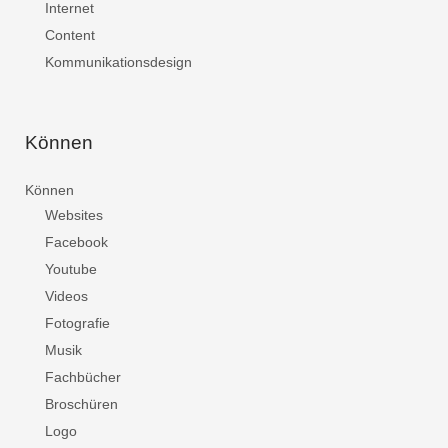
Internet
Content
Kommunikationsdesign
Können
Können
Websites
Facebook
Youtube
Videos
Fotografie
Musik
Fachbücher
Broschüren
Logo