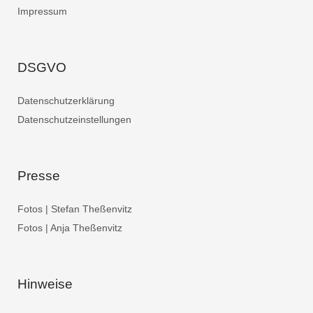
Impressum
DSGVO
Datenschutzerklärung
Datenschutzeinstellungen
Presse
Fotos | Stefan Theßenvitz
Fotos | Anja Theßenvitz
Hinweise