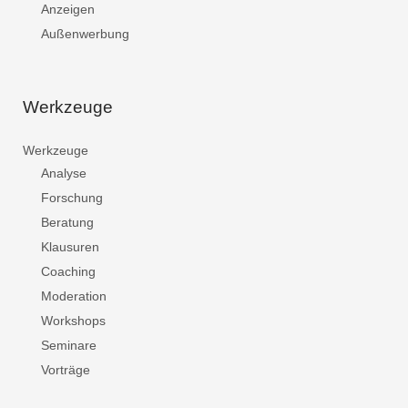
Anzeigen
Außenwerbung
Werkzeuge
Werkzeuge
Analyse
Forschung
Beratung
Klausuren
Coaching
Moderation
Workshops
Seminare
Vorträge