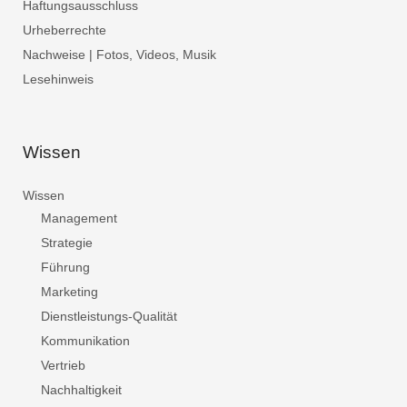
Haftungsausschluss
Urheberrechte
Nachweise | Fotos, Videos, Musik
Lesehinweis
Wissen
Wissen
Management
Strategie
Führung
Marketing
Dienstleistungs-Qualität
Kommunikation
Vertrieb
Nachhaltigkeit