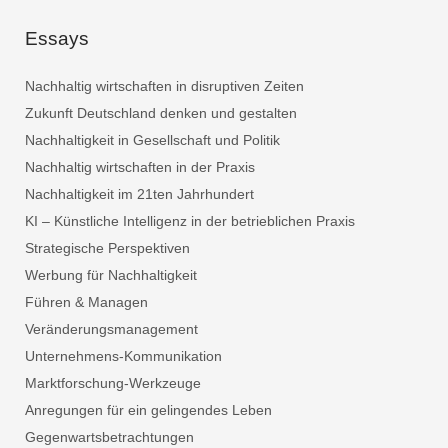
Essays
Nachhaltig wirtschaften in disruptiven Zeiten
Zukunft Deutschland denken und gestalten
Nachhaltigkeit in Gesellschaft und Politik
Nachhaltig wirtschaften in der Praxis
Nachhaltigkeit im 21ten Jahrhundert
KI – Künstliche Intelligenz in der betrieblichen Praxis
Strategische Perspektiven
Werbung für Nachhaltigkeit
Führen & Managen
Veränderungsmanagement
Unternehmens-Kommunikation
Marktforschung-Werkzeuge
Anregungen für ein gelingendes Leben
Gegenwartsbetrachtungen