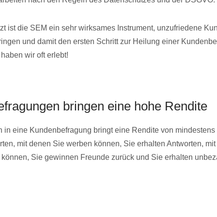
tzt ist die SEM ein sehr wirksames Instrument, unzufriedene K
ingen und damit den ersten Schritt zur Heilung einer Kundenb
haben wir oft erlebt!
fragungen bringen eine hohe Rendite
on in eine Kundenbefragung bringt eine Rendite von mindestens
rten, mit denen Sie werben können, Sie erhalten Antworten, mit
 können, Sie gewinnen Freunde zurück und Sie erhalten unbez