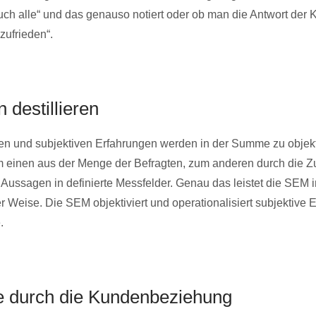
h alle“ und das genauso notiert oder ob man die Antwort der 
zufrieden“.
 destillieren
en und subjektiven Erfahrungen werden in der Summe zu objekt
m einen aus der Menge der Befragten, zum anderen durch die 
 Aussagen in definierte Messfelder. Genau das leistet die SEM i
 Weise. Die SEM objektiviert und operationalisiert subjektive 
.
e durch die Kundenbeziehung