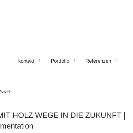
Kontakt
Portfolio
Referenzen
dreieck
IT HOLZ WEGE IN DIE ZUKUNFT |
mentation