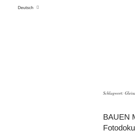
Deutsch
Schlagwort:
Gleis
BAUEN M
Fotodoku