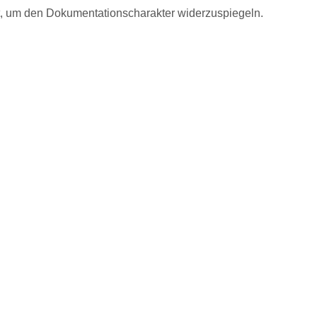
t, um den Dokumentationscharakter widerzuspiegeln.