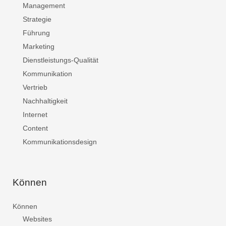
Management
Strategie
Führung
Marketing
Dienstleistungs-Qualität
Kommunikation
Vertrieb
Nachhaltigkeit
Internet
Content
Kommunikationsdesign
Können
Können
Websites