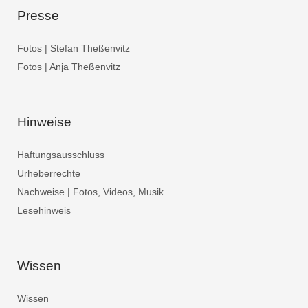
Presse
Fotos | Stefan Theßenvitz
Fotos | Anja Theßenvitz
Hinweise
Haftungsausschluss
Urheberrechte
Nachweise | Fotos, Videos, Musik
Lesehinweis
Wissen
Wissen