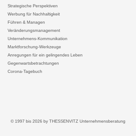
Strategische Perspektiven
Werbung für Nachhaltigkeit
Führen & Managen
Veränderungsmanagement
Unternehmens-Kommunikation
Marktforschung-Werkzeuge
Anregungen für ein gelingendes Leben
Gegenwartsbetrachtungen
Corona-Tagebuch
© 1997 bis 2026 by THESSENVITZ Unternehmensberatung