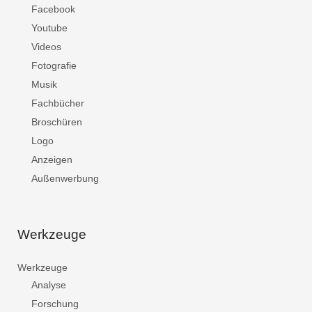
Facebook
Youtube
Videos
Fotografie
Musik
Fachbücher
Broschüren
Logo
Anzeigen
Außenwerbung
Werkzeuge
Werkzeuge
Analyse
Forschung