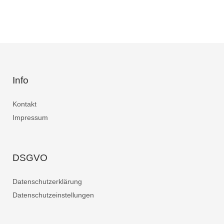
Info
Kontakt
Impressum
DSGVO
Datenschutzerklärung
Datenschutzeinstellungen