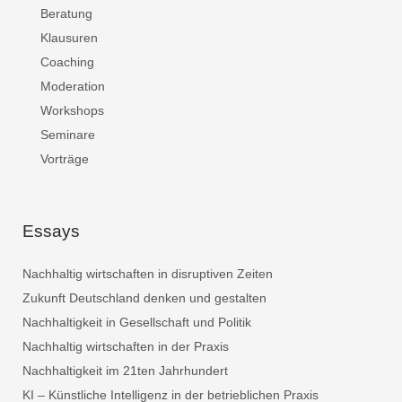
Beratung
Klausuren
Coaching
Moderation
Workshops
Seminare
Vorträge
Essays
Nachhaltig wirtschaften in disruptiven Zeiten
Zukunft Deutschland denken und gestalten
Nachhaltigkeit in Gesellschaft und Politik
Nachhaltig wirtschaften in der Praxis
Nachhaltigkeit im 21ten Jahrhundert
KI – Künstliche Intelligenz in der betrieblichen Praxis