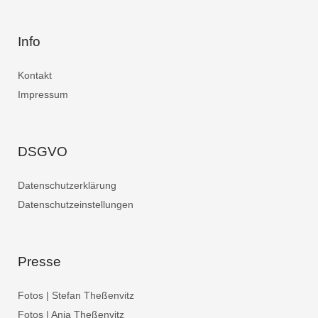
Info
Kontakt
Impressum
DSGVO
Datenschutzerklärung
Datenschutzeinstellungen
Presse
Fotos | Stefan Theßenvitz
Fotos | Anja Theßenvitz