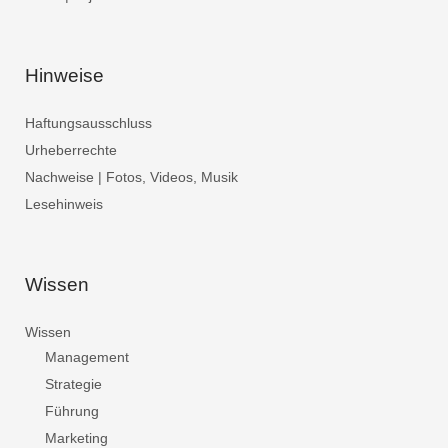
Hinweise
Haftungsausschluss
Urheberrechte
Nachweise | Fotos, Videos, Musik
Lesehinweis
Wissen
Wissen
Management
Strategie
Führung
Marketing