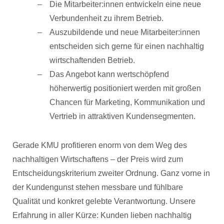
Die Mitarbeiter:innen entwickeln eine neue
Verbundenheit zu ihrem Betrieb.
Auszubildende und neue Mitarbeiter:innen
entscheiden sich gerne für einen nachhaltig
wirtschaftenden Betrieb.
Das Angebot kann wertschöpfend
höherwertig positioniert werden mit großen
Chancen für Marketing, Kommunikation und
Vertrieb in attraktiven Kundensegmenten.
Gerade KMU profitieren enorm von dem Weg des
nachhaltigen Wirtschaftens – der Preis wird zum
Entscheidungskriterium zweiter Ordnung. Ganz vorne in
der Kundengunst stehen messbare und fühlbare
Qualität und konkret gelebte Verantwortung. Unsere
Erfahrung in aller Kürze: Kunden lieben nachhaltig