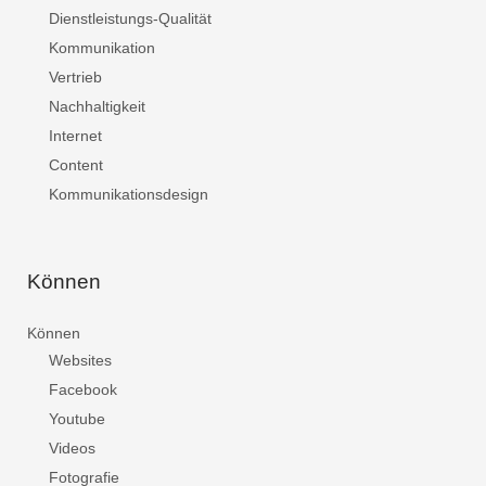
Dienstleistungs-Qualität
Kommunikation
Vertrieb
Nachhaltigkeit
Internet
Content
Kommunikationsdesign
Können
Können
Websites
Facebook
Youtube
Videos
Fotografie