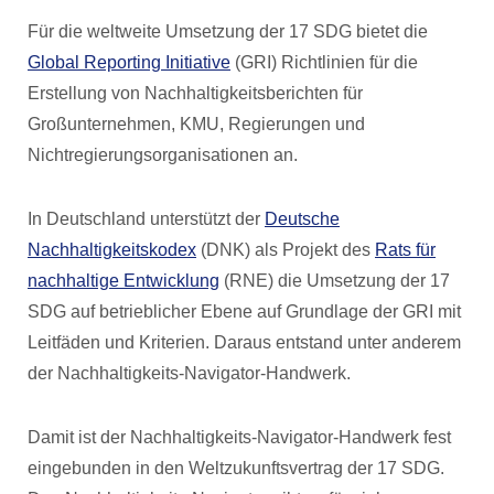
Für die weltweite Umsetzung der 17 SDG bietet die
Global Reporting Initiative
(GRI) Richtlinien für die
Erstellung von Nachhaltigkeitsberichten für
Großunternehmen, KMU, Regierungen und
Nichtregierungsorganisationen an.
In Deutschland unterstützt der
Deutsche
Nachhaltigkeitskodex
(DNK) als Projekt des
Rats für
nachhaltige Entwicklung
(RNE) die Umsetzung der 17
SDG auf betrieblicher Ebene auf Grundlage der GRI mit
Leitfäden und Kriterien. Daraus entstand unter anderem
der Nachhaltigkeits-Navigator-Handwerk.
Damit ist der Nachhaltigkeits-Navigator-Handwerk fest
eingebunden in den Weltzukunftsvertrag der 17 SDG.