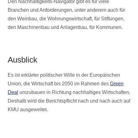
Den Nachhaltigkeits-Navigator gibt es für viele
Branchen und Anforderungen, unter anderem auch für
den Weinbau, die Wohnungswirtschaft, für Stiftungen,
den Maschinenbau und Anlagenbau, für Kommunen.
Ausblick
Es ist erklärter politischer Wille in der Europäischen
Union, die Wirtschaft bis 2050 im Rahmen des
Green
Deal
umzubauen in Richtung nachhaltiges Wirtschaften.
Deshalb wird die Berichtspflicht nach und nach auch auf
KMU ausgeweitet.