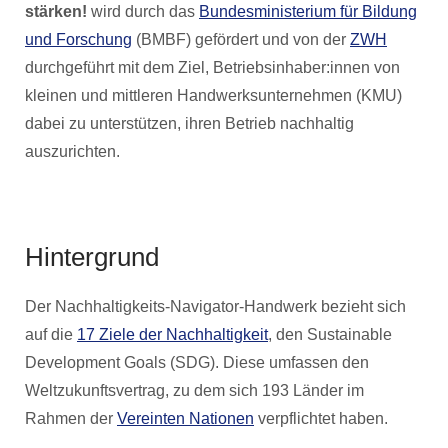
stärken!
wird durch das
Bundesministerium für Bildung
und Forschung
(BMBF) gefördert und von der
ZWH
durchgeführt mit dem Ziel, Betriebsinhaber:innen von
kleinen und mittleren Handwerksunternehmen (KMU)
dabei zu unterstützen, ihren Betrieb nachhaltig
auszurichten.
Hintergrund
Der Nachhaltigkeits-Navigator-Handwerk bezieht sich
auf die
17 Ziele der Nachhaltigkeit
, den Sustainable
Development Goals (SDG). Diese umfassen den
Weltzukunftsvertrag, zu dem sich 193 Länder im
Rahmen der
Vereinten Nationen
verpflichtet haben.