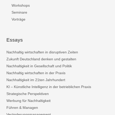
Workshops
Seminare
Vorträge
Essays
Nachhaltig wirtschaften in disruptiven Zeiten
Zukunft Deutschland denken und gestalten
Nachhaltigkeit in Gesellschaft und Politik
Nachhaltig wirtschaften in der Praxis
Nachhaltigkeit im 21ten Jahrhundert
KI – Künstliche Intelligenz in der betrieblichen Praxis
Strategische Perspektiven
Werbung für Nachhaltigkeit
Führen & Managen
Veränderungsmanagement