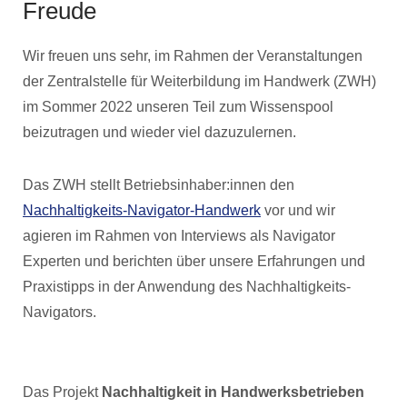
Freude
Wir freuen uns sehr, im Rahmen der Veranstaltungen
der Zentralstelle für Weiterbildung im Handwerk (ZWH)
im Sommer 2022 unseren Teil zum Wissenspool
beizutragen und wieder viel dazuzulernen.
Das ZWH stellt Betriebsinhaber:innen den
Nachhaltigkeits-Navigator-Handwerk
vor und wir
agieren im Rahmen von Interviews als Navigator
Experten und berichten über unsere Erfahrungen und
Praxistipps in der Anwendung des Nachhaltigkeits-
Navigators.
Das Projekt
Nachhaltigkeit in Handwerksbetrieben