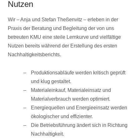
Nutzen
Wir – Anja und Stefan Theßenvitz – erleben in der
Praxis der Beratung und Begleitung der von uns
betreuten KMU eine steile Lernkurve und vielfältige
Nutzen bereits während der Erstellung des ersten
Nachhaltigkeitsberichts.
Produktionsabläufe werden kritisch geprüft
und klug gestaltet.
Materialeinkauf, Materialeinsatz und
Materialverbrauch werden optimiert.
Energiequellen und Energieeinsatz werden
ökologischer und effizienter.
Die Betriebsführung ändert sich in Richtung
Nachhaltigkeit.