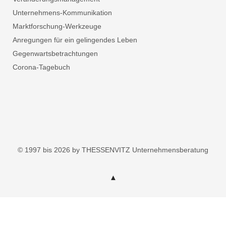
Unternehmens-Kommunikation
Marktforschung-Werkzeuge
Anregungen für ein gelingendes Leben
Gegenwartsbetrachtungen
Corona-Tagebuch
© 1997 bis 2026 by THESSENVITZ Unternehmensberatung