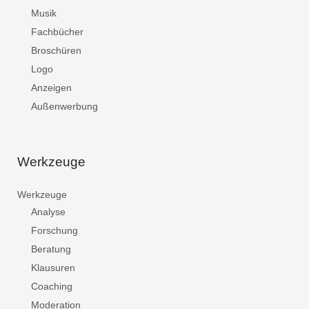
Musik
Fachbücher
Broschüren
Logo
Anzeigen
Außenwerbung
Werkzeuge
Werkzeuge
Analyse
Forschung
Beratung
Klausuren
Coaching
Moderation