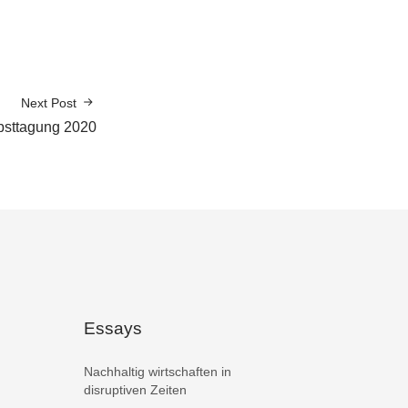
Next Post
bsttagung 2020
Essays
Nachhaltig wirtschaften in
disruptiven Zeiten