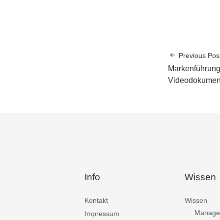
Previous Pos
Markenführung
Videodokument
Info
Wissen
Kontakt
Wissen
Manage
Impressum