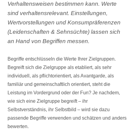
Verhaltensweisen bestimmen kann. Werte
sind verhaltensrelevant. Einstellungen,
Wertvorstellungen und Konsumpräferenzen
(Leidenschaften & Sehnsüchte) lassen sich
an Hand von Begriffen messen.
Begriffe entschlüsseln die Werte Ihrer Zielgruppen.
Begreift sich die Zielgruppe als etabliert, als sehr
individuell, als pflichtorientiert, als Avantgarde, als
familiär und gemeinschaftlich orientiert, steht die
Leistung im Vordergrund oder der Fun? Je nachdem,
wie sich eine Zielgruppe begreift – ihr
Selbstverständnis, ihr Selbstbild – wird sie dazu
passende Begriffe verwenden und schätzen und anders
bewerten.