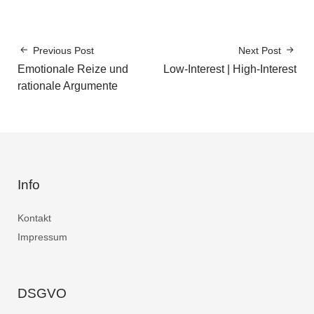
Previous Post
Next Post
Emotionale Reize und
Low-Interest | High-Interest
rationale Argumente
Info
Kontakt
Impressum
DSGVO