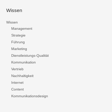
Wissen
Wissen
Management
Strategie
Führung
Marketing
Dienstleistungs-Qualität
Kommunikation
Vertrieb
Nachhaltigkeit
Internet
Content
Kommunikationsdesign