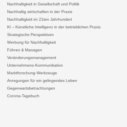
Nachhaltigkeit in Gesellschaft und Politik
Nachhaltig wirtschaften in der Praxis
Nachhaltigkeit im 21ten Jahrhundert
KI – Künstliche Intelligenz in der betrieblichen Praxis
Strategische Perspektiven
Werbung für Nachhaltigkeit
Führen & Managen
Veränderungsmanagement
Unternehmens-Kommunikation
Marktforschung-Werkzeuge
Anregungen für ein gelingendes Leben
Gegenwartsbetrachtungen
Corona-Tagebuch