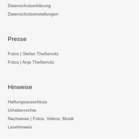
Datenschutzerklärung
Datenschutzeinstellungen
Presse
Fotos | Stefan Theßenvitz
Fotos | Anja Theßenvitz
Hinweise
Haftungsausschluss
Urheberrechte
Nachweise | Fotos, Videos, Musik
Lesehinweis