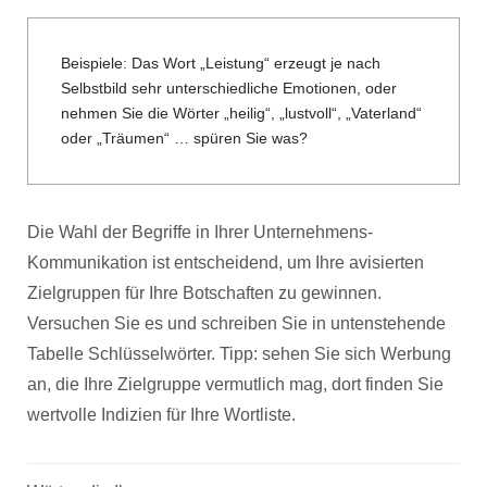
Beispiele: Das Wort „Leistung“ erzeugt je nach
Selbstbild sehr unterschiedliche Emotionen, oder
nehmen Sie die Wörter „heilig“, „lustvoll“, „Vaterland“
oder „Träumen“ … spüren Sie was?
Die Wahl der Begriffe in Ihrer Unternehmens-
Kommunikation ist entscheidend, um Ihre avisierten
Zielgruppen für Ihre Botschaften zu gewinnen.
Versuchen Sie es und schreiben Sie in untenstehende
Tabelle Schlüsselwörter. Tipp: sehen Sie sich Werbung
an, die Ihre Zielgruppe vermutlich mag, dort finden Sie
wertvolle Indizien für Ihre Wortliste.