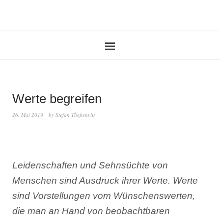
Werte begreifen
26. Mai 2019
by
Stefan Theßenvitz
Leidenschaften und Sehnsüchte von
Menschen sind Ausdruck ihrer Werte. Werte
sind Vorstellungen vom Wünschenswerten,
die man an Hand von beobachtbaren