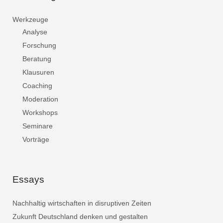
Werkzeuge
Analyse
Forschung
Beratung
Klausuren
Coaching
Moderation
Workshops
Seminare
Vorträge
Essays
Nachhaltig wirtschaften in disruptiven Zeiten
Zukunft Deutschland denken und gestalten