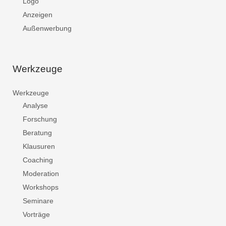
Logo
Anzeigen
Außenwerbung
Werkzeuge
Werkzeuge
Analyse
Forschung
Beratung
Klausuren
Coaching
Moderation
Workshops
Seminare
Vorträge