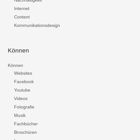
Nachhaltigkeit
Internet
Content
Kommunikationsdesign
Können
Können
Websites
Facebook
Youtube
Videos
Fotografie
Musik
Fachbücher
Broschüren