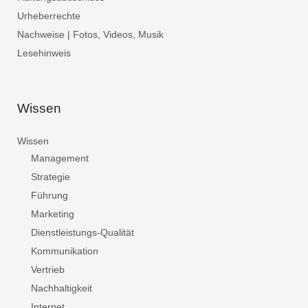
Urheberrechte
Nachweise | Fotos, Videos, Musik
Lesehinweis
Wissen
Wissen
Management
Strategie
Führung
Marketing
Dienstleistungs-Qualität
Kommunikation
Vertrieb
Nachhaltigkeit
Internet