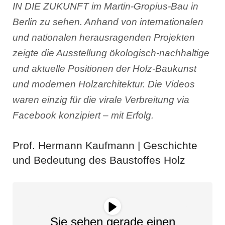
IN DIE ZUKUNFT im Martin-Gropius-Bau in
Berlin zu sehen. Anhand von internationalen
und nationalen herausragenden Projekten
zeigte die Ausstellung ökologisch-nachhaltige
und aktuelle Positionen der Holz-Baukunst
und modernen Holzarchitektur. Die Videos
waren einzig für die virale Verbreitung via
Facebook konzipiert – mit Erfolg.
Prof. Hermann Kaufmann | Geschichte
und Bedeutung des Baustoffes Holz
Sie sehen gerade einen