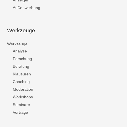
Anzeigen
Außenwerbung
Werkzeuge
Werkzeuge
Analyse
Forschung
Beratung
Klausuren
Coaching
Moderation
Workshops
Seminare
Vorträge