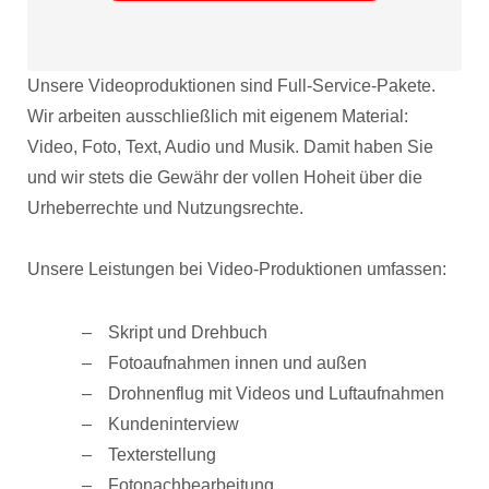
Unsere Videoproduktionen sind Full-Service-Pakete.
Wir arbeiten ausschließlich mit eigenem Material:
Video, Foto, Text, Audio und Musik. Damit haben Sie
und wir stets die Gewähr der vollen Hoheit über die
Urheberrechte und Nutzungsrechte.
Unsere Leistungen bei Video-Produktionen umfassen:
Skript und Drehbuch
Fotoaufnahmen innen und außen
Drohnenflug mit Videos und Luftaufnahmen
Kundeninterview
Texterstellung
Fotonachbearbeitung