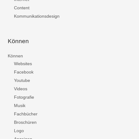
Content
Kommunikationsdesign
Können
Können
Websites
Facebook
Youtube
Videos
Fotografie
Musik
Fachbücher
Broschüren
Logo