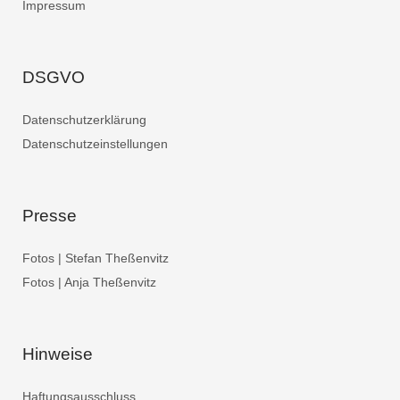
Impressum
DSGVO
Datenschutzerklärung
Datenschutzeinstellungen
Presse
Fotos | Stefan Theßenvitz
Fotos | Anja Theßenvitz
Hinweise
Haftungsausschluss