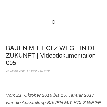
BAUEN MIT HOLZ WEGE IN DIE
ZUKUNFT | Videodokumentation
005
26. Januar 2020
by
Stefan Theßenvitz
Vom 21. Oktober 2016 bis 15. Januar 2017
war die Ausstellung BAUEN MIT HOLZ WEGE