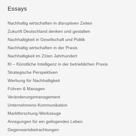
Essays
Nachhaltig wirtschaften in disruptiven Zeiten
Zukunft Deutschland denken und gestalten
Nachhaltigkeit in Gesellschaft und Politik
Nachhaltig wirtschaften in der Praxis
Nachhaltigkeit im 21ten Jahrhundert
KI – Künstliche Intelligenz in der betrieblichen Praxis
Strategische Perspektiven
Werbung für Nachhaltigkeit
Führen & Managen
Veränderungsmanagement
Unternehmens-Kommunikation
Marktforschung-Werkzeuge
Anregungen für ein gelingendes Leben
Gegenwartsbetrachtungen