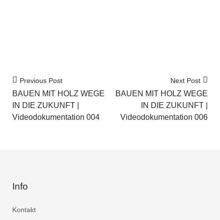
Previous Post
Next Post
BAUEN MIT HOLZ WEGE
BAUEN MIT HOLZ WEGE
IN DIE ZUKUNFT |
IN DIE ZUKUNFT |
Videodokumentation 004
Videodokumentation 006
Info
Kontakt