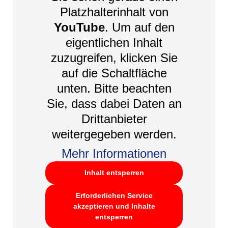
Platzhalterinhalt von
YouTube
. Um auf den
eigentlichen Inhalt
zuzugreifen, klicken Sie
auf die Schaltfläche
unten. Bitte beachten
Sie, dass dabei Daten an
Drittanbieter
weitergegeben werden.
Mehr Informationen
Inhalt entsperren
Erforderlichen Service
akzeptieren und Inhalte
entsperren