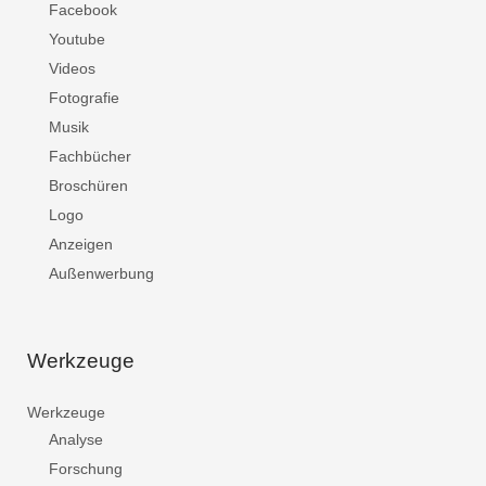
Facebook
Youtube
Videos
Fotografie
Musik
Fachbücher
Broschüren
Logo
Anzeigen
Außenwerbung
Werkzeuge
Werkzeuge
Analyse
Forschung