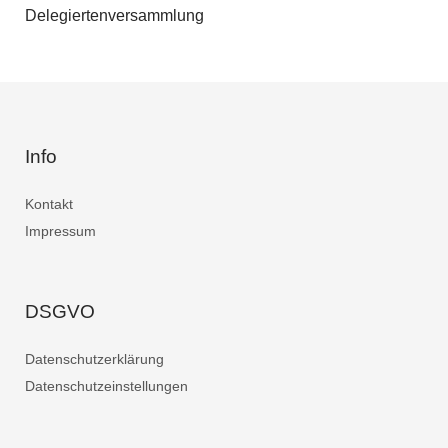
Delegiertenversammlung
Info
Kontakt
Impressum
DSGVO
Datenschutzerklärung
Datenschutzeinstellungen