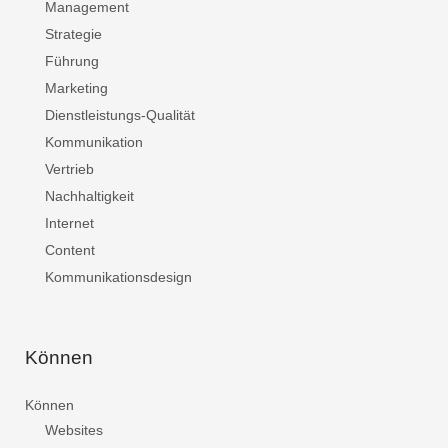
Management
Strategie
Führung
Marketing
Dienstleistungs-Qualität
Kommunikation
Vertrieb
Nachhaltigkeit
Internet
Content
Kommunikationsdesign
Können
Können
Websites