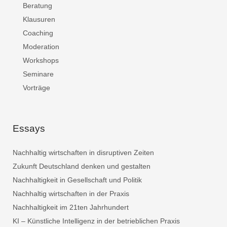
Beratung
Klausuren
Coaching
Moderation
Workshops
Seminare
Vorträge
Essays
Nachhaltig wirtschaften in disruptiven Zeiten
Zukunft Deutschland denken und gestalten
Nachhaltigkeit in Gesellschaft und Politik
Nachhaltig wirtschaften in der Praxis
Nachhaltigkeit im 21ten Jahrhundert
KI – Künstliche Intelligenz in der betrieblichen Praxis