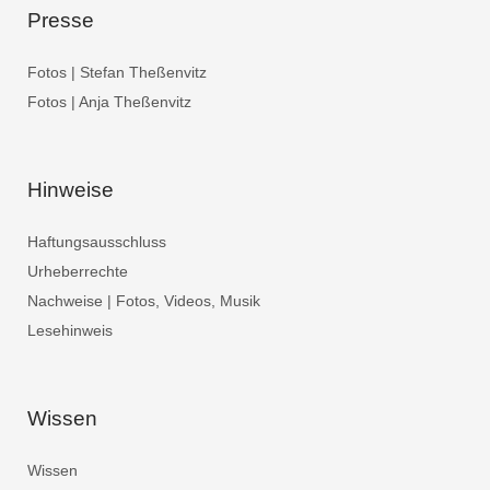
Presse
Fotos | Stefan Theßenvitz
Fotos | Anja Theßenvitz
Hinweise
Haftungsausschluss
Urheberrechte
Nachweise | Fotos, Videos, Musik
Lesehinweis
Wissen
Wissen