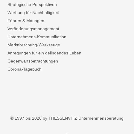
Strategische Perspektiven
Werbung für Nachhaltigkeit
Führen & Managen
Veränderungsmanagement
Unternehmens-Kommunikation
Marktforschung-Werkzeuge
Anregungen für ein gelingendes Leben
Gegenwartsbetrachtungen
Corona-Tagebuch
© 1997 bis 2026 by THESSENVITZ Unternehmensberatung