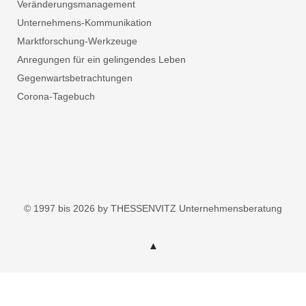
Veränderungsmanagement
Unternehmens-Kommunikation
Marktforschung-Werkzeuge
Anregungen für ein gelingendes Leben
Gegenwartsbetrachtungen
Corona-Tagebuch
© 1997 bis 2026 by THESSENVITZ Unternehmensberatung