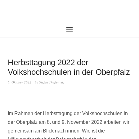
Herbsttagung 2022 der
Volkshochschulen in der Oberpfalz
6. Oktober 2022
by
Stefan Theßenvitz
Im Rahmen der Herbsttagung der Volkshochschulen in
der Oberpfalz am 8. und 9. November 2022 arbeiten wir
gemeinsam am Blick nach innen. Wie ist die