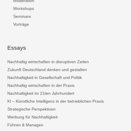
Moderation
Workshops
Seminare
Vorträge
Essays
Nachhaltig wirtschaften in disruptiven Zeiten
Zukunft Deutschland denken und gestalten
Nachhaltigkeit in Gesellschaft und Politik
Nachhaltig wirtschaften in der Praxis
Nachhaltigkeit im 21ten Jahrhundert
KI – Künstliche Intelligenz in der betrieblichen Praxis
Strategische Perspektiven
Werbung für Nachhaltigkeit
Führen & Managen