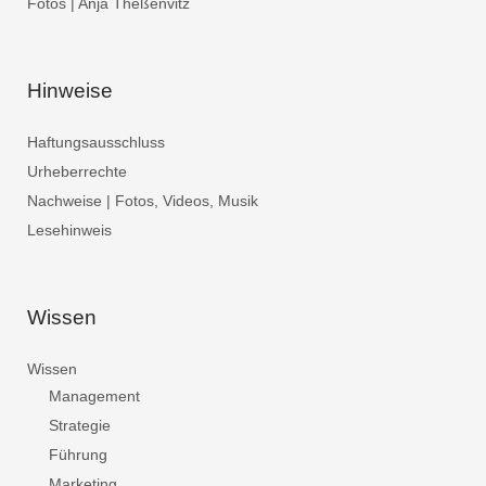
Fotos | Anja Theßenvitz
Hinweise
Haftungsausschluss
Urheberrechte
Nachweise | Fotos, Videos, Musik
Lesehinweis
Wissen
Wissen
Management
Strategie
Führung
Marketing