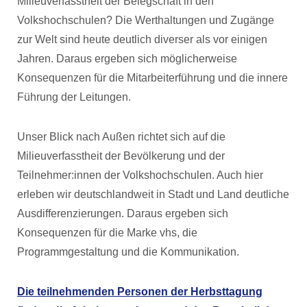
Milieuverfasstheit der Belegschaft in den
Volkshochschulen? Die Werthaltungen und Zugänge
zur Welt sind heute deutlich diverser als vor einigen
Jahren. Daraus ergeben sich möglicherweise
Konsequenzen für die Mitarbeiterführung und die innere
Führung der Leitungen.
Unser Blick nach Außen richtet sich auf d
ie
Milieuverfasstheit der Bevölkerung und der
Teilnehmer:innen der Volkshochschulen. Auch hier
erleben wir deutschlandweit in Stadt und Land deutliche
Ausdifferenzierungen. Daraus ergeben sich
Konsequenzen für die Marke vhs, die
Programmgestaltung und die Kommunikation.
Die teilnehmenden Personen der Herbsttagung