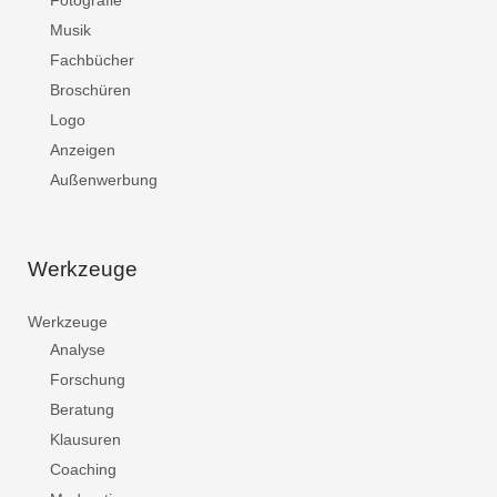
Fotografie
Musik
Fachbücher
Broschüren
Logo
Anzeigen
Außenwerbung
Werkzeuge
Werkzeuge
Analyse
Forschung
Beratung
Klausuren
Coaching