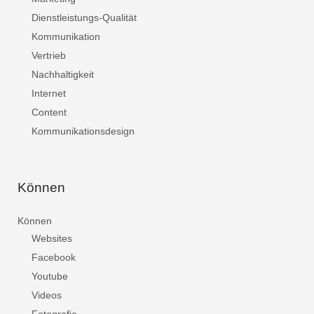
Dienstleistungs-Qualität
Kommunikation
Vertrieb
Nachhaltigkeit
Internet
Content
Kommunikationsdesign
Können
Können
Websites
Facebook
Youtube
Videos