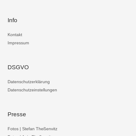
Info
Kontakt
Impressum
DSGVO
Datenschutzerklärung
Datenschutzeinstellungen
Presse
Fotos | Stefan Theßenvitz