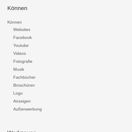
Können
Können
Websites
Facebook
Youtube
Videos
Fotografie
Musik
Fachbücher
Broschüren
Logo
Anzeigen
Außenwerbung