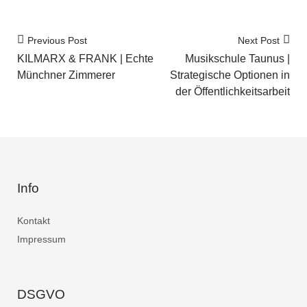
Previous Post
Next Post
KILMARX & FRANK | Echte
Musikschule Taunus |
Münchner Zimmerer
Strategische Optionen in
der Öffentlichkeitsarbeit
Info
Kontakt
Impressum
DSGVO