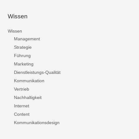
Wissen
Wissen
Management
Strategie
Führung
Marketing
Dienstleistungs-Qualität
Kommunikation
Vertrieb
Nachhaltigkeit
Internet
Content
Kommunikationsdesign