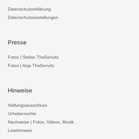
Datenschutzerklärung
Datenschutzeinstellungen
Presse
Fotos | Stefan Theßenvitz
Fotos | Anja Theßenvitz
Hinweise
Haftungsausschluss
Urheberrechte
Nachweise | Fotos, Videos, Musik
Lesehinweis