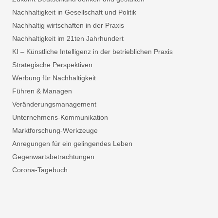
Nachhaltigkeit in Gesellschaft und Politik
Nachhaltig wirtschaften in der Praxis
Nachhaltigkeit im 21ten Jahrhundert
KI – Künstliche Intelligenz in der betrieblichen Praxis
Strategische Perspektiven
Werbung für Nachhaltigkeit
Führen & Managen
Veränderungsmanagement
Unternehmens-Kommunikation
Marktforschung-Werkzeuge
Anregungen für ein gelingendes Leben
Gegenwartsbetrachtungen
Corona-Tagebuch