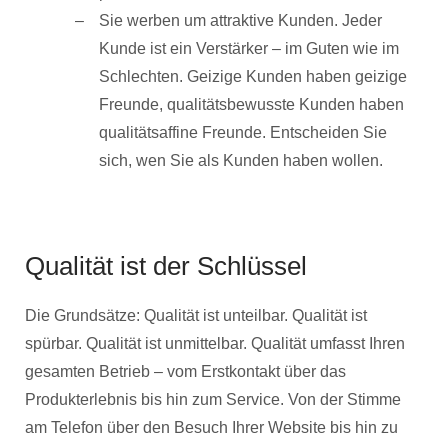
Sie werben um attraktive Kunden. Jeder
Kunde ist ein Verstärker – im Guten wie im
Schlechten. Geizige Kunden haben geizige
Freunde, qualitätsbewusste Kunden haben
qualitätsaffine Freunde. Entscheiden Sie
sich, wen Sie als Kunden haben wollen.
Qualität ist der Schlüssel
Die Grundsätze: Qualität ist unteilbar. Qualität ist
spürbar. Qualität ist unmittelbar. Qualität umfasst Ihren
gesamten Betrieb – vom Erstkontakt über das
Produkterlebnis bis hin zum Service. Von der Stimme
am Telefon über den Besuch Ihrer Website bis hin zu