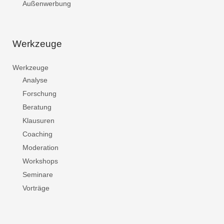
Außenwerbung
Werkzeuge
Werkzeuge
Analyse
Forschung
Beratung
Klausuren
Coaching
Moderation
Workshops
Seminare
Vorträge