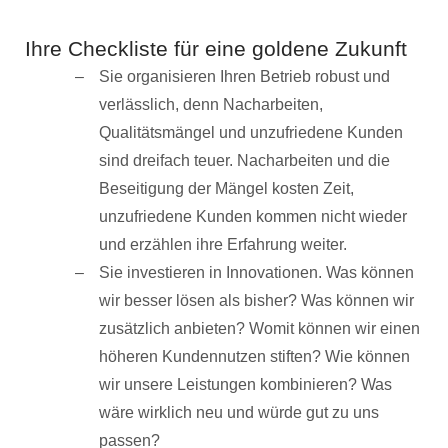
Ihre Checkliste für eine goldene Zukunft
Sie organisieren Ihren Betrieb robust und
verlässlich, denn Nacharbeiten,
Qualitätsmängel und unzufriedene Kunden
sind dreifach teuer. Nacharbeiten und die
Beseitigung der Mängel kosten Zeit,
unzufriedene Kunden kommen nicht wieder
und erzählen ihre Erfahrung weiter.
Sie investieren in Innovationen. Was können
wir besser lösen als bisher? Was können wir
zusätzlich anbieten? Womit können wir einen
höheren Kundennutzen stiften? Wie können
wir unsere Leistungen kombinieren? Was
wäre wirklich neu und würde gut zu uns
passen?