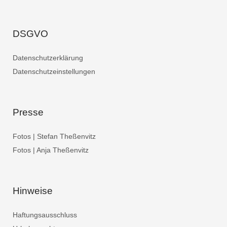
DSGVO
Datenschutzerklärung
Datenschutzeinstellungen
Presse
Fotos | Stefan Theßenvitz
Fotos | Anja Theßenvitz
Hinweise
Haftungsausschluss