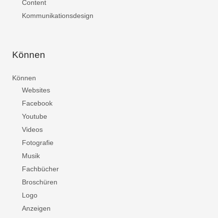
Content
Kommunikationsdesign
Können
Können
Websites
Facebook
Youtube
Videos
Fotografie
Musik
Fachbücher
Broschüren
Logo
Anzeigen