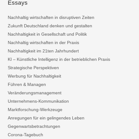
Essays
Nachhaltig wirtschaften in disruptiven Zeiten
Zukunft Deutschland denken und gestalten
Nachhaltigkeit in Gesellschaft und Politik
Nachhaltig wirtschaften in der Praxis
Nachhaltigkeit im 21ten Jahrhundert
KI – Künstliche Intelligenz in der betrieblichen Praxis
Strategische Perspektiven
Werbung für Nachhaltigkeit
Führen & Managen
Veränderungsmanagement
Unternehmens-Kommunikation
Marktforschung-Werkzeuge
Anregungen für ein gelingendes Leben
Gegenwartsbetrachtungen
Corona-Tagebuch