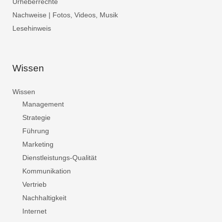
Urheberrechte
Nachweise | Fotos, Videos, Musik
Lesehinweis
Wissen
Wissen
Management
Strategie
Führung
Marketing
Dienstleistungs-Qualität
Kommunikation
Vertrieb
Nachhaltigkeit
Internet