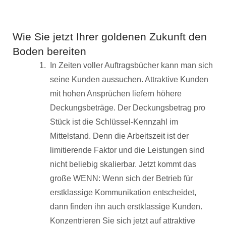
Wie Sie jetzt Ihrer goldenen Zukunft den
Boden bereiten
In Zeiten voller Auftragsbücher kann man sich
seine Kunden aussuchen. Attraktive Kunden
mit hohen Ansprüchen liefern höhere
Deckungsbeträge. Der Deckungsbetrag pro
Stück ist die Schlüssel-Kennzahl im
Mittelstand. Denn die Arbeitszeit ist der
limitierende Faktor und die Leistungen sind
nicht beliebig skalierbar. Jetzt kommt das
große WENN: Wenn sich der Betrieb für
erstklassige Kommunikation entscheidet,
dann finden ihn auch erstklassige Kunden.
Konzentrieren Sie sich jetzt auf attraktive