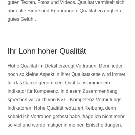
guten Texten, Fotos und Videos. Qualität vermittelt sich
über alle Sinne und Erfahrungen. Qualität erzeugt ein
gutes Gefühl.
Ihr Lohn hoher Qualität
Hohe Qualität im Detail erzeugt Vertrauen. Denn jeder
noch so kleine Aspekt in Ihrer Qualitätskette wird immer
für das Ganze genommen. Qualität ist immer ein
Indikator für Kompetenz. In diesem Zusammenhang
sprechen wir auch von KVI – Kompetenz-Vermutungs-
Indikatoren. Hohe Qualität reduziert Reibung, denn
sobald ich Vertrauen gefasst habe, frage ich nicht mehr
so viel und werde mutiger in meinen Entscheidungen.