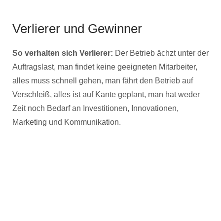
Verlierer und Gewinner
So verhalten sich Verlierer:
Der Betrieb ächzt unter der
Auftragslast, man findet keine geeigneten Mitarbeiter,
alles muss schnell gehen, man fährt den Betrieb auf
Verschleiß, alles ist auf Kante geplant, man hat weder
Zeit noch Bedarf an Investitionen, Innovationen,
Marketing und Kommunikation.