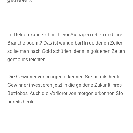
Ihr Betrieb kann sich nicht vor Aufträgen retten und Ihre
Branche boomt? Das ist wunderbar! In goldenen Zeiten
sollte man nach Gold schürfen, denn in goldenen Zeiten
geht alles leichter.
Die Gewinner von morgen erkennen Sie bereits heute.
Gewinner investieren jetzt in die goldene Zukunft ihres
Betriebes. Auch die Verlierer von morgen erkennen Sie
bereits heute.