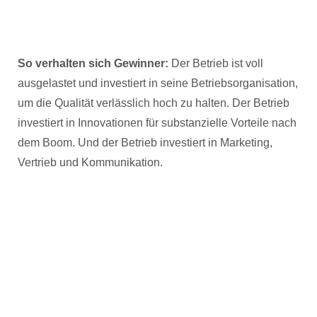
So verhalten sich Gewinner:
Der Betrieb ist voll
ausgelastet und investiert in seine Betriebsorganisation,
um die Qualität verlässlich hoch zu halten. Der Betrieb
investiert in Innovationen für substanzielle Vorteile nach
dem Boom. Und der Betrieb investiert in Marketing,
Vertrieb und Kommunikation.