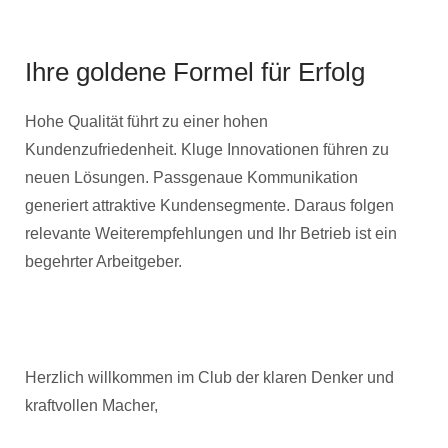
Ihre goldene Formel für Erfolg
Hohe Qualität führt zu einer hohen
Kundenzufriedenheit. Kluge Innovationen führen zu
neuen Lösungen. Passgenaue Kommunikation
generiert attraktive Kundensegmente. Daraus folgen
relevante Weiterempfehlungen und Ihr Betrieb ist ein
begehrter Arbeitgeber.
Herzlich willkommen im Club der klaren Denker und
kraftvollen Macher,