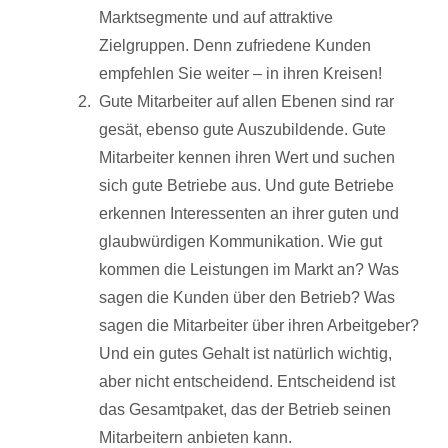
Marktsegmente und auf attraktive
Zielgruppen. Denn zufriedene Kunden
empfehlen Sie weiter – in ihren Kreisen!
Gute Mitarbeiter auf allen Ebenen sind rar
gesät, ebenso gute Auszubildende. Gute
Mitarbeiter kennen ihren Wert und suchen
sich gute Betriebe aus. Und gute Betriebe
erkennen Interessenten an ihrer guten und
glaubwürdigen Kommunikation. Wie gut
kommen die Leistungen im Markt an? Was
sagen die Kunden über den Betrieb? Was
sagen die Mitarbeiter über ihren Arbeitgeber?
Und ein gutes Gehalt ist natürlich wichtig,
aber nicht entscheidend. Entscheidend ist
das Gesamtpaket, das der Betrieb seinen
Mitarbeitern anbieten kann.