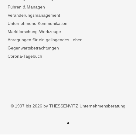
Führen & Managen
Veränderungsmanagement
Unternehmens-Kommunikation
Marktforschung-Werkzeuge
Anregungen für ein gelingendes Leben
Gegenwartsbetrachtungen
Corona-Tagebuch
© 1997 bis 2026 by THESSENVITZ Unternehmensberatung