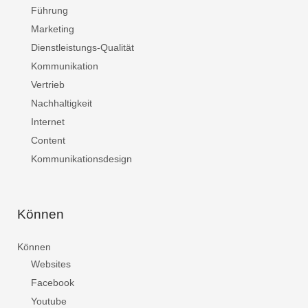
Führung
Marketing
Dienstleistungs-Qualität
Kommunikation
Vertrieb
Nachhaltigkeit
Internet
Content
Kommunikationsdesign
Können
Können
Websites
Facebook
Youtube