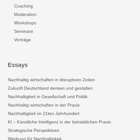
Coaching
Moderation
Workshops
Seminare
Vorträge
Essays
Nachhaltig wirtschaften in disruptiven Zeiten
Zukunft Deutschland denken und gestalten
Nachhaltigkeit in Gesellschaft und Politik
Nachhaltig wirtschaften in der Praxis
Nachhaltigkeit im 21ten Jahrhundert
KI – Künstliche Intelligenz in der betrieblichen Praxis
Strategische Perspektiven
Werbung für Nachhaltigkeit