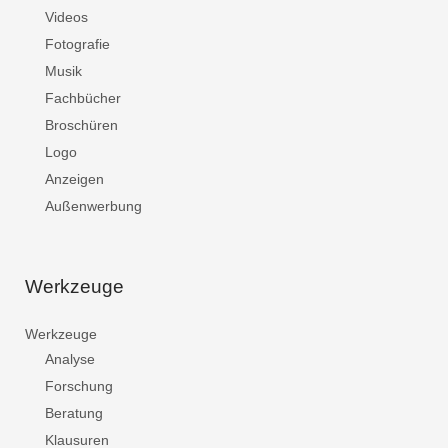
Videos
Fotografie
Musik
Fachbücher
Broschüren
Logo
Anzeigen
Außenwerbung
Werkzeuge
Werkzeuge
Analyse
Forschung
Beratung
Klausuren