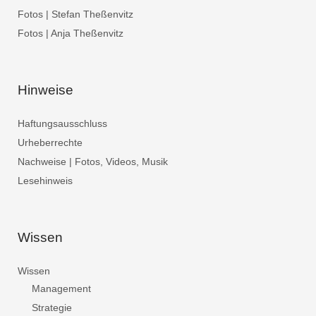
Fotos | Stefan Theßenvitz
Fotos | Anja Theßenvitz
Hinweise
Haftungsausschluss
Urheberrechte
Nachweise | Fotos, Videos, Musik
Lesehinweis
Wissen
Wissen
Management
Strategie