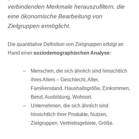
verbindenden Merkmale herauszufiltern, die
eine ökonomische Bearbeitung von
Zielgruppen ermöglicht.
Die quantitative Definition von Zielgruppen erfolgt an
Hand einer
soziodemographischen Analyse
:
Menschen, die sich ähnlich sind hinsichtlich
ihres Alters – Geschlecht, Alter,
Familienstand, Haushaltsgröße, Einkommen,
Beruf, Ausbildung, Wohnort.
Unternehmen, die sich ähnlich sind
hinsichtlich ihrer Produkte, Nutzen,
Zielgruppen, Vertriebsgebiete, Größe.