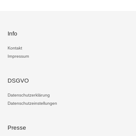
Info
Kontakt
Impressum
DSGVO
Datenschutzerklärung
Datenschutzeinstellungen
Presse