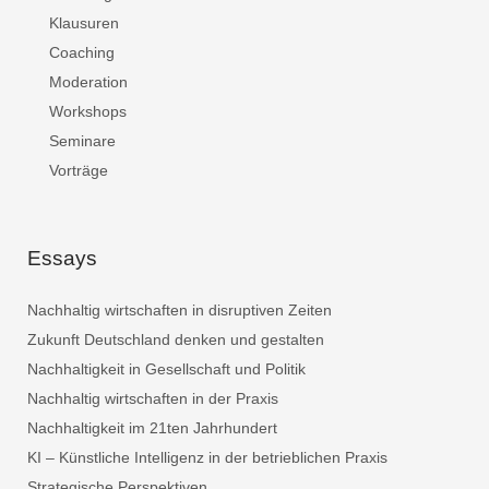
Klausuren
Coaching
Moderation
Workshops
Seminare
Vorträge
Essays
Nachhaltig wirtschaften in disruptiven Zeiten
Zukunft Deutschland denken und gestalten
Nachhaltigkeit in Gesellschaft und Politik
Nachhaltig wirtschaften in der Praxis
Nachhaltigkeit im 21ten Jahrhundert
KI – Künstliche Intelligenz in der betrieblichen Praxis
Strategische Perspektiven