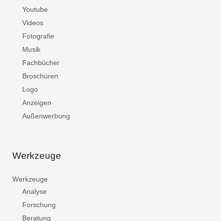
Youtube
Videos
Fotografie
Musik
Fachbücher
Broschüren
Logo
Anzeigen
Außenwerbung
Werkzeuge
Werkzeuge
Analyse
Forschung
Beratung