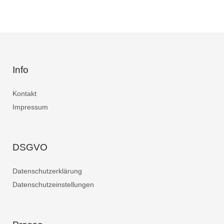
Info
Kontakt
Impressum
DSGVO
Datenschutzerklärung
Datenschutzeinstellungen