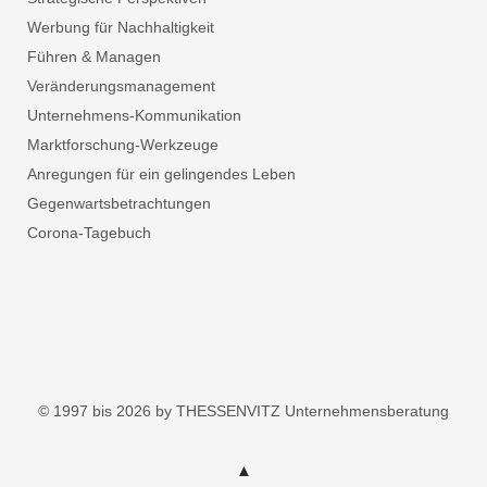
Werbung für Nachhaltigkeit
Führen & Managen
Veränderungsmanagement
Unternehmens-Kommunikation
Marktforschung-Werkzeuge
Anregungen für ein gelingendes Leben
Gegenwartsbetrachtungen
Corona-Tagebuch
© 1997 bis 2026 by THESSENVITZ Unternehmensberatung