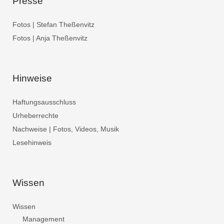
Presse
Fotos | Stefan Theßenvitz
Fotos | Anja Theßenvitz
Hinweise
Haftungsausschluss
Urheberrechte
Nachweise | Fotos, Videos, Musik
Lesehinweis
Wissen
Wissen
Management