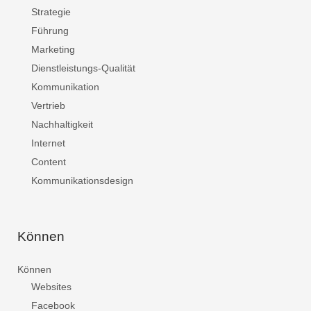
Strategie
Führung
Marketing
Dienstleistungs-Qualität
Kommunikation
Vertrieb
Nachhaltigkeit
Internet
Content
Kommunikationsdesign
Können
Können
Websites
Facebook