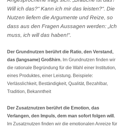
Will ich das?“ Kann ich mir das leisten?“. Die
Nutzen liefern die Argumente und Reize, so
dass aus den Fragen Aussagen werden: „Ich
muss, ich will das haben!“.
Der Grundnutzen berührt die Ratio, den Verstand,
das (langsame) Großhirn.
Im Grundnutzen finden wir
die rationale Begründung für die Wahl einer Institution,
eines Produktes, einer Leistung. Beispiele:
Verlässlichkeit, Beständigkeit, Qualität, Bezahlbar,
Tradition, Bekanntheit
Der Zusatznutzen berührt die Emotion, das
Verlangen, den Impuls, dem man sofort folgen will.
Im Zusatznutzen finden wir die emotionalen Anreize für