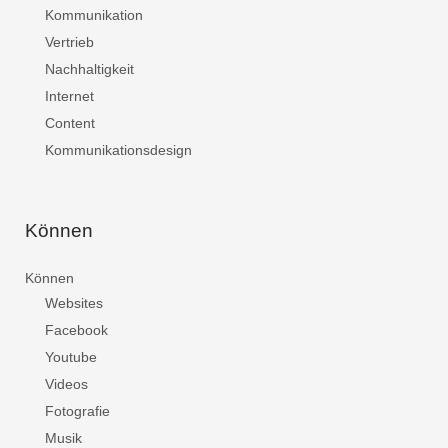
Kommunikation
Vertrieb
Nachhaltigkeit
Internet
Content
Kommunikationsdesign
Können
Können
Websites
Facebook
Youtube
Videos
Fotografie
Musik