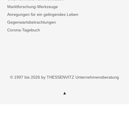
Marktforschung-Werkzeuge
Anregungen für ein gelingendes Leben
Gegenwartsbetrachtungen
Corona-Tagebuch
© 1997 bis 2026 by THESSENVITZ Unternehmensberatung