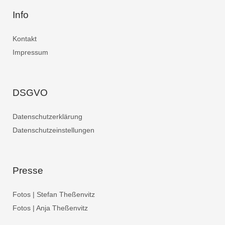
Info
Kontakt
Impressum
DSGVO
Datenschutzerklärung
Datenschutzeinstellungen
Presse
Fotos | Stefan Theßenvitz
Fotos | Anja Theßenvitz