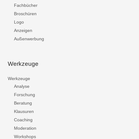
Fachbücher
Broschüren
Logo
Anzeigen
Außenwerbung
Werkzeuge
Werkzeuge
Analyse
Forschung
Beratung
Klausuren
Coaching
Moderation
Workshops