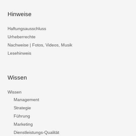
Hinweise
Haftungsausschluss
Urheberrechte
Nachweise | Fotos, Videos, Musik
Lesehinweis
Wissen
Wissen
Management
Strategie
Führung
Marketing
Dienstleistungs-Qualität