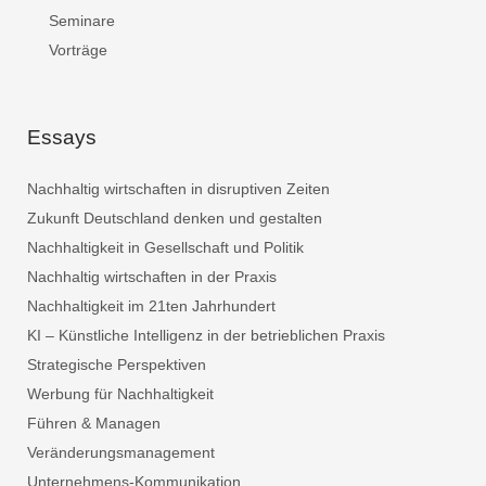
Seminare
Vorträge
Essays
Nachhaltig wirtschaften in disruptiven Zeiten
Zukunft Deutschland denken und gestalten
Nachhaltigkeit in Gesellschaft und Politik
Nachhaltig wirtschaften in der Praxis
Nachhaltigkeit im 21ten Jahrhundert
KI – Künstliche Intelligenz in der betrieblichen Praxis
Strategische Perspektiven
Werbung für Nachhaltigkeit
Führen & Managen
Veränderungsmanagement
Unternehmens-Kommunikation