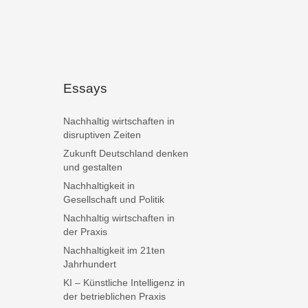
Essays
Nachhaltig wirtschaften in
disruptiven Zeiten
Zukunft Deutschland denken
und gestalten
Nachhaltigkeit in
Gesellschaft und Politik
Nachhaltig wirtschaften in
der Praxis
Nachhaltigkeit im 21ten
Jahrhundert
KI – Künstliche Intelligenz in
der betrieblichen Praxis