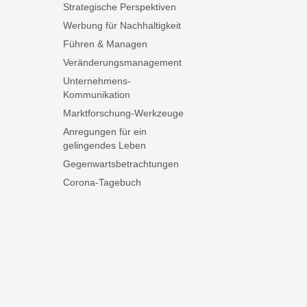
Strategische Perspektiven
Werbung für Nachhaltigkeit
Führen & Managen
Veränderungsmanagement
Unternehmens-
Kommunikation
Marktforschung-Werkzeuge
Anregungen für ein
gelingendes Leben
Gegenwartsbetrachtungen
Corona-Tagebuch