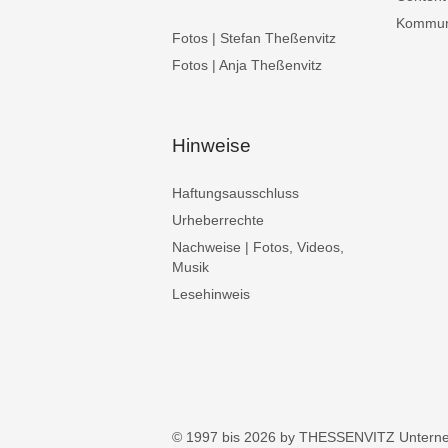
Kommuni
Fotos | Stefan Theßenvitz
Fotos | Anja Theßenvitz
Hinweise
Haftungsausschluss
Urheberrechte
Nachweise | Fotos, Videos,
Musik
Lesehinweis
© 1997 bis 2026 by THESSENVITZ Untern