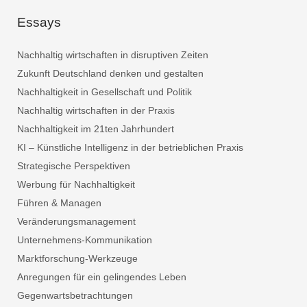
Essays
Nachhaltig wirtschaften in disruptiven Zeiten
Zukunft Deutschland denken und gestalten
Nachhaltigkeit in Gesellschaft und Politik
Nachhaltig wirtschaften in der Praxis
Nachhaltigkeit im 21ten Jahrhundert
KI – Künstliche Intelligenz in der betrieblichen Praxis
Strategische Perspektiven
Werbung für Nachhaltigkeit
Führen & Managen
Veränderungsmanagement
Unternehmens-Kommunikation
Marktforschung-Werkzeuge
Anregungen für ein gelingendes Leben
Gegenwartsbetrachtungen