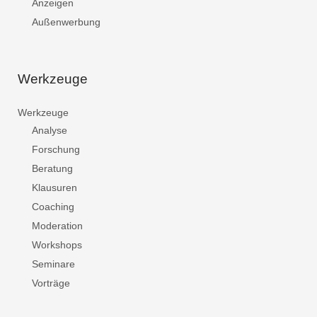
Anzeigen
Außenwerbung
Werkzeuge
Werkzeuge
Analyse
Forschung
Beratung
Klausuren
Coaching
Moderation
Workshops
Seminare
Vorträge