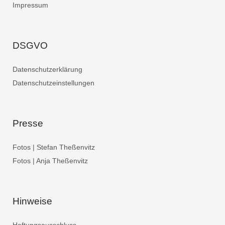
Impressum
DSGVO
Datenschutzerklärung
Datenschutzeinstellungen
Presse
Fotos | Stefan Theßenvitz
Fotos | Anja Theßenvitz
Hinweise