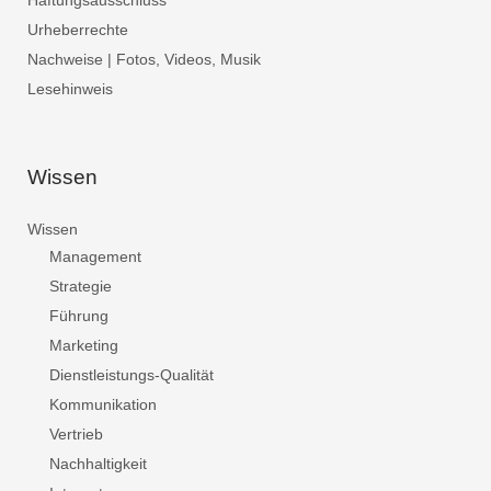
Haftungsausschluss
Urheberrechte
Nachweise | Fotos, Videos, Musik
Lesehinweis
Wissen
Wissen
Management
Strategie
Führung
Marketing
Dienstleistungs-Qualität
Kommunikation
Vertrieb
Nachhaltigkeit