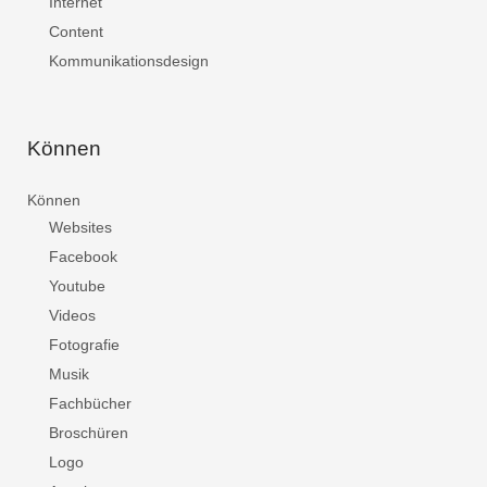
Internet
Content
Kommunikationsdesign
Können
Können
Websites
Facebook
Youtube
Videos
Fotografie
Musik
Fachbücher
Broschüren
Logo