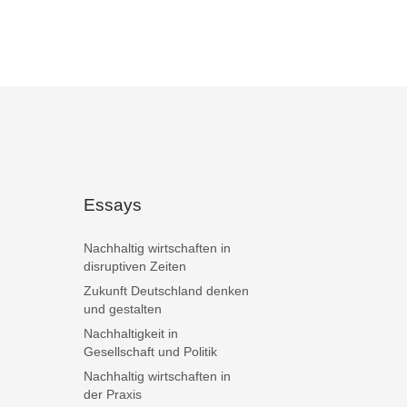
Essays
Nachhaltig wirtschaften in
disruptiven Zeiten
Zukunft Deutschland denken
und gestalten
Nachhaltigkeit in
Gesellschaft und Politik
Nachhaltig wirtschaften in
der Praxis