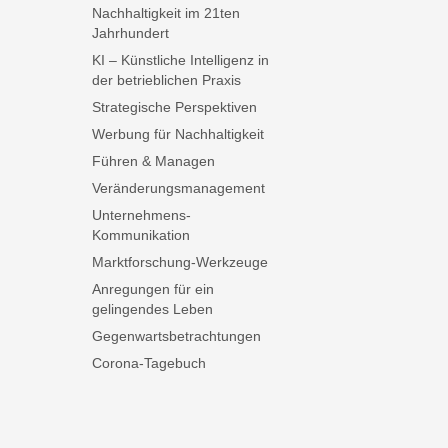
Nachhaltigkeit im 21ten
Jahrhundert
KI – Künstliche Intelligenz in
der betrieblichen Praxis
Strategische Perspektiven
Werbung für Nachhaltigkeit
Führen & Managen
Veränderungsmanagement
Unternehmens-
Kommunikation
Marktforschung-Werkzeuge
Anregungen für ein
gelingendes Leben
Gegenwartsbetrachtungen
Corona-Tagebuch