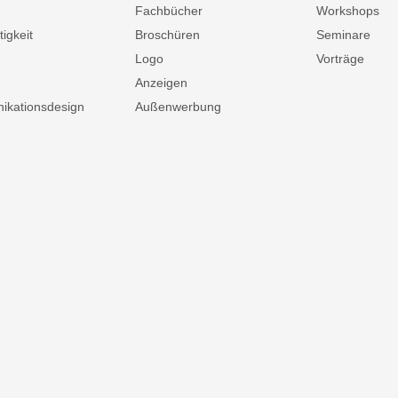
Fachbücher
Workshops
igkeit
Broschüren
Seminare
Logo
Vorträge
Anzeigen
kationsdesign
Außenwerbung