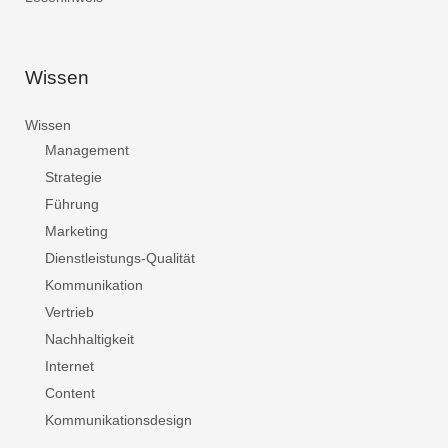
Wissen
Wissen
Management
Strategie
Führung
Marketing
Dienstleistungs-Qualität
Kommunikation
Vertrieb
Nachhaltigkeit
Internet
Content
Kommunikationsdesign