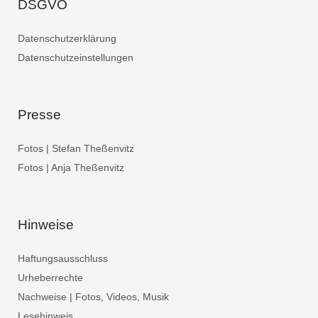
DSGVO
Datenschutzerklärung
Datenschutzeinstellungen
Presse
Fotos | Stefan Theßenvitz
Fotos | Anja Theßenvitz
Hinweise
Haftungsausschluss
Urheberrechte
Nachweise | Fotos, Videos, Musik
Lesehinweis