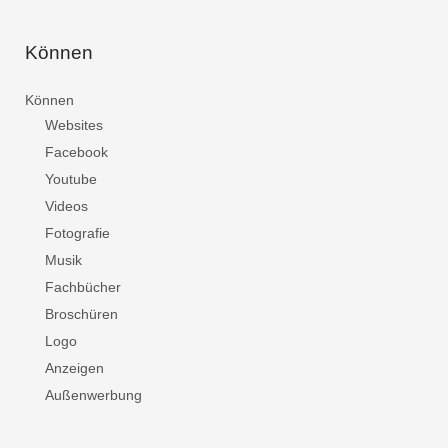
Können
Können
Websites
Facebook
Youtube
Videos
Fotografie
Musik
Fachbücher
Broschüren
Logo
Anzeigen
Außenwerbung