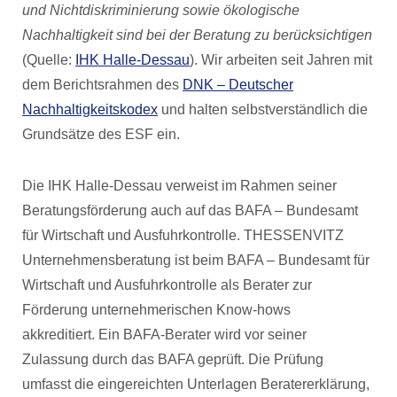
und Nichtdiskriminierung sowie ökologische
Nachhaltigkeit sind bei der Beratung zu berücksichtigen
(Quelle:
IHK Halle-Dessau
). Wir arbeiten seit Jahren mit
dem Berichtsrahmen des
DNK – Deutscher
Nachhaltigkeitskodex
und halten selbstverständlich die
Grundsätze des ESF ein.
Die IHK Halle-Dessau verweist im Rahmen seiner
Beratungsförderung auch auf das BAFA – Bundesamt
für Wirtschaft und Ausfuhrkontrolle. THESSENVITZ
Unternehmensberatung ist beim BAFA – Bundesamt für
Wirtschaft und Ausfuhrkontrolle als Berater zur
Förderung unternehmerischen Know-hows
akkreditiert. Ein BAFA-Berater wird vor seiner
Zulassung durch das BAFA geprüft. Die Prüfung
umfasst die eingereichten Unterlagen Beratererklärung,