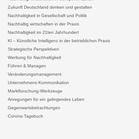
Zukunft Deutschland denken und gestalten
Nachhaltigkeit in Gesellschaft und Politik
Nachhaltig wirtschaften in der Praxis
Nachhaltigkeit im 21ten Jahrhundert
KI – Künstliche Intelligenz in der betrieblichen Praxis
Strategische Perspektiven
Werbung für Nachhaltigkeit
Führen & Managen
Veränderungsmanagement
Unternehmens-Kommunikation
Marktforschung-Werkzeuge
Anregungen für ein gelingendes Leben
Gegenwartsbetrachtungen
Corona-Tagebuch