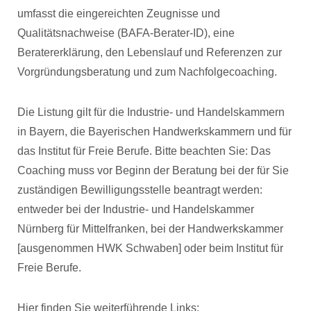
umfasst die eingereichten Zeugnisse und
Qualitätsnachweise (BAFA-Berater-ID), eine
Beratererklärung, den Lebenslauf und Referenzen zur
Vorgründungsberatung und zum Nachfolgecoaching.
Die Listung gilt für die Industrie- und Handelskammern
in Bayern, die Bayerischen Handwerkskammern und für
das Institut für Freie Berufe. Bitte beachten Sie: Das
Coaching muss vor Beginn der Beratung bei der für Sie
zuständigen Bewilligungsstelle beantragt werden:
entweder bei der Industrie- und Handelskammer
Nürnberg für Mittelfranken, bei der Handwerkskammer
[ausgenommen HWK Schwaben] oder beim Institut für
Freie Berufe.
Hier finden Sie weiterführende Links: