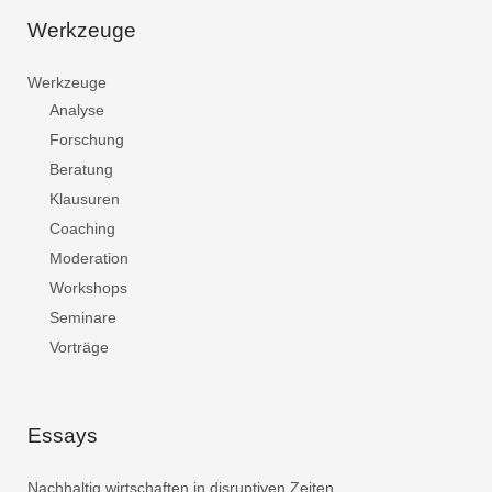
Werkzeuge
Werkzeuge
Analyse
Forschung
Beratung
Klausuren
Coaching
Moderation
Workshops
Seminare
Vorträge
Essays
Nachhaltig wirtschaften in disruptiven Zeiten