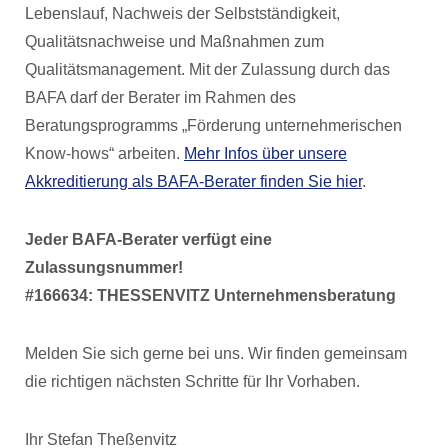
Lebenslauf, Nachweis der Selbstständigkeit,
Qualitätsnachweise und Maßnahmen zum
Qualitätsmanagement. Mit der Zulassung durch das
BAFA darf der Berater im Rahmen des
Beratungsprogramms „Förderung unternehmerischen
Know-hows“ arbeiten.
Mehr Infos über unsere
Akkreditierung als BAFA-Berater finden Sie hier
.
Jeder BAFA-Berater verfügt eine
Zulassungsnummer!
#166634: THESSENVITZ Unternehmensberatung
Melden Sie sich gerne bei uns. Wir finden gemeinsam
die richtigen nächsten Schritte für Ihr Vorhaben.
Ihr Stefan Theßenvitz