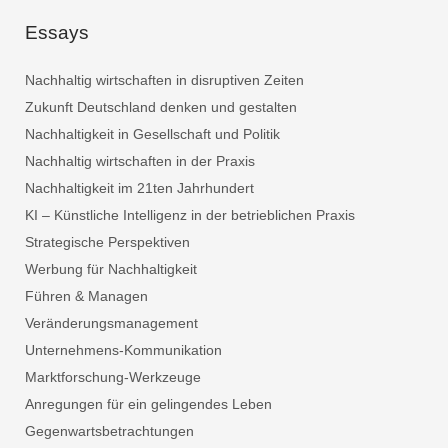
Essays
Nachhaltig wirtschaften in disruptiven Zeiten
Zukunft Deutschland denken und gestalten
Nachhaltigkeit in Gesellschaft und Politik
Nachhaltig wirtschaften in der Praxis
Nachhaltigkeit im 21ten Jahrhundert
KI – Künstliche Intelligenz in der betrieblichen Praxis
Strategische Perspektiven
Werbung für Nachhaltigkeit
Führen & Managen
Veränderungsmanagement
Unternehmens-Kommunikation
Marktforschung-Werkzeuge
Anregungen für ein gelingendes Leben
Gegenwartsbetrachtungen