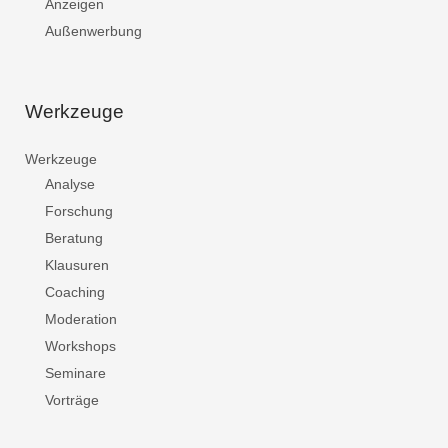
Anzeigen
Außenwerbung
Werkzeuge
Werkzeuge
Analyse
Forschung
Beratung
Klausuren
Coaching
Moderation
Workshops
Seminare
Vorträge