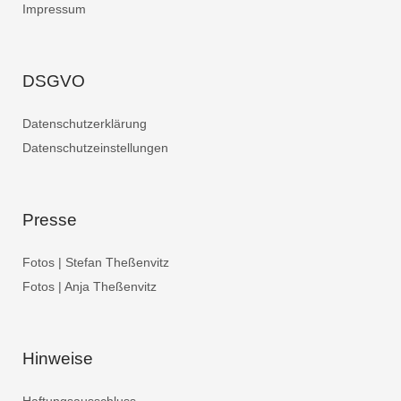
Impressum
DSGVO
Datenschutzerklärung
Datenschutzeinstellungen
Presse
Fotos | Stefan Theßenvitz
Fotos | Anja Theßenvitz
Hinweise