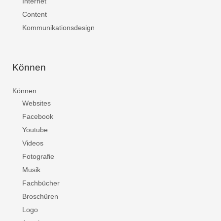
Internet
Content
Kommunikationsdesign
Können
Können
Websites
Facebook
Youtube
Videos
Fotografie
Musik
Fachbücher
Broschüren
Logo