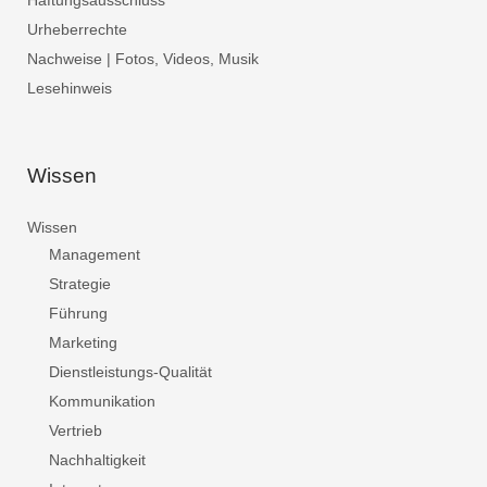
Haftungsausschluss
Urheberrechte
Nachweise | Fotos, Videos, Musik
Lesehinweis
Wissen
Wissen
Management
Strategie
Führung
Marketing
Dienstleistungs-Qualität
Kommunikation
Vertrieb
Nachhaltigkeit