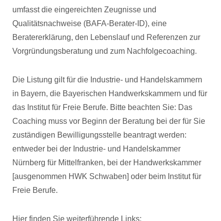
umfasst die eingereichten Zeugnisse und
Qualitätsnachweise (BAFA-Berater-ID), eine
Beratererklärung, den Lebenslauf und Referenzen zur
Vorgründungsberatung und zum Nachfolgecoaching.
Die Listung gilt für die Industrie- und Handelskammern
in Bayern, die Bayerischen Handwerkskammern und für
das Institut für Freie Berufe. Bitte beachten Sie: Das
Coaching muss vor Beginn der Beratung bei der für Sie
zuständigen Bewilligungsstelle beantragt werden:
entweder bei der Industrie- und Handelskammer
Nürnberg für Mittelfranken, bei der Handwerkskammer
[ausgenommen HWK Schwaben] oder beim Institut für
Freie Berufe.
Hier finden Sie weiterführende Links: