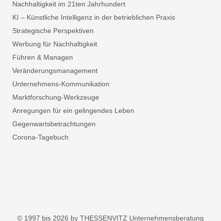
Nachhaltigkeit im 21ten Jahrhundert
KI – Künstliche Intelligenz in der betrieblichen Praxis
Strategische Perspektiven
Werbung für Nachhaltigkeit
Führen & Managen
Veränderungsmanagement
Unternehmens-Kommunikation
Marktforschung-Werkzeuge
Anregungen für ein gelingendes Leben
Gegenwartsbetrachtungen
Corona-Tagebuch
© 1997 bis 2026 by THESSENVITZ Unternehmensberatung