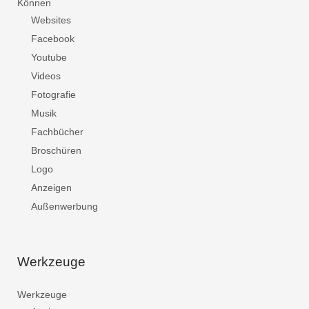
Können
Websites
Facebook
Youtube
Videos
Fotografie
Musik
Fachbücher
Broschüren
Logo
Anzeigen
Außenwerbung
Werkzeuge
Werkzeuge