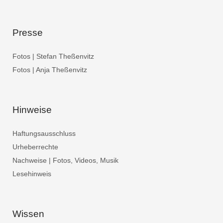
Presse
Fotos | Stefan Theßenvitz
Fotos | Anja Theßenvitz
Hinweise
Haftungsausschluss
Urheberrechte
Nachweise | Fotos, Videos, Musik
Lesehinweis
Wissen