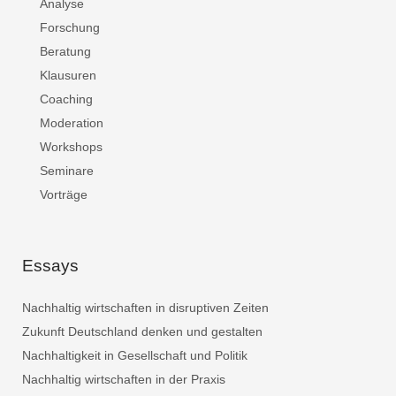
Analyse
Forschung
Beratung
Klausuren
Coaching
Moderation
Workshops
Seminare
Vorträge
Essays
Nachhaltig wirtschaften in disruptiven Zeiten
Zukunft Deutschland denken und gestalten
Nachhaltigkeit in Gesellschaft und Politik
Nachhaltig wirtschaften in der Praxis