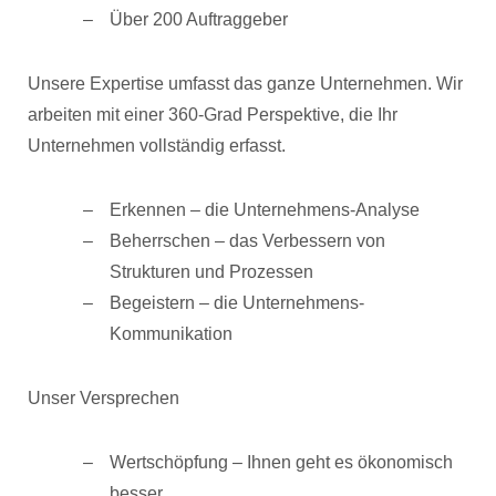
Über 200 Auftraggeber
Unsere Expertise umfasst das ganze Unternehmen. Wir
arbeiten mit einer 360-Grad Perspektive, die Ihr
Unternehmen vollständig erfasst.
Erkennen – die Unternehmens-Analyse
Beherrschen – das Verbessern von
Strukturen und Prozessen
Begeistern – die Unternehmens-
Kommunikation
Unser Versprechen
Wertschöpfung – Ihnen geht es ökonomisch
besser