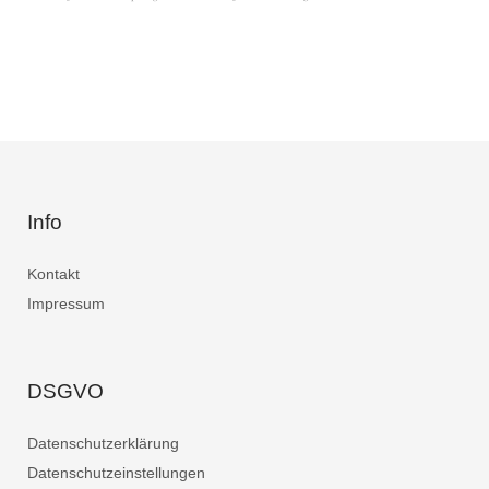
Info
Kontakt
Impressum
DSGVO
Datenschutzerklärung
Datenschutzeinstellungen