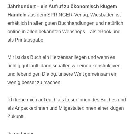
Jahrhundert – ein Aufruf zu ökonomisch klugem
Handeln
aus dem SPRINGER-Verlag, Wiesbaden ist
erhältlich in allen guten Buchhandlungen und natürlich
online in allen bekannten Webshops – als eBook und
als Printausgabe.
Mir ist das Buch ein Herzensanliegen und wenn es
richtig gut läuft, dann schaffen wir einen konstruktiven
und lebendigen Dialog, unsere Welt gemeinsam ein
wenig besser zu machen.
Ich freue mich auf euch als Leser:innen des Buches und
als Anpacker:innen und Mitgestalter:innen einer klugen
Zukunft!
Ihr und Euer