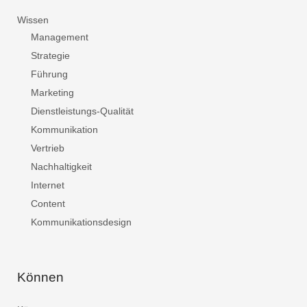
Wissen
Management
Strategie
Führung
Marketing
Dienstleistungs-Qualität
Kommunikation
Vertrieb
Nachhaltigkeit
Internet
Content
Kommunikationsdesign
Können