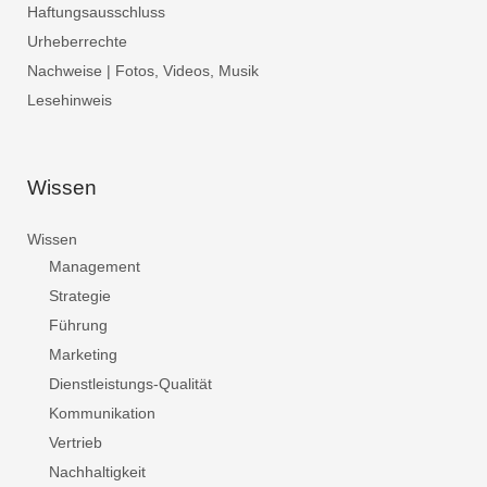
Haftungsausschluss
Urheberrechte
Nachweise | Fotos, Videos, Musik
Lesehinweis
Wissen
Wissen
Management
Strategie
Führung
Marketing
Dienstleistungs-Qualität
Kommunikation
Vertrieb
Nachhaltigkeit