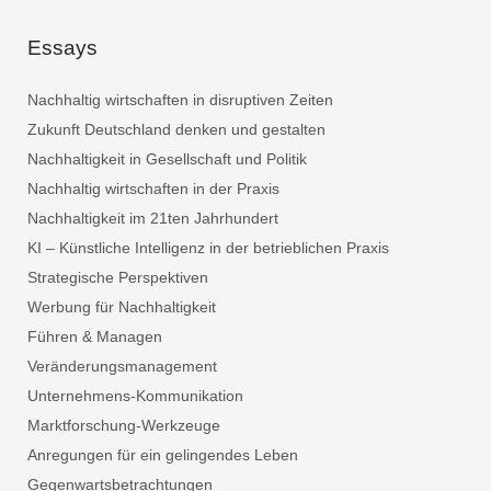
Essays
Nachhaltig wirtschaften in disruptiven Zeiten
Zukunft Deutschland denken und gestalten
Nachhaltigkeit in Gesellschaft und Politik
Nachhaltig wirtschaften in der Praxis
Nachhaltigkeit im 21ten Jahrhundert
KI – Künstliche Intelligenz in der betrieblichen Praxis
Strategische Perspektiven
Werbung für Nachhaltigkeit
Führen & Managen
Veränderungsmanagement
Unternehmens-Kommunikation
Marktforschung-Werkzeuge
Anregungen für ein gelingendes Leben
Gegenwartsbetrachtungen