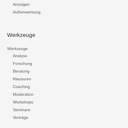
Anzeigen
Außenwerbung
Werkzeuge
Werkzeuge
Analyse
Forschung
Beratung
Klausuren
Coaching
Moderation
Workshops
Seminare
Vorträge