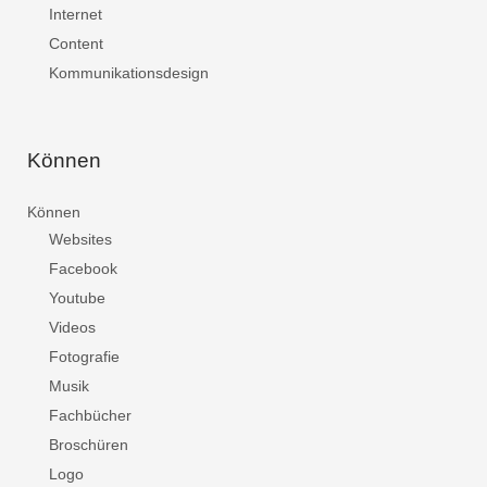
Internet
Content
Kommunikationsdesign
Können
Können
Websites
Facebook
Youtube
Videos
Fotografie
Musik
Fachbücher
Broschüren
Logo