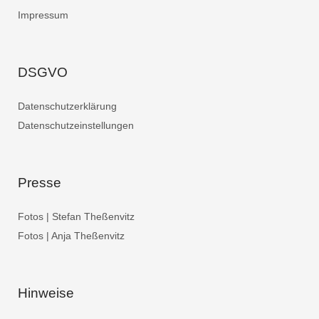
Impressum
DSGVO
Datenschutzerklärung
Datenschutzeinstellungen
Presse
Fotos | Stefan Theßenvitz
Fotos | Anja Theßenvitz
Hinweise