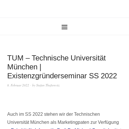
TUM – Technische Universität
München |
Existenzgründerseminar SS 2022
8. Februar 2022
by
Stefan Theßenvitz
Auch im SS 2022 stehen wir der Technischen
Universität München als Marketingpaten zur Verfügung