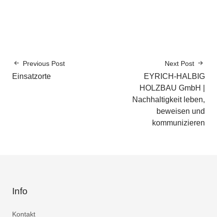
Previous Post
Next Post
Einsatzorte
EYRICH-HALBIG
HOLZBAU GmbH |
Nachhaltigkeit leben,
beweisen und
kommunizieren
Info
Kontakt