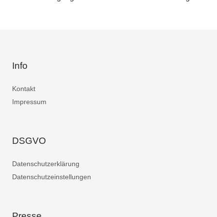
Info
Kontakt
Impressum
DSGVO
Datenschutzerklärung
Datenschutzeinstellungen
Presse