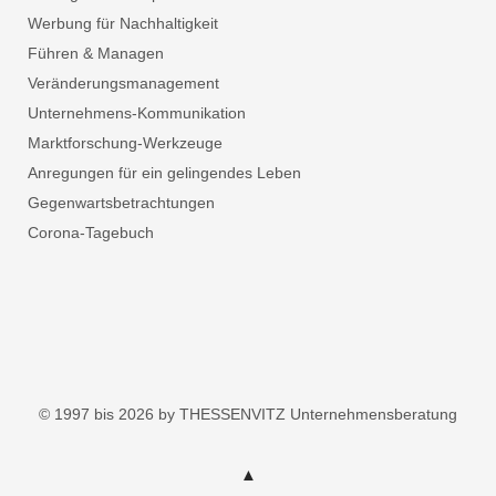
Werbung für Nachhaltigkeit
Führen & Managen
Veränderungsmanagement
Unternehmens-Kommunikation
Marktforschung-Werkzeuge
Anregungen für ein gelingendes Leben
Gegenwartsbetrachtungen
Corona-Tagebuch
© 1997 bis 2026 by THESSENVITZ Unternehmensberatung