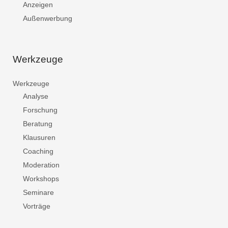
Anzeigen
Außenwerbung
Werkzeuge
Werkzeuge
Analyse
Forschung
Beratung
Klausuren
Coaching
Moderation
Workshops
Seminare
Vorträge