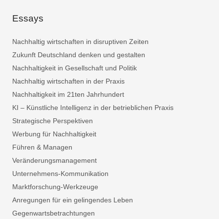
Essays
Nachhaltig wirtschaften in disruptiven Zeiten
Zukunft Deutschland denken und gestalten
Nachhaltigkeit in Gesellschaft und Politik
Nachhaltig wirtschaften in der Praxis
Nachhaltigkeit im 21ten Jahrhundert
KI – Künstliche Intelligenz in der betrieblichen Praxis
Strategische Perspektiven
Werbung für Nachhaltigkeit
Führen & Managen
Veränderungsmanagement
Unternehmens-Kommunikation
Marktforschung-Werkzeuge
Anregungen für ein gelingendes Leben
Gegenwartsbetrachtungen