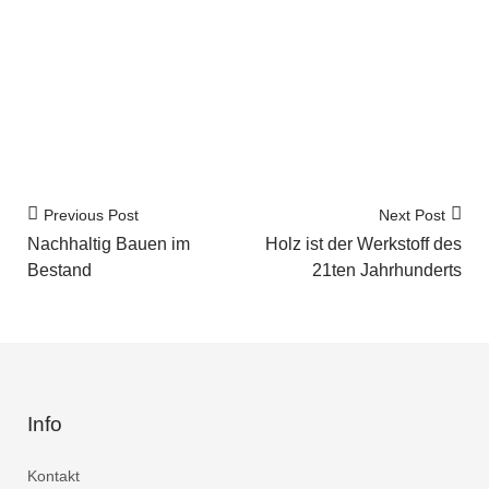
Previous Post
Next Post
Nachhaltig Bauen im
Holz ist der Werkstoff des
Bestand
21ten Jahrhunderts
Info
Kontakt