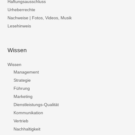
Haftungsausschluss
Urheberrechte
Nachweise | Fotos, Videos, Musik
Lesehinweis
Wissen
Wissen
Management
Strategie
Führung
Marketing
Dienstleistungs-Qualität
Kommunikation
Vertrieb
Nachhaltigkeit