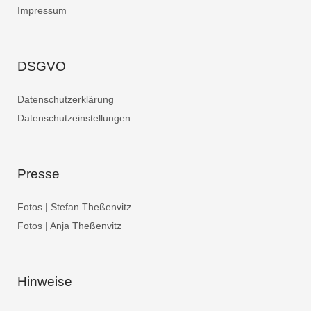
Impressum
DSGVO
Datenschutzerklärung
Datenschutzeinstellungen
Presse
Fotos | Stefan Theßenvitz
Fotos | Anja Theßenvitz
Hinweise