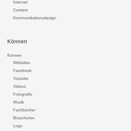
Internet
Content
Kommunikationsdesign
Können
Können
Websites
Facebook
Youtube
Videos
Fotografie
Musik
Fachbücher
Broschüren
Logo