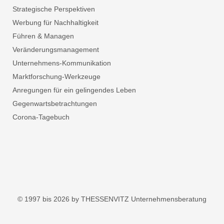
Strategische Perspektiven
Werbung für Nachhaltigkeit
Führen & Managen
Veränderungsmanagement
Unternehmens-Kommunikation
Marktforschung-Werkzeuge
Anregungen für ein gelingendes Leben
Gegenwartsbetrachtungen
Corona-Tagebuch
© 1997 bis 2026 by THESSENVITZ Unternehmensberatung