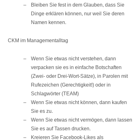
Bleiben Sie fest in dem Glauben, dass Sie
Dinge erklären können, nur weil Sie deren
Namen kennen.
CKM im Managementalltag
Wenn Sie etwas nicht verstehen, dann
verpacken sie es in einfache Botschaften
(Zwei- oder Drei-Wort-Sätze), in Parolen mit
Rufezeichen (Gerechtigkeit!) oder in
Schlagwörter (TEAM)
Wenn Sie etwas nicht können, dann kaufen
Sie es zu.
Wenn Sie etwas nicht vermögen, dann lassen
Sie es auf Tassen drucken.
Kreieren Sie Facebook-Likes als