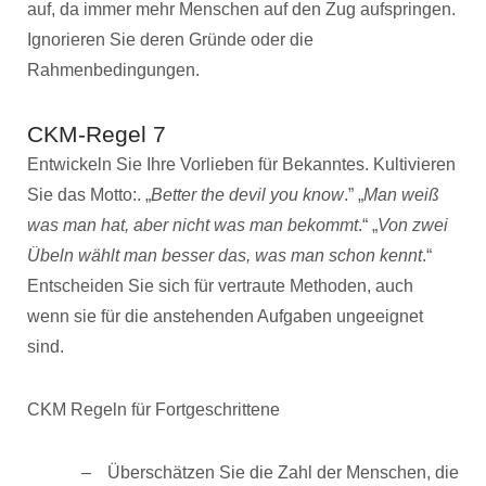
auf, da immer mehr Menschen auf den Zug aufspringen.
Ignorieren Sie deren Gründe oder die
Rahmenbedingungen.
CKM-Regel 7
Entwickeln Sie Ihre Vorlieben für Bekanntes. Kultivieren
Sie das Motto:. „
Better the devil you know
.” „
Man weiß
was man hat, aber nicht was man bekommt
.“ „
Von zwei
Übeln wählt man besser das, was man schon kennt
.“
Entscheiden Sie sich für vertraute Methoden, auch
wenn sie für die anstehenden Aufgaben ungeeignet
sind.
CKM Regeln für Fortgeschrittene
Überschätzen Sie die Zahl der Menschen, die