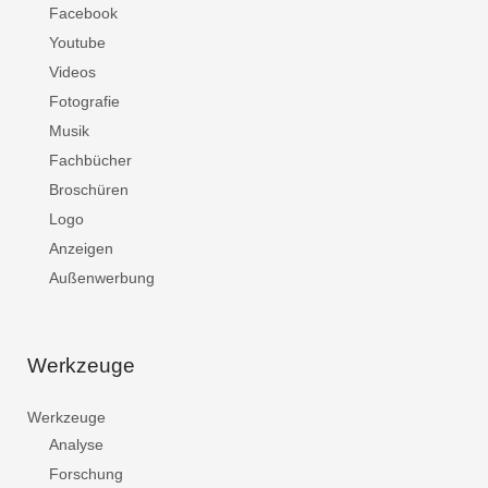
Facebook
Youtube
Videos
Fotografie
Musik
Fachbücher
Broschüren
Logo
Anzeigen
Außenwerbung
Werkzeuge
Werkzeuge
Analyse
Forschung