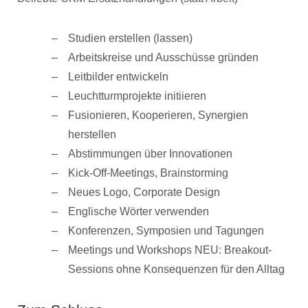
Studien erstellen (lassen)
Arbeitskreise und Ausschüsse gründen
Leitbilder entwickeln
Leuchtturmprojekte initiieren
Fusionieren, Kooperieren, Synergien
herstellen
Abstimmungen über Innovationen
Kick-Off-Meetings, Brainstorming
Neues Logo, Corporate Design
Englische Wörter verwenden
Konferenzen, Symposien und Tagungen
Meetings und Workshops NEU: Breakout-
Sessions ohne Konsequenzen für den Alltag