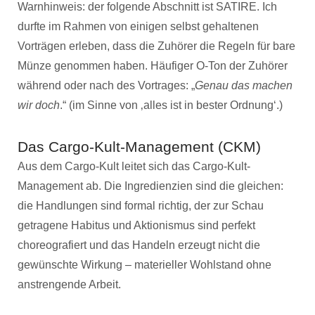
Warnhinweis: der folgende Abschnitt ist SATIRE. Ich
durfte im Rahmen von einigen selbst gehaltenen
Vorträgen erleben, dass die Zuhörer die Regeln für bare
Münze genommen haben. Häufiger O-Ton der Zuhörer
während oder nach des Vortrages: „
Genau das machen
wir doch
.“ (im Sinne von ‚alles ist in bester Ordnung‘.)
Das Cargo-Kult-Management (CKM)
Aus dem Cargo-Kult leitet sich das Cargo-Kult-
Management ab. Die Ingredienzien sind die gleichen:
die Handlungen sind formal richtig, der zur Schau
getragene Habitus und Aktionismus sind perfekt
choreografiert und das Handeln erzeugt nicht die
gewünschte Wirkung – materieller Wohlstand ohne
anstrengende Arbeit.