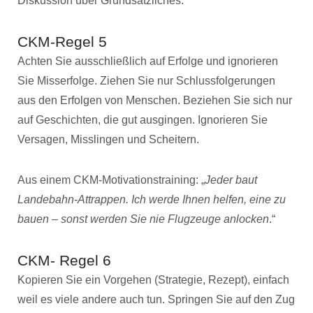
Diskussion über Grundsätzliches.
CKM-Regel 5
Achten Sie ausschließlich auf Erfolge und ignorieren
Sie Misserfolge. Ziehen Sie nur Schlussfolgerungen
aus den Erfolgen von Menschen. Beziehen Sie sich nur
auf Geschichten, die gut ausgingen. Ignorieren Sie
Versagen, Misslingen und Scheitern.
Aus einem CKM-Motivationstraining: „
Jeder baut
Landebahn-Attrappen. Ich werde Ihnen helfen, eine zu
bauen – sonst werden Sie nie Flugzeuge anlocken
.“
CKM- Regel 6
Kopieren Sie ein Vorgehen (Strategie, Rezept), einfach
weil es viele andere auch tun. Springen Sie auf den Zug