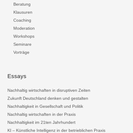
Beratung
Klausuren
Coaching
Moderation
Workshops
Seminare
Vorträge
Essays
Nachhaltig wirtschaften in disruptiven Zeiten
Zukunft Deutschland denken und gestalten
Nachhaltigkeit in Gesellschaft und Politik
Nachhaltig wirtschaften in der Praxis
Nachhaltigkeit im 21ten Jahrhundert
KI – Künstliche Intelligenz in der betrieblichen Praxis