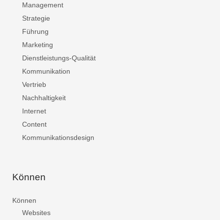
Management
Strategie
Führung
Marketing
Dienstleistungs-Qualität
Kommunikation
Vertrieb
Nachhaltigkeit
Internet
Content
Kommunikationsdesign
Können
Können
Websites