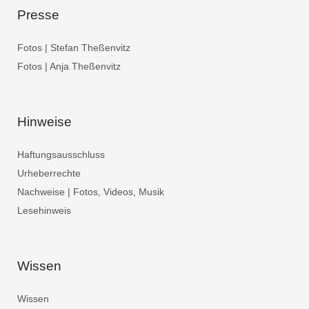
Presse
Fotos | Stefan Theßenvitz
Fotos | Anja Theßenvitz
Hinweise
Haftungsausschluss
Urheberrechte
Nachweise | Fotos, Videos, Musik
Lesehinweis
Wissen
Wissen