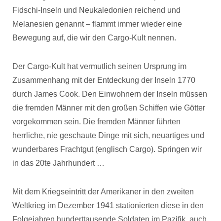
Fidschi-Inseln und Neukaledonien reichend und
Melanesien genannt – flammt immer wieder eine
Bewegung auf, die wir den Cargo-Kult nennen.
Der Cargo-Kult hat vermutlich seinen Ursprung im
Zusammenhang mit der Entdeckung der Inseln 1770
durch James Cook. Den Einwohnern der Inseln müssen
die fremden Männer mit den großen Schiffen wie Götter
vorgekommen sein. Die fremden Männer führten
herrliche, nie geschaute Dinge mit sich, neuartiges und
wunderbares Frachtgut (englisch Cargo). Springen wir
in das 20te Jahrhundert …
Mit dem Kriegseintritt der Amerikaner in den zweiten
Weltkrieg im Dezember 1941 stationierten diese in den
Folgejahren hunderttausende Soldaten im Pazifik, auch