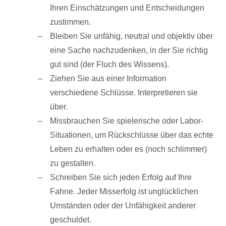
Ihren Einschätzungen und Entscheidungen
zustimmen.
Bleiben Sie unfähig, neutral und objektiv über
eine Sache nachzudenken, in der Sie richtig
gut sind (der Fluch des Wissens).
Ziehen Sie aus einer Information
verschiedene Schlüsse. Interpretieren sie
über.
Missbrauchen Sie spielerische oder Labor-
Situationen, um Rückschlüsse über das echte
Leben zu erhalten oder es (noch schlimmer)
zu gestalten.
Schreiben Sie sich jeden Erfolg auf Ihre
Fahne. Jeder Misserfolg ist unglücklichen
Umständen oder der Unfähigkeit anderer
geschuldet.