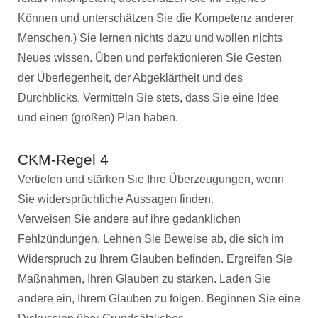
Können und unterschätzen Sie die Kompetenz anderer
Menschen.) Sie lernen nichts dazu und wollen nichts
Neues wissen. Üben und perfektionieren Sie Gesten
der Überlegenheit, der Abgeklärtheit und des
Durchblicks. Vermitteln Sie stets, dass Sie eine Idee
und einen (großen) Plan haben.
CKM-Regel 4
Vertiefen und stärken Sie Ihre Überzeugungen, wenn
Sie widersprüchliche Aussagen finden.
Verweisen Sie andere auf ihre gedanklichen
Fehlzündungen. Lehnen Sie Beweise ab, die sich im
Widerspruch zu Ihrem Glauben befinden. Ergreifen Sie
Maßnahmen, Ihren Glauben zu stärken. Laden Sie
andere ein, Ihrem Glauben zu folgen. Beginnen Sie eine