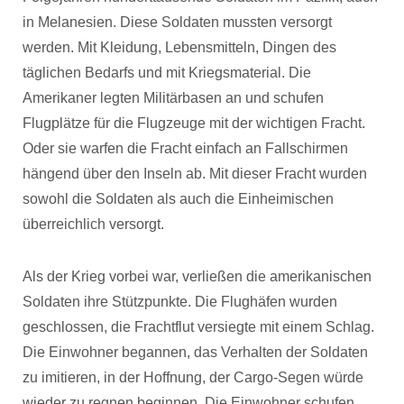
in Melanesien. Diese Soldaten mussten versorgt
werden. Mit Kleidung, Lebensmitteln, Dingen des
täglichen Bedarfs und mit Kriegsmaterial. Die
Amerikaner legten Militärbasen an und schufen
Flugplätze für die Flugzeuge mit der wichtigen Fracht.
Oder sie warfen die Fracht einfach an Fallschirmen
hängend über den Inseln ab. Mit dieser Fracht wurden
sowohl die Soldaten als auch die Einheimischen
überreichlich versorgt.
Als der Krieg vorbei war, verließen die amerikanischen
Soldaten ihre Stützpunkte. Die Flughäfen wurden
geschlossen, die Frachtflut versiegte mit einem Schlag.
Die Einwohner begannen, das Verhalten der Soldaten
zu imitieren, in der Hoffnung, der Cargo-Segen würde
wieder zu regnen beginnen. Die Einwohner schufen