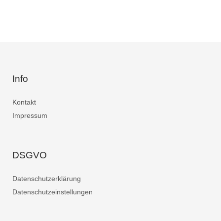
Info
Kontakt
Impressum
DSGVO
Datenschutzerklärung
Datenschutzeinstellungen