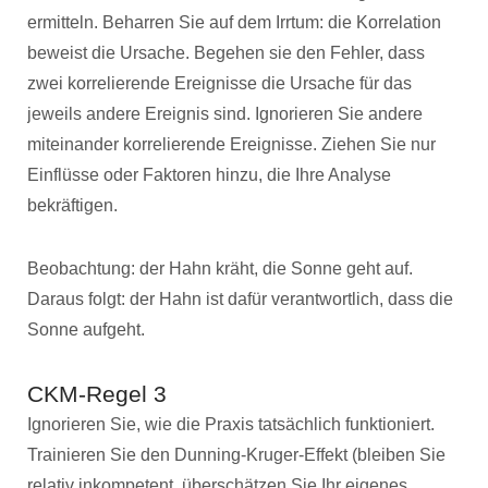
ermitteln. Beharren Sie auf dem Irrtum: die Korrelation
beweist die Ursache. Begehen sie den Fehler, dass
zwei korrelierende Ereignisse die Ursache für das
jeweils andere Ereignis sind. Ignorieren Sie andere
miteinander korrelierende Ereignisse. Ziehen Sie nur
Einflüsse oder Faktoren hinzu, die Ihre Analyse
bekräftigen.
Beobachtung: der Hahn kräht, die Sonne geht auf.
Daraus folgt: der Hahn ist dafür verantwortlich, dass die
Sonne aufgeht.
CKM-Regel 3
Ignorieren Sie, wie die Praxis tatsächlich funktioniert.
Trainieren Sie den Dunning-Kruger-Effekt (bleiben Sie
relativ inkompetent, überschätzen Sie Ihr eigenes