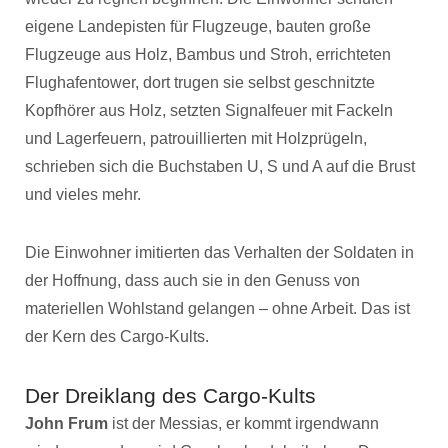
eigene Landepisten für Flugzeuge, bauten große
Flugzeuge aus Holz, Bambus und Stroh, errichteten
Flughafentower, dort trugen sie selbst geschnitzte
Kopfhörer aus Holz, setzten Signalfeuer mit Fackeln
und Lagerfeuern, patrouillierten mit Holzprügeln,
schrieben sich die Buchstaben U, S und A auf die Brust
und vieles mehr.
Die Einwohner imitierten das Verhalten der Soldaten in
der Hoffnung, dass auch sie in den Genuss von
materiellen Wohlstand gelangen – ohne Arbeit. Das ist
der Kern des Cargo-Kults.
Der Dreiklang des Cargo-Kults
John Frum
ist der Messias, er kommt irgendwann