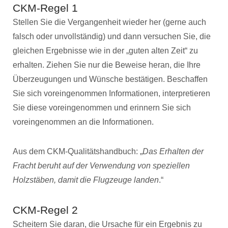
CKM-Regel 1
Stellen Sie die Vergangenheit wieder her (gerne auch
falsch oder unvollständig) und dann versuchen Sie, die
gleichen Ergebnisse wie in der „guten alten Zeit“ zu
erhalten. Ziehen Sie nur die Beweise heran, die Ihre
Überzeugungen und Wünsche bestätigen. Beschaffen
Sie sich voreingenommen Informationen, interpretieren
Sie diese voreingenommen und erinnern Sie sich
voreingenommen an die Informationen.
Aus dem CKM-Qualitätshandbuch: „
Das Erhalten der
Fracht beruht auf der Verwendung von speziellen
Holzstäben, damit die Flugzeuge landen
.“
CKM-Regel 2
Scheitern Sie daran, die Ursache für ein Ergebnis zu