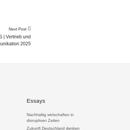
Next Post
 Vertrieb und
nikation 2025
Essays
Nachhaltig wirtschaften in
disruptiven Zeiten
Zukunft Deutschland denken