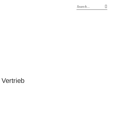
Vertrieb