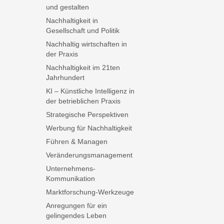
und gestalten
Nachhaltigkeit in
Gesellschaft und Politik
Nachhaltig wirtschaften in
der Praxis
Nachhaltigkeit im 21ten
Jahrhundert
KI – Künstliche Intelligenz in
der betrieblichen Praxis
Strategische Perspektiven
Werbung für Nachhaltigkeit
Führen & Managen
Veränderungsmanagement
Unternehmens-
Kommunikation
Marktforschung-Werkzeuge
Anregungen für ein
gelingendes Leben