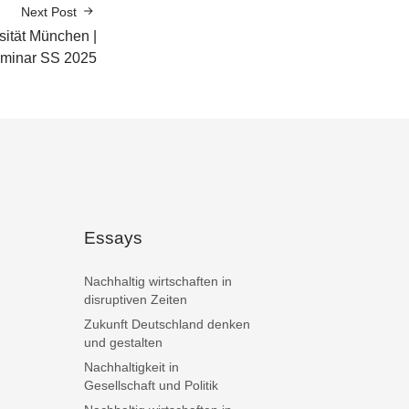
Next Post
ität München |
eminar SS 2025
Essays
Nachhaltig wirtschaften in
disruptiven Zeiten
Zukunft Deutschland denken
und gestalten
Nachhaltigkeit in
Gesellschaft und Politik