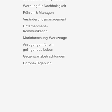
Werbung für Nachhaltigkeit
Führen & Managen
Veränderungsmanagement
Unternehmens-
Kommunikation
Marktforschung-Werkzeuge
Anregungen für ein
gelingendes Leben
Gegenwartsbetrachtungen
Corona-Tagebuch