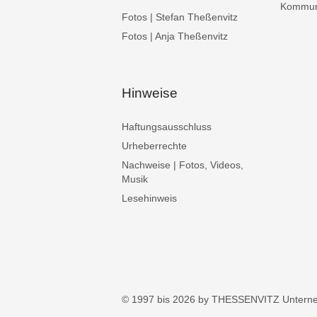
Kommuni
Fotos | Stefan Theßenvitz
Fotos | Anja Theßenvitz
Hinweise
Haftungsausschluss
Urheberrechte
Nachweise | Fotos, Videos,
Musik
Lesehinweis
© 1997 bis 2026 by THESSENVITZ Untern