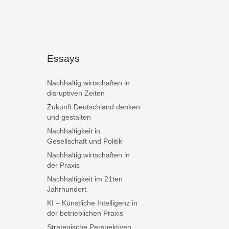
Essays
Nachhaltig wirtschaften in
disruptiven Zeiten
Zukunft Deutschland denken
und gestalten
Nachhaltigkeit in
Gesellschaft und Politik
Nachhaltig wirtschaften in
der Praxis
Nachhaltigkeit im 21ten
Jahrhundert
KI – Künstliche Intelligenz in
der betrieblichen Praxis
Strategische Perspektiven