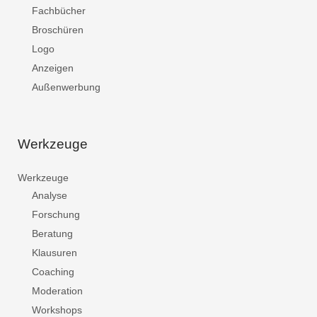
Fachbücher
Broschüren
Logo
Anzeigen
Außenwerbung
Werkzeuge
Werkzeuge
Analyse
Forschung
Beratung
Klausuren
Coaching
Moderation
Workshops