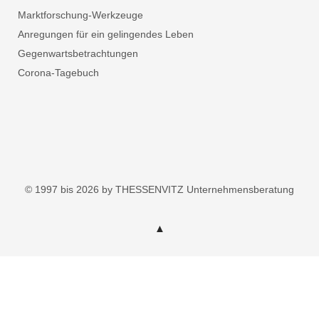
Marktforschung-Werkzeuge
Anregungen für ein gelingendes Leben
Gegenwartsbetrachtungen
Corona-Tagebuch
© 1997 bis 2026 by THESSENVITZ Unternehmensberatung