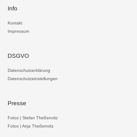
Info
Kontakt
Impressum
DSGVO
Datenschutzerklärung
Datenschutzeinstellungen
Presse
Fotos | Stefan Theßenvitz
Fotos | Anja Theßenvitz