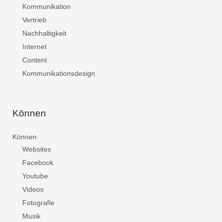
Kommunikation
Vertrieb
Nachhaltigkeit
Internet
Content
Kommunikationsdesign
Können
Können
Websites
Facebook
Youtube
Videos
Fotografie
Musik