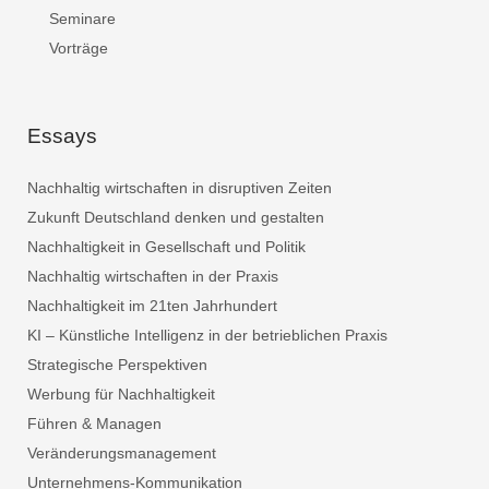
Seminare
Vorträge
Essays
Nachhaltig wirtschaften in disruptiven Zeiten
Zukunft Deutschland denken und gestalten
Nachhaltigkeit in Gesellschaft und Politik
Nachhaltig wirtschaften in der Praxis
Nachhaltigkeit im 21ten Jahrhundert
KI – Künstliche Intelligenz in der betrieblichen Praxis
Strategische Perspektiven
Werbung für Nachhaltigkeit
Führen & Managen
Veränderungsmanagement
Unternehmens-Kommunikation