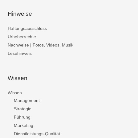
Hinweise
Haftungsausschluss
Urheberrechte
Nachweise | Fotos, Videos, Musik
Lesehinweis
Wissen
Wissen
Management
Strategie
Führung
Marketing
Dienstleistungs-Qualität