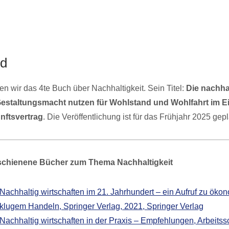
nd
en wir das 4te Buch über Nachhaltigkeit. Sein Titel:
Die nachha
staltungsmacht nutzen für Wohlstand und Wohlfahrt im Ei
nftsvertrag
. Die Veröffentlichung ist für das Frühjahr 2025 gepl
schienene Bücher zum Thema Nachhaltigkeit
Nachhaltig wirtschaften im 21. Jahrhundert – ein Aufruf zu öko
klugem Handeln, Springer Verlag, 2021, Springer Verlag
Nachhaltig wirtschaften in der Praxis – Empfehlungen, Arbeitssc