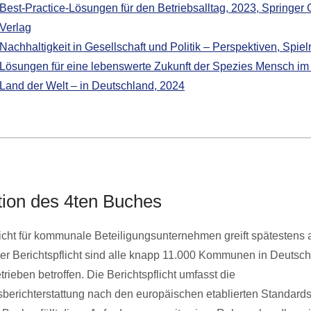
Best-Practice-Lösungen für den Betriebsalltag, 2023, Springer 
Verlag
Nachhaltigkeit in Gesellschaft und Politik – Perspektiven, Spie
Lösungen für eine lebenswerte Zukunft der Spezies Mensch im
Land der Welt – in Deutschland, 2024
tion des 4ten Buches
licht für kommunale Beteiligungsunternehmen greift spätestens
er Berichtspflicht sind alle knapp 11.000 Kommunen in Deutsch
ieben betroffen. Die Berichtspflicht umfasst die
sberichterstattung nach den europäischen etablierten Standar