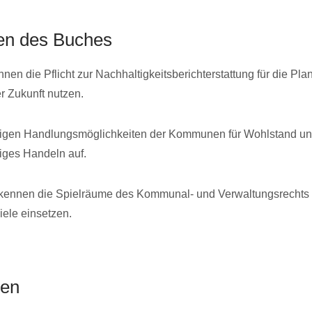
en des Buches
n die Pflicht zur Nachhaltigkeitsberichterstattung für die Pl
r Zukunft nutzen.
eigen Handlungsmöglichkeiten der Kommunen für Wohlstand un
iges Handeln auf.
rkennen die Spielräume des Kommunal- und Verwaltungsrechts
Ziele einsetzen.
ren