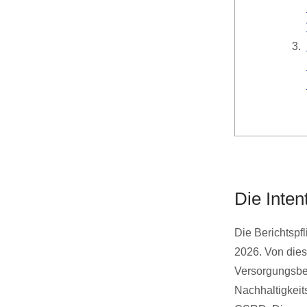
Die Inten
Die Berichtspf
2026. Von dies
Versorgungsbetr
Nachhaltigkeit