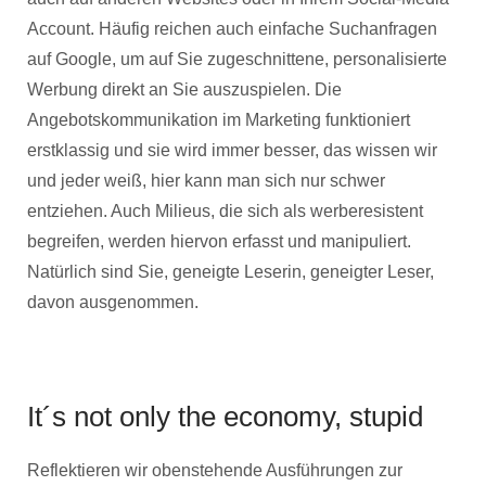
Account. Häufig reichen auch einfache Suchanfragen
auf Google, um auf Sie zugeschnittene, personalisierte
Werbung direkt an Sie auszuspielen. Die
Angebotskommunikation im Marketing funktioniert
erstklassig und sie wird immer besser, das wissen wir
und jeder weiß, hier kann man sich nur schwer
entziehen. Auch Milieus, die sich als werberesistent
begreifen, werden hiervon erfasst und manipuliert.
Natürlich sind Sie, geneigte Leserin, geneigter Leser,
davon ausgenommen.
It´s not only the economy, stupid
Reflektieren wir obenstehende Ausführungen zur