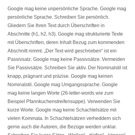
Google mag keine unpersönliche Sprache. Google mag
persönliche Sprache. Schreiben Sie persönlich.
Gliedern Sie Ihren Text durch Überschriften in
Abschnitte (h1, h2, h3). Google mag strukturierte Texte
mit Überschriften, deren Inhalt Bezug zum kommenden
Abschnitt nimmt. „Der Text wird geschrieben“ ist ein
Passivsatz. Google mag keine Passivsätze. Vermeiden
Sie Passivsätze. Schreiben Sie aktiv. Der Nominalstil ist
knapp, prägnant und präzise. Google mag keinen
Nominalstil. Google mag Umgangssprache. Google
mag keine langen Worte (26-letter-words wie zum
Beispiel Pfannkuchenstreifensuppe). Verwenden Sie
kurze Worte. Google mag keine Schachtelsätze mit
vielen Kommata. In Schachtelsätzen verheddern sich
gerne auch die Autoren, die Bezüge werden unklar.