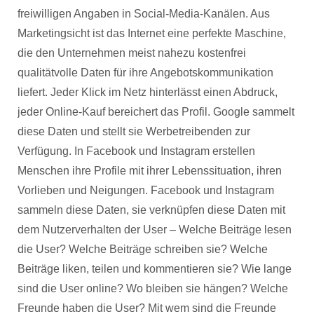
freiwilligen Angaben in Social-Media-Kanälen. Aus
Marketingsicht ist das Internet eine perfekte Maschine,
die den Unternehmen meist nahezu kostenfrei
qualitätvolle Daten für ihre Angebotskommunikation
liefert. Jeder Klick im Netz hinterlässt einen Abdruck,
jeder Online-Kauf bereichert das Profil. Google sammelt
diese Daten und stellt sie Werbetreibenden zur
Verfügung. In Facebook und Instagram erstellen
Menschen ihre Profile mit ihrer Lebenssituation, ihren
Vorlieben und Neigungen. Facebook und Instagram
sammeln diese Daten, sie verknüpfen diese Daten mit
dem Nutzerverhalten der User – Welche Beiträge lesen
die User? Welche Beiträge schreiben sie? Welche
Beiträge liken, teilen und kommentieren sie? Wie lange
sind die User online? Wo bleiben sie hängen? Welche
Freunde haben die User? Mit wem sind die Freunde