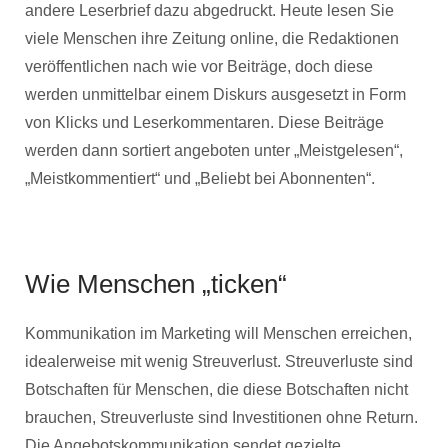
andere Leserbrief dazu abgedruckt. Heute lesen Sie
viele Menschen ihre Zeitung online, die Redaktionen
veröffentlichen nach wie vor Beiträge, doch diese
werden unmittelbar einem Diskurs ausgesetzt in Form
von Klicks und Leserkommentaren. Diese Beiträge
werden dann sortiert angeboten unter „Meistgelesen“,
„Meistkommentiert“ und „Beliebt bei Abonnenten“.
Wie Menschen „ticken“
Kommunikation im Marketing will Menschen erreichen,
idealerweise mit wenig Streuverlust. Streuverluste sind
Botschaften für Menschen, die diese Botschaften nicht
brauchen, Streuverluste sind Investitionen ohne Return.
Die Angebotskommunikation sendet gezielte