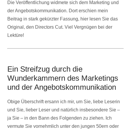
Die Veröffentlichung widmete sich dem Marketing und
der Angebotskommunikation. Dort erschien mein
Beitrag in stark gekürzter Fassung, hier lesen Sie das
Original, den Directors Cut. Viel Vergnügen bei der
Lektüre!
Ein Streifzug durch die
Wunderkammern des Marketings
und der Angebotskommunikation
Obige Überschrift ersann ich mir, um Sie, liebe Leserin
und Sie, lieber Leser und natürlich insbesondere Sie –
ja Sie – in den Bann des Folgenden zu ziehen. Ich
vermute Sie vornehmlich unter den jungen 50ern oder