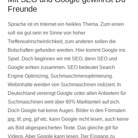
Freunde
Sprache ist im Internet ein heikles Thema. Zum einen
soll sie gut sein im Sinne von hoher
Trefferwahrscheinlichkeit, zum anderen sollen die
Botschaften gefunden werden. Hier kommt Google ins
Spiel. Doch beginnen wir mit SEO, denn SEO und
Google wirken zusammen. SEO bedeutet Search
Engine Optimizing, Suchmaschinenoptimierung.
Webinhalte werden von Suchmaschinen indiziert. In
Deutschland vereinigt Google unter allen Anbietern für
Suchmaschinen weit über 80% Marktanteil auf sich.
Doch Google hat keine Augen. Bilder in den Formaten
jpg, tif, png, gif etc. kann Google nicht lesen, auch keine
als Bild abgespeicherten Texte. Das gleiche gilt für
Videos. Aber Google kann lesen. Der Eingang zu