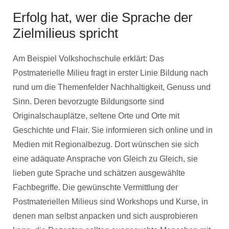
Erfolg hat, wer die Sprache der
Zielmilieus spricht
Am Beispiel Volkshochschule erklärt: Das
Postmaterielle Milieu fragt in erster Linie Bildung nach
rund um die Themenfelder Nachhaltigkeit, Genuss und
Sinn. Deren bevorzugte Bildungsorte sind
Originalschauplätze, seltene Orte und Orte mit
Geschichte und Flair. Sie informieren sich online und in
Medien mit Regionalbezug. Dort wünschen sie sich
eine adäquate Ansprache von Gleich zu Gleich, sie
lieben gute Sprache und schätzen ausgewählte
Fachbegriffe. Die gewünschte Vermittlung der
Postmateriellen Milieus sind Workshops und Kurse, in
denen man selbst anpacken und sich ausprobieren