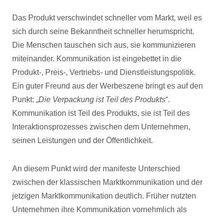
Das Produkt verschwindet schneller vom Markt, weil es
sich durch seine Bekanntheit schneller herumspricht.
Die Menschen tauschen sich aus, sie kommunizieren
miteinander. Kommunikation ist eingebettet in die
Produkt-, Preis-, Vertriebs- und Dienstleistungspolitik.
Ein guter Freund aus der Werbeszene bringt es auf den
Punkt: „
Die Verpackung ist Teil des Produkts
“.
Kommunikation ist Teil des Produkts, sie ist Teil des
Interaktionsprozesses zwischen dem Unternehmen,
seinen Leistungen und der Öffentlichkeit.
An diesem Punkt wird der manifeste Unterschied
zwischen der klassischen Marktkommunikation und der
jetzigen Marktkommunikation deutlich. Früher nutzten
Unternehmen ihre Kommunikation vornehmlich als