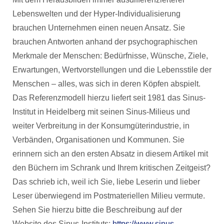
Lebenswelten und der Hyper-Individualisierung
brauchen Unternehmen einen neuen Ansatz. Sie
brauchen Antworten anhand der psychographischen
Merkmale der Menschen: Bedürfnisse, Wünsche, Ziele,
Erwartungen, Wertvorstellungen und die Lebensstile der
Menschen – alles, was sich in deren Köpfen abspielt.
Das Referenzmodell hierzu liefert seit 1981 das Sinus-
Institut in Heidelberg mit seinen Sinus-Milieus und
weiter Verbreitung in der Konsumgüterindustrie, in
Verbänden, Organisationen und Kommunen. Sie
erinnern sich an den ersten Absatz in diesem Artikel mit
den Büchern im Schrank und Ihrem kritischen Zeitgeist?
Das schrieb ich, weil ich Sie, liebe Leserin und lieber
Leser überwiegend im Postmateriellen Milieu vermute.
Sehen Sie hierzu bitte die Beschreibung auf der
Website des Sinus-Instituts:
https://www.sinus-