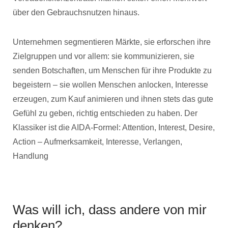
über den Gebrauchsnutzen hinaus.
Unternehmen segmentieren Märkte, sie erforschen ihre
Zielgruppen und vor allem: sie kommunizieren, sie
senden Botschaften, um Menschen für ihre Produkte zu
begeistern – sie wollen Menschen anlocken, Interesse
erzeugen, zum Kauf animieren und ihnen stets das gute
Gefühl zu geben, richtig entschieden zu haben. Der
Klassiker ist die AIDA-Formel: Attention, Interest, Desire,
Action – Aufmerksamkeit, Interesse, Verlangen,
Handlung
Was will ich, dass andere von mir
denken?