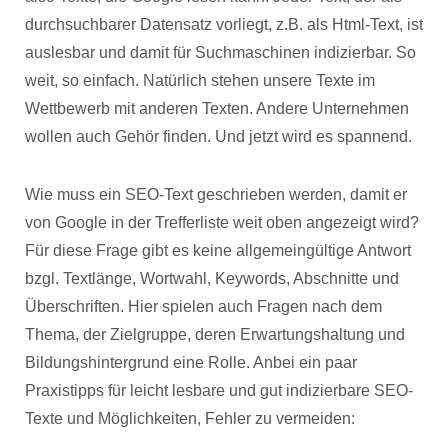
durchsuchbarer Datensatz vorliegt, z.B. als Html-Text, ist
auslesbar und damit für Suchmaschinen indizierbar. So
weit, so einfach. Natürlich stehen unsere Texte im
Wettbewerb mit anderen Texten. Andere Unternehmen
wollen auch Gehör finden. Und jetzt wird es spannend.
Wie muss ein SEO-Text geschrieben werden, damit er
von Google in der Trefferliste weit oben angezeigt wird?
Für diese Frage gibt es keine allgemeingültige Antwort
bzgl. Textlänge, Wortwahl, Keywords, Abschnitte und
Überschriften. Hier spielen auch Fragen nach dem
Thema, der Zielgruppe, deren Erwartungshaltung und
Bildungshintergrund eine Rolle. Anbei ein paar
Praxistipps für leicht lesbare und gut indizierbare SEO-
Texte und Möglichkeiten, Fehler zu vermeiden: