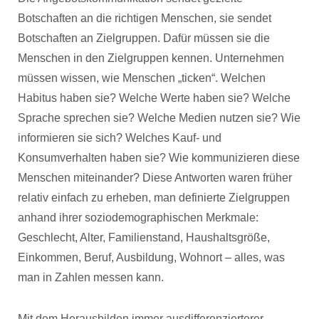
Botschaften an die richtigen Menschen, sie sendet
Botschaften an Zielgruppen. Dafür müssen sie die
Menschen in den Zielgruppen kennen. Unternehmen
müssen wissen, wie Menschen „ticken“. Welchen
Habitus haben sie? Welche Werte haben sie? Welche
Sprache sprechen sie? Welche Medien nutzen sie? Wie
informieren sie sich? Welches Kauf- und
Konsumverhalten haben sie? Wie kommunizieren diese
Menschen miteinander? Diese Antworten waren früher
relativ einfach zu erheben, man definierte Zielgruppen
anhand ihrer soziodemographischen Merkmale:
Geschlecht, Alter, Familienstand, Haushaltsgröße,
Einkommen, Beruf, Ausbildung, Wohnort – alles, was
man in Zahlen messen kann.
Mit dem Herausbilden immer ausdifferenzierterer