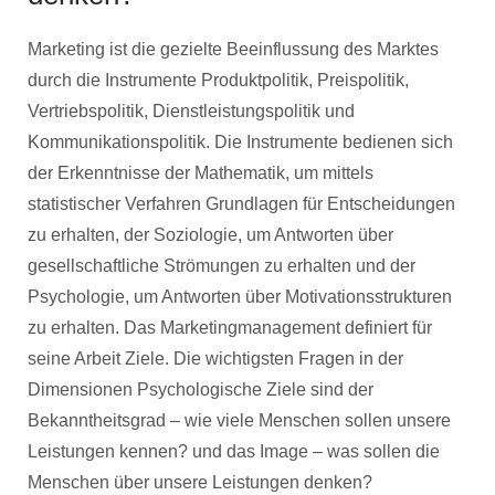
Marketing ist die gezielte Beeinflussung des Marktes
durch die Instrumente Produktpolitik, Preispolitik,
Vertriebspolitik, Dienstleistungspolitik und
Kommunikationspolitik. Die Instrumente bedienen sich
der Erkenntnisse der Mathematik, um mittels
statistischer Verfahren Grundlagen für Entscheidungen
zu erhalten, der Soziologie, um Antworten über
gesellschaftliche Strömungen zu erhalten und der
Psychologie, um Antworten über Motivationsstrukturen
zu erhalten. Das Marketingmanagement definiert für
seine Arbeit Ziele. Die wichtigsten Fragen in der
Dimensionen Psychologische Ziele sind der
Bekanntheitsgrad – wie viele Menschen sollen unsere
Leistungen kennen? und das Image – was sollen die
Menschen über unsere Leistungen denken?