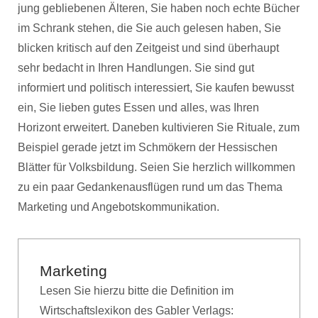
jung gebliebenen Älteren, Sie haben noch echte Bücher
im Schrank stehen, die Sie auch gelesen haben, Sie
blicken kritisch auf den Zeitgeist und sind überhaupt
sehr bedacht in Ihren Handlungen. Sie sind gut
informiert und politisch interessiert, Sie kaufen bewusst
ein, Sie lieben gutes Essen und alles, was Ihren
Horizont erweitert. Daneben kultivieren Sie Rituale, zum
Beispiel gerade jetzt im Schmökern der Hessischen
Blätter für Volksbildung. Seien Sie herzlich willkommen
zu ein paar Gedankenausflügen rund um das Thema
Marketing und Angebotskommunikation.
Marketing
Lesen Sie hierzu bitte die Definition im
Wirtschaftslexikon des Gabler Verlags: