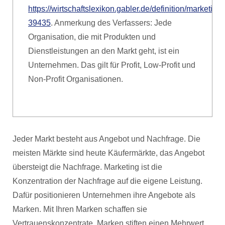
https://wirtschaftslexikon.gabler.de/definition/marketing-
39435
. Anmerkung des Verfassers: Jede
Organisation, die mit Produkten und
Dienstleistungen an den Markt geht, ist ein
Unternehmen. Das gilt für Profit, Low-Profit und
Non-Profit Organisationen.
Jeder Markt besteht aus Angebot und Nachfrage. Die
meisten Märkte sind heute Käufermärkte, das Angebot
übersteigt die Nachfrage. Marketing ist die
Konzentration der Nachfrage auf die eigene Leistung.
Dafür positionieren Unternehmen ihre Angebote als
Marken. Mit Ihren Marken schaffen sie
Vertrauenskonzentrate. Marken stiften einen Mehrwert