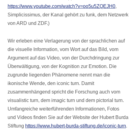
https://www.youtube.com/watch?v=oo5u5ZQEJH0
,
Simplicissimus, der Kanal gehört zu funk, dem Netzwerk
von ARD und ZDF.)
Wir erleben eine Verlagerung von der sprachlichen auf
die visuelle Information, vom Wort auf das Bild, vom
Argument auf das Video, von der Durchdringung zur
Überwältigung, von der Kognition zur Emotion. Die
zugrunde liegenden Phänomene nennt man die
ikonische Wende, den iconic turn. Damit
zusammenhängend spricht die Forschung auch vom
visualistic turn, dem imagic turn und dem pictorial turn.
Umfangreiche weiterführenden Informationen, Fotos
und Videos finden Sie auf der Website der Hubert Burda
Stiftung
https://www.hubert-burda-stiftung.de/iconic-turn
.