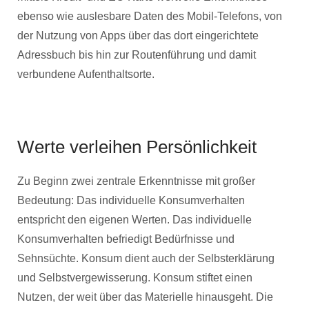
ebenso wie auslesbare Daten des Mobil-Telefons, von
der Nutzung von Apps über das dort eingerichtete
Adressbuch bis hin zur Routenführung und damit
verbundene Aufenthaltsorte.
Werte verleihen Persönlichkeit
Zu Beginn zwei zentrale Erkenntnisse mit großer
Bedeutung: Das individuelle Konsumverhalten
entspricht den eigenen Werten. Das individuelle
Konsumverhalten befriedigt Bedürfnisse und
Sehnsüchte. Konsum dient auch der Selbsterklärung
und Selbstvergewisserung. Konsum stiftet einen
Nutzen, der weit über das Materielle hinausgeht. Die