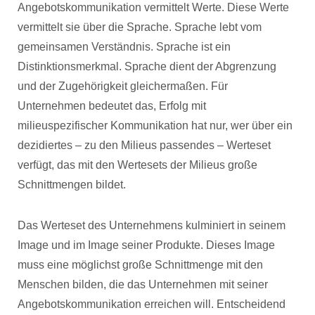
Angebotskommunikation vermittelt Werte. Diese Werte
vermittelt sie über die Sprache. Sprache lebt vom
gemeinsamen Verständnis. Sprache ist ein
Distinktionsmerkmal. Sprache dient der Abgrenzung
und der Zugehörigkeit gleichermaßen. Für
Unternehmen bedeutet das, Erfolg mit
milieuspezifischer Kommunikation hat nur, wer über ein
dezidiertes – zu den Milieus passendes – Werteset
verfügt, das mit den Wertesets der Milieus große
Schnittmengen bildet.
Das Werteset des Unternehmens kulminiert in seinem
Image und im Image seiner Produkte. Dieses Image
muss eine möglichst große Schnittmenge mit den
Menschen bilden, die das Unternehmen mit seiner
Angebotskommunikation erreichen will. Entscheidend