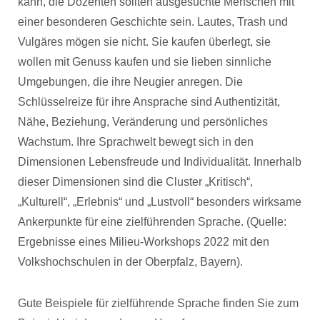
kann, die Dozenten sollten ausgesuchte Menschen mit
einer besonderen Geschichte sein. Lautes, Trash und
Vulgäres mögen sie nicht. Sie kaufen überlegt, sie
wollen mit Genuss kaufen und sie lieben sinnliche
Umgebungen, die ihre Neugier anregen. Die
Schlüsselreize für ihre Ansprache sind Authentizität,
Nähe, Beziehung, Veränderung und persönliches
Wachstum. Ihre Sprachwelt bewegt sich in den
Dimensionen Lebensfreude und Individualität. Innerhalb
dieser Dimensionen sind die Cluster „Kritisch“,
„Kulturell“, „Erlebnis“ und „Lustvoll“ besonders wirksame
Ankerpunkte für eine zielführenden Sprache. (Quelle:
Ergebnisse eines Milieu-Workshops 2022 mit den
Volkshochschulen in der Oberpfalz, Bayern).
Gute Beispiele für zielführende Sprache finden Sie zum