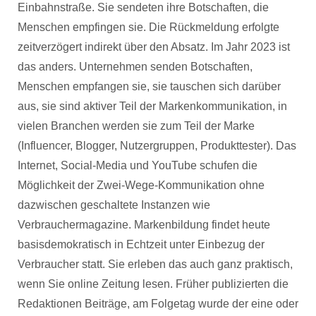
Einbahnstraße. Sie sendeten ihre Botschaften, die
Menschen empfingen sie. Die Rückmeldung erfolgte
zeitverzögert indirekt über den Absatz. Im Jahr 2023 ist
das anders. Unternehmen senden Botschaften,
Menschen empfangen sie, sie tauschen sich darüber
aus, sie sind aktiver Teil der Markenkommunikation, in
vielen Branchen werden sie zum Teil der Marke
(Influencer, Blogger, Nutzergruppen, Produkttester). Das
Internet, Social-Media und YouTube schufen die
Möglichkeit der Zwei-Wege-Kommunikation ohne
dazwischen geschaltete Instanzen wie
Verbrauchermagazine. Markenbildung findet heute
basisdemokratisch in Echtzeit unter Einbezug der
Verbraucher statt. Sie erleben das auch ganz praktisch,
wenn Sie online Zeitung lesen. Früher publizierten die
Redaktionen Beiträge, am Folgetag wurde der eine oder