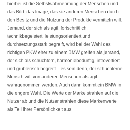
hierbei ist die Selbstwahrnehmung der Menschen und
das Bild, das Image, das sie anderen Menschen durch
den Besitz und die Nutzung der Produkte vermitteln will.
Jemand, der sich als agil, fortschrittlich,
technikbegeistert, leistungsorientiert und
durchsetzungsstark begreift, wird bei der Wahl des
richtigen PKW eher zu einem BMW greifen als jemand,
der sich als schüchtern, harmoniebedürftig, introvertiert
und grüblerisch begreift – es sein denn, der schüchterne
Mensch will von anderen Menschen als agil
wahrgenommen werden. Auch dann kommt ein BMW in
die engere Wahl. Die Werte der Marke strahlen auf die
Nutzer ab und die Nutzer strahlen diese Markenwerte
als Teil ihrer Persönlichkeit aus.