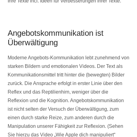
Ihre Texte incl. Ideen für Verbesserungen Ihrer Texte.
Angebotskommunikation ist
Überwältigung
Moderne Angebots-Kommunikation lebt zunehmend von
starken Bildern und emotionalen Videos. Der Text als
Kommunikationsmittel tritt hinter die (bewegten) Bilder
zurück. Die Ansprache erfolgt in erster Linie über den
Reflex und das Reptilienhirn, weniger über die
Reflexion und die Kognition. Angebotskommunikation
ist nicht selten der Versuch der Überwältigung, zum
einen durch starke Reize, zum anderen durch die
Manipulation unserer Fähigkeit zur Reflexion. (Sehen
Sie hierzu das Video „Wie Apple dich manipuliert“