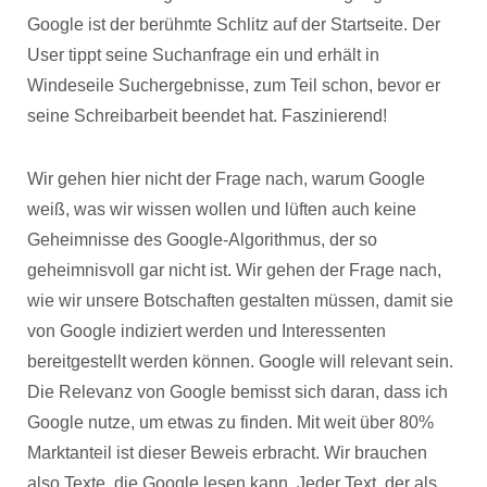
Google ist der berühmte Schlitz auf der Startseite. Der
User tippt seine Suchanfrage ein und erhält in
Windeseile Suchergebnisse, zum Teil schon, bevor er
seine Schreibarbeit beendet hat. Faszinierend!
Wir gehen hier nicht der Frage nach, warum Google
weiß, was wir wissen wollen und lüften auch keine
Geheimnisse des Google-Algorithmus, der so
geheimnisvoll gar nicht ist. Wir gehen der Frage nach,
wie wir unsere Botschaften gestalten müssen, damit sie
von Google indiziert werden und Interessenten
bereitgestellt werden können. Google will relevant sein.
Die Relevanz von Google bemisst sich daran, dass ich
Google nutze, um etwas zu finden. Mit weit über 80%
Marktanteil ist dieser Beweis erbracht. Wir brauchen
also Texte, die Google lesen kann. Jeder Text, der als