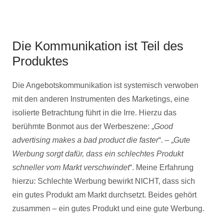
Die Kommunikation ist Teil des
Produktes
Die Angebotskommunikation ist systemisch verwoben
mit den anderen Instrumenten des Marketings, eine
isolierte Betrachtung führt in die Irre. Hierzu das
berühmte Bonmot aus der Werbeszene: „
Good
advertising makes a bad product die faster
“. – „
Gute
Werbung sorgt dafür, dass ein schlechtes Produkt
schneller vom Markt verschwindet
“. Meine Erfahrung
hierzu: Schlechte Werbung bewirkt NICHT, dass sich
ein gutes Produkt am Markt durchsetzt. Beides gehört
zusammen – ein gutes Produkt und eine gute Werbung.