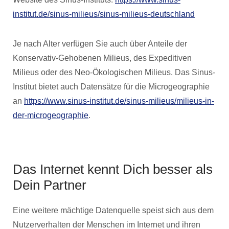
institut.de/sinus-milieus/sinus-milieus-deutschland
Je nach Alter verfügen Sie auch über Anteile der
Konservativ-Gehobenen Milieus, des Expeditiven
Milieus oder des Neo-Ökologischen Milieus. Das Sinus-
Institut bietet auch Datensätze für die Microgeographie
an
https://www.sinus-institut.de/sinus-milieus/milieus-in-
der-microgeographie
.
Das Internet kennt Dich besser als
Dein Partner
Eine weitere mächtige Datenquelle speist sich aus dem
Nutzerverhalten der Menschen im Internet und ihren