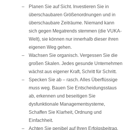
Planen Sie auf Sicht. Investieren Sie in
überschaubaren Größenordnungen und in
überschaubare Zeiträume. Niemand kann
sich gegen Megatrends stemmen (die VUKA-
Welt), sie können nur innerhalb dieser ihren
eigenen Weg gehen.
Wachsen Sie organisch. Vergessen Sie die
großen Skalen. Jedes gesunde Unternehmen
wächst aus eigener Kraft, Schritt für Schritt.
Specken Sie ab – rasch. Alles Überflüssige
muss weg. Bauen Sie Entscheidungsstaus
ab, erkennen und beseitigen Sie
dysfunktionale Managementsysteme,
Schaffen Sie Klarheit, Ordnung und
Einfachheit.
Achten Sie penibel auf Ihren Erfolgsbeitrag.