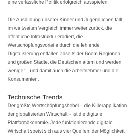
eine verlässliche Politik erfolgreich ausspielen.
Die Ausbildung unserer Kinder und Jugendlichen fällt
im weltweiten Vergleich immer weiter zurück, die
öffentliche Infrastruktur erodiert, die
Wertschöpfungsvorteile durch die fehlende
Digitalisierung entfallen abseits der Boom-Regionen
und großen Städte, die Deutschen altern und werden
weniger – und damit auch die Arbeitnehmer und die
Konsumenten.
Technische Trends
Der größte Wertschöpfungshebel – die Killerapplikation
der globalisierten Wirtschaft – ist die digitale
Plattformökonomie. Jede funktionierende digitale
Wirtschaft speist sich aus vier Quellen: der Möglichkeit,