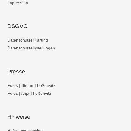
Impressum
DSGVO
Datenschutzerklärung
Datenschutzeinstellungen
Presse
Fotos | Stefan Theßenvitz
Fotos | Anja Theßenvitz
Hinweise
Haftungsausschluss