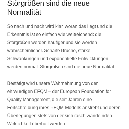
Störgrößen sind die neue
Normalität
So nach und nach wird klar, woran das liegt und die
Erkenntnis ist so einfach wie weitreichend: die
Störgrößen werden häufiger und sie werden
wahrscheinlicher. Scharfe Brüche, starke
Schwankungen und exponentielle Entwicklungen
werden normal. Störgrößen sind die neue Normalität.
Bestätigt wird unsere Wahrnehmung von der
ehrwürdigen EFQM – der European Foundation for
Quality Management, die seit Jahren eine
Fortschreibung ihres EFQM-Modells anstrebt und deren
Überlegungen stets von der sich rasch wandelnden
Wirklichkeit überholt werden.