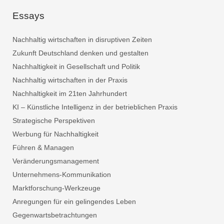
Essays
Nachhaltig wirtschaften in disruptiven Zeiten
Zukunft Deutschland denken und gestalten
Nachhaltigkeit in Gesellschaft und Politik
Nachhaltig wirtschaften in der Praxis
Nachhaltigkeit im 21ten Jahrhundert
KI – Künstliche Intelligenz in der betrieblichen Praxis
Strategische Perspektiven
Werbung für Nachhaltigkeit
Führen & Managen
Veränderungsmanagement
Unternehmens-Kommunikation
Marktforschung-Werkzeuge
Anregungen für ein gelingendes Leben
Gegenwartsbetrachtungen