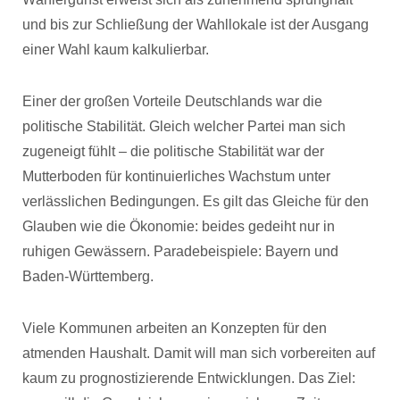
und bis zur Schließung der Wahllokale ist der Ausgang
einer Wahl kaum kalkulierbar.
Einer der großen Vorteile Deutschlands war die
politische Stabilität. Gleich welcher Partei man sich
zugeneigt fühlt – die politische Stabilität war der
Mutterboden für kontinuierliches Wachstum unter
verlässlichen Bedingungen. Es gilt das Gleiche für den
Glauben wie die Ökonomie: beides gedeiht nur in
ruhigen Gewässern. Paradebeispiele: Bayern und
Baden-Württemberg.
Viele Kommunen arbeiten an Konzepten für den
atmenden Haushalt. Damit will man sich vorbereiten auf
kaum zu prognostizierende Entwicklungen. Das Ziel: