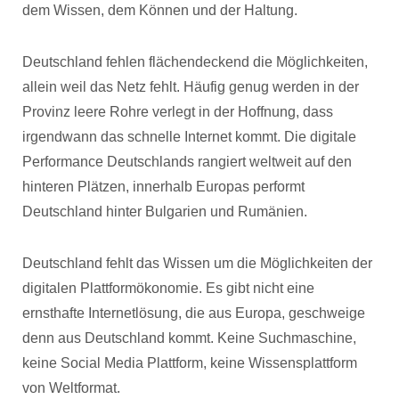
dem Wissen, dem Können und der Haltung.
Deutschland fehlen flächendeckend die Möglichkeiten,
allein weil das Netz fehlt. Häufig genug werden in der
Provinz leere Rohre verlegt in der Hoffnung, dass
irgendwann das schnelle Internet kommt. Die digitale
Performance Deutschlands rangiert weltweit auf den
hinteren Plätzen, innerhalb Europas performt
Deutschland hinter Bulgarien und Rumänien.
Deutschland fehlt das Wissen um die Möglichkeiten der
digitalen Plattformökonomie. Es gibt nicht eine
ernsthafte Internetlösung, die aus Europa, geschweige
denn aus Deutschland kommt. Keine Suchmaschine,
keine Social Media Plattform, keine Wissensplattform
von Weltformat.