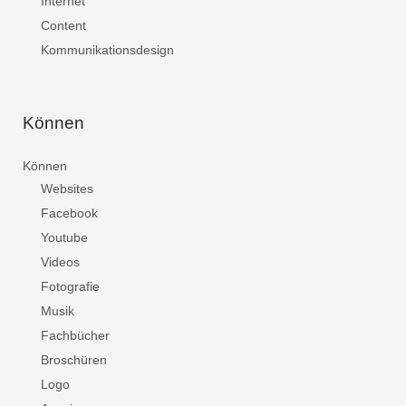
Internet
Content
Kommunikationsdesign
Können
Können
Websites
Facebook
Youtube
Videos
Fotografie
Musik
Fachbücher
Broschüren
Logo