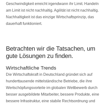
Geschwindigkeit erreicht irgendwann ihr Limit. Handeln
am Limit ist nicht nachhaltig. Agilität ist nicht nachhaltig.
Nachhaltigkeit ist das einzige Wirtschaftsprinzip, das
dauerhaft funktioniert.
Betrachten wir die Tatsachen, um
gute Lösungen zu finden.
Wirtschaftliche Trends
Die Wirtschaftskraft in Deutschland gründet sich auf
hunderttausende mittelständische Betriebe, die ihre
Wertschöpfungsvorteile im globalen Wettbewerb durch
besser ausgebildete Mitarbeiter, bessere Produkte, eine
bessere Infrastruktur, eine stabile Rechtsordnung und