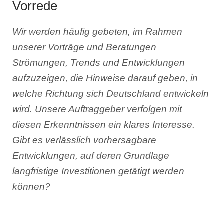
Vorrede
Wir werden häufig gebeten, im Rahmen
unserer Vorträge und Beratungen
Strömungen, Trends und Entwicklungen
aufzuzeigen, die Hinweise darauf geben, in
welche Richtung sich Deutschland entwickeln
wird. Unsere Auftraggeber verfolgen mit
diesen Erkenntnissen ein klares Interesse.
Gibt es verlässlich vorhersagbare
Entwicklungen, auf deren Grundlage
langfristige Investitionen getätigt werden
können?