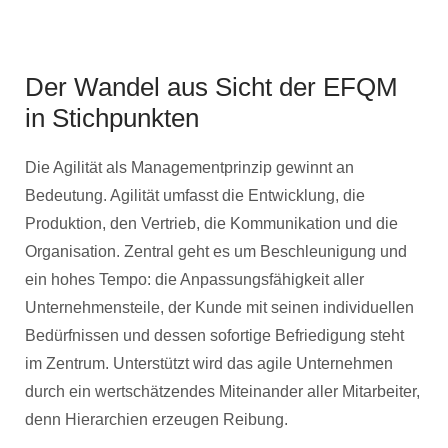
Der Wandel aus Sicht der EFQM
in Stichpunkten
Die Agilität als Managementprinzip gewinnt an
Bedeutung. Agilität umfasst die Entwicklung, die
Produktion, den Vertrieb, die Kommunikation und die
Organisation. Zentral geht es um Beschleunigung und
ein hohes Tempo: die Anpassungsfähigkeit aller
Unternehmensteile, der Kunde mit seinen individuellen
Bedürfnissen und dessen sofortige Befriedigung steht
im Zentrum. Unterstützt wird das agile Unternehmen
durch ein wertschätzendes Miteinander aller Mitarbeiter,
denn Hierarchien erzeugen Reibung.