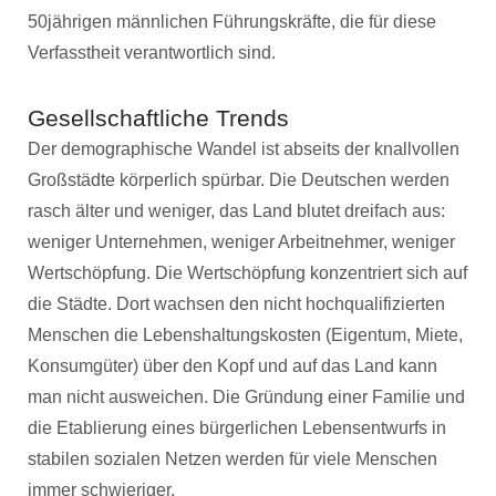
50jährigen männlichen Führungskräfte, die für diese
Verfasstheit verantwortlich sind.
Gesellschaftliche Trends
Der demographische Wandel ist abseits der knallvollen
Großstädte körperlich spürbar. Die Deutschen werden
rasch älter und weniger, das Land blutet dreifach aus:
weniger Unternehmen, weniger Arbeitnehmer, weniger
Wertschöpfung. Die Wertschöpfung konzentriert sich auf
die Städte. Dort wachsen den nicht hochqualifizierten
Menschen die Lebenshaltungskosten (Eigentum, Miete,
Konsumgüter) über den Kopf und auf das Land kann
man nicht ausweichen. Die Gründung einer Familie und
die Etablierung eines bürgerlichen Lebensentwurfs in
stabilen sozialen Netzen werden für viele Menschen
immer schwieriger.