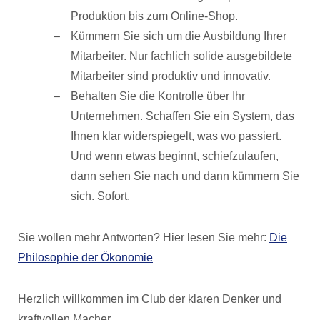
Produktion bis zum Online-Shop.
Kümmern Sie sich um die Ausbildung Ihrer
Mitarbeiter. Nur fachlich solide ausgebildete
Mitarbeiter sind produktiv und innovativ.
Behalten Sie die Kontrolle über Ihr
Unternehmen. Schaffen Sie ein System, das
Ihnen klar widerspiegelt, was wo passiert.
Und wenn etwas beginnt, schiefzulaufen,
dann sehen Sie nach und dann kümmern Sie
sich. Sofort.
Sie wollen mehr Antworten? Hier lesen Sie mehr:
Die
Philosophie der Ökonomie
Herzlich willkommen im Club der klaren Denker und
kraftvollen Macher,