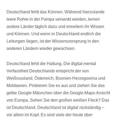
Deutschland fehlt das Können. Während hierzulande
leere Rohre in der Pampa versenkt werden, lernen
andere Länder täglich dazu und erweitern ihr Wissen
und Können. Und wenn in Deutschland endlich die
Leitungen liegen, ist der Wissensvorsprung in den
anderen Ländern wieder gewachsen.
Deutschland fehlt die Haltung. Die digital-mental
Verfasstheit Deutschlands entspricht der von
Weißrussland, Österreich, Bosnien-Herzegowina und
Moldawien. Probieren Sie es aus und ziehen Sie das
gelbe Google-Männchen über die Google-Maps-Ansicht
von Europa. Sehen Sie den großen weißen Fleck? Das
ist Deutschland. Deutschland ist digital rückständig –
vor allem im Kopf. Es sind viele der heute über