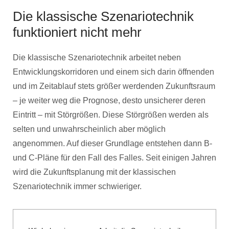
Die klassische Szenariotechnik
funktioniert nicht mehr
Die klassische Szenariotechnik arbeitet neben
Entwicklungskorridoren und einem sich darin öffnenden
und im Zeitablauf stets größer werdenden Zukunftsraum
– je weiter weg die Prognose, desto unsicherer deren
Eintritt – mit Störgrößen. Diese Störgrößen werden als
selten und unwahrscheinlich aber möglich
angenommen. Auf dieser Grundlage entstehen dann B-
und C-Pläne für den Fall des Falles. Seit einigen Jahren
wird die Zukunftsplanung mit der klassischen
Szenariotechnik immer schwieriger.