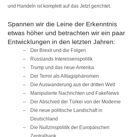
und Handeln ist komplett auf das Jetzt gerichtet.
Spannen wir die Leine der Erkenntnis
etwas höher und betrachten wir ein paar
Entwicklungen in den letzten Jahren:
Der Brexit und die Folgen
Russlands Interessenspolitik
Trump und das neue Amerika
Der Terror als Alltagsphänomen
Die Auswanderung aus der dritten Welt
Manipulierte Nachrichten und FakeNews
Der Abschied der Türkei von der Moderne
Die neue politische Landschaft in
Deutschland
Die Nullzinspolitik der Europäischen
Zentralbank