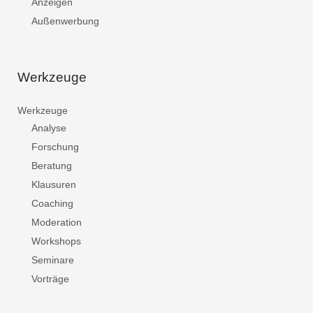
Anzeigen
Außenwerbung
Werkzeuge
Werkzeuge
Analyse
Forschung
Beratung
Klausuren
Coaching
Moderation
Workshops
Seminare
Vorträge