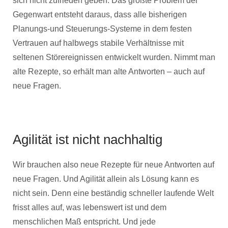
sich nicht zufrieden geben. Das größte Problem der
Gegenwart entsteht daraus, dass alle bisherigen
Planungs-und Steuerungs-Systeme in dem festen
Vertrauen auf halbwegs stabile Verhältnisse mit
seltenen Störereignissen entwickelt wurden. Nimmt man
alte Rezepte, so erhält man alte Antworten – auch auf
neue Fragen.
Agilität ist nicht nachhaltig
Wir brauchen also neue Rezepte für neue Antworten auf
neue Fragen. Und Agilität allein als Lösung kann es
nicht sein. Denn eine beständig schneller laufende Welt
frisst alles auf, was lebenswert ist und dem
menschlichen Maß entspricht. Und jede