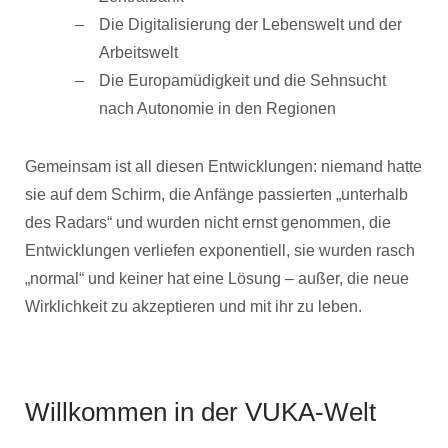
Die Digitalisierung der Lebenswelt und der
Arbeitswelt
Die Europamüdigkeit und die Sehnsucht
nach Autonomie in den Regionen
Gemeinsam ist all diesen Entwicklungen: niemand hatte
sie auf dem Schirm, die Anfänge passierten „unterhalb
des Radars“ und wurden nicht ernst genommen, die
Entwicklungen verliefen exponentiell, sie wurden rasch
„normal“ und keiner hat eine Lösung – außer, die neue
Wirklichkeit zu akzeptieren und mit ihr zu leben.
Willkommen in der VUKA-Welt