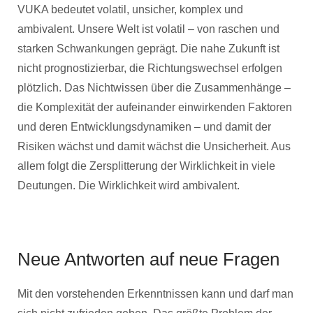
VUKA bedeutet volatil, unsicher, komplex und
ambivalent. Unsere Welt ist volatil – von raschen und
starken Schwankungen geprägt. Die nahe Zukunft ist
nicht prognostizierbar, die Richtungswechsel erfolgen
plötzlich. Das Nichtwissen über die Zusammenhänge –
die Komplexität der aufeinander einwirkenden Faktoren
und deren Entwicklungsdynamiken – und damit der
Risiken wächst und damit wächst die Unsicherheit. Aus
allem folgt die Zersplitterung der Wirklichkeit in viele
Deutungen. Die Wirklichkeit wird ambivalent.
Neue Antworten auf neue Fragen
Mit den vorstehenden Erkenntnissen kann und darf man