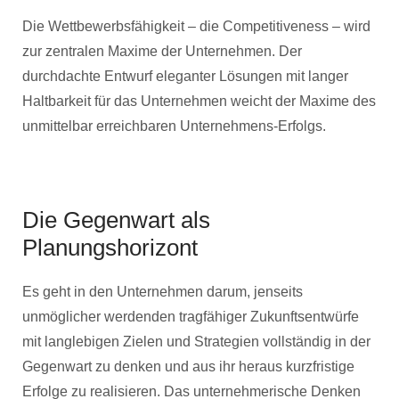
Die Wettbewerbsfähigkeit – die Competitiveness – wird
zur zentralen Maxime der Unternehmen. Der
durchdachte Entwurf eleganter Lösungen mit langer
Haltbarkeit für das Unternehmen weicht der Maxime des
unmittelbar erreichbaren Unternehmens-Erfolgs.
Die Gegenwart als
Planungshorizont
Es geht in den Unternehmen darum, jenseits
unmöglicher werdenden tragfähiger Zukunftsentwürfe
mit langlebigen Zielen und Strategien vollständig in der
Gegenwart zu denken und aus ihr heraus kurzfristige
Erfolge zu realisieren. Das unternehmerische Denken