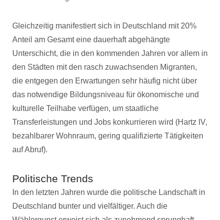
Gleichzeitig manifestiert sich in Deutschland mit 20%
Anteil am Gesamt eine dauerhaft abgehängte
Unterschicht, die in den kommenden Jahren vor allem in
den Städten mit den rasch zuwachsenden Migranten,
die entgegen den Erwartungen sehr häufig nicht über
das notwendige Bildungsniveau für ökonomische und
kulturelle Teilhabe verfügen, um staatliche
Transferleistungen und Jobs konkurrieren wird (Hartz IV,
bezahlbarer Wohnraum, gering qualifizierte Tätigkeiten
auf Abruf).
Politische Trends
In den letzten Jahren wurde die politische Landschaft in
Deutschland bunter und vielfältiger. Auch die
Wählergunst erweist sich als zunehmend sprunghaft