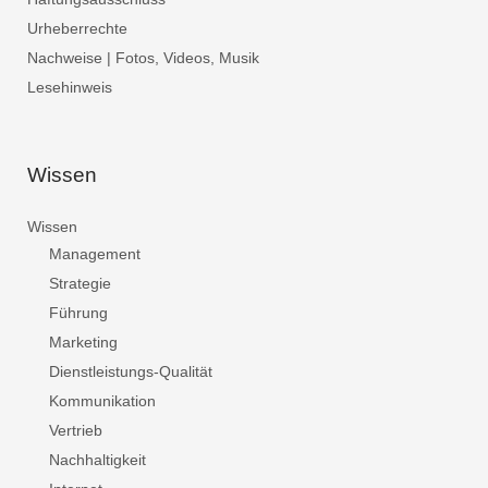
Urheberrechte
Nachweise | Fotos, Videos, Musik
Lesehinweis
Wissen
Wissen
Management
Strategie
Führung
Marketing
Dienstleistungs-Qualität
Kommunikation
Vertrieb
Nachhaltigkeit