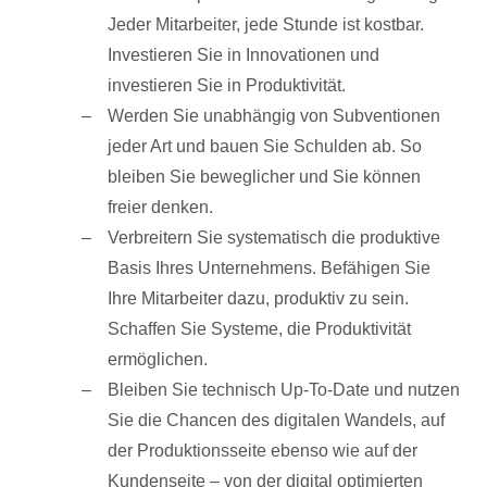
Jeder Mitarbeiter, jede Stunde ist kostbar.
Investieren Sie in Innovationen und
investieren Sie in Produktivität.
Werden Sie unabhängig von Subventionen
jeder Art und bauen Sie Schulden ab. So
bleiben Sie beweglicher und Sie können
freier denken.
Verbreitern Sie systematisch die produktive
Basis Ihres Unternehmens. Befähigen Sie
Ihre Mitarbeiter dazu, produktiv zu sein.
Schaffen Sie Systeme, die Produktivität
ermöglichen.
Bleiben Sie technisch Up-To-Date und nutzen
Sie die Chancen des digitalen Wandels, auf
der Produktionsseite ebenso wie auf der
Kundenseite – von der digital optimierten