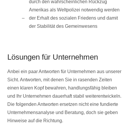
durch den wahrscheinlichen Rückzug
Amerikas als Weltpolizei notwendig werden
der Erhalt des sozialen Friedens und damit
der Stabilität des Gemeinwesens
Lösungen für Unternehmen
Anbei ein paar Antworten für Unternehmen aus unserer
Sicht. Antworten, mit denen Sie in rasenden Zeiten
einen klaren Kopf bewahren, handlungsfähig bleiben
und Ihr Unternehmen dauerhaft stabil weiterentwickeln.
Die folgenden Antworten ersetzen nicht eine fundierte
Unternehmensanalyse und Beratung, doch sie geben
Hinweise auf die Richtung.