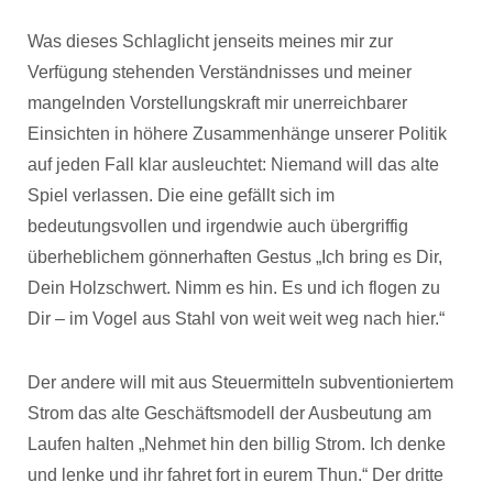
Was dieses Schlaglicht jenseits meines mir zur
Verfügung stehenden Verständnisses und meiner
mangelnden Vorstellungskraft mir unerreichbarer
Einsichten in höhere Zusammenhänge unserer Politik
auf jeden Fall klar ausleuchtet: Niemand will das alte
Spiel verlassen. Die eine gefällt sich im
bedeutungsvollen und irgendwie auch übergriffig
überheblichem gönnerhaften Gestus „Ich bring es Dir,
Dein Holzschwert. Nimm es hin. Es und ich flogen zu
Dir – im Vogel aus Stahl von weit weit weg nach hier.“
Der andere will mit aus Steuermitteln subventioniertem
Strom das alte Geschäftsmodell der Ausbeutung am
Laufen halten „Nehmet hin den billig Strom. Ich denke
und lenke und ihr fahret fort in eurem Thun.“ Der dritte