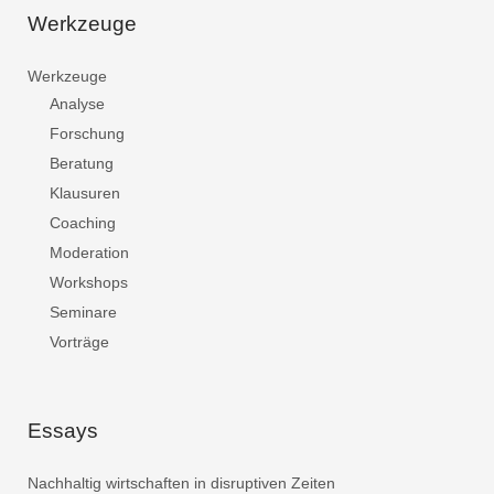
Werkzeuge
Werkzeuge
Analyse
Forschung
Beratung
Klausuren
Coaching
Moderation
Workshops
Seminare
Vorträge
Essays
Nachhaltig wirtschaften in disruptiven Zeiten