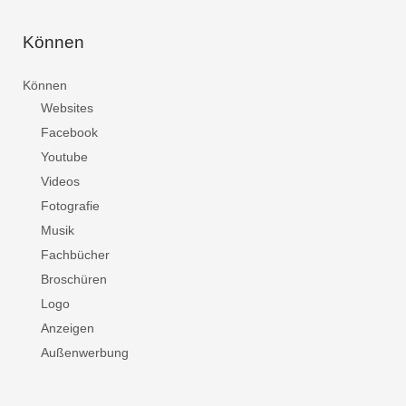
Können
Können
Websites
Facebook
Youtube
Videos
Fotografie
Musik
Fachbücher
Broschüren
Logo
Anzeigen
Außenwerbung