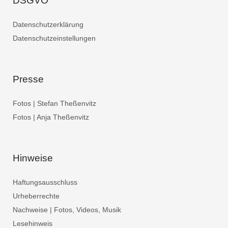
DSGVO
Datenschutzerklärung
Datenschutzeinstellungen
Presse
Fotos | Stefan Theßenvitz
Fotos | Anja Theßenvitz
Hinweise
Haftungsausschluss
Urheberrechte
Nachweise | Fotos, Videos, Musik
Lesehinweis