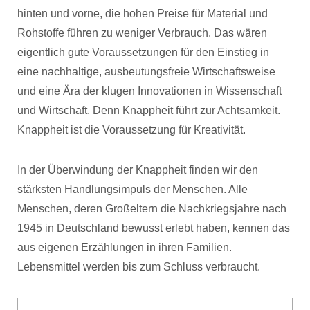
hinten und vorne, die hohen Preise für Material und
Rohstoffe führen zu weniger Verbrauch. Das wären
eigentlich gute Voraussetzungen für den Einstieg in
eine nachhaltige, ausbeutungsfreie Wirtschaftsweise
und eine Ära der klugen Innovationen in Wissenschaft
und Wirtschaft. Denn Knappheit führt zur Achtsamkeit.
Knappheit ist die Voraussetzung für Kreativität.
In der Überwindung der Knappheit finden wir den
stärksten Handlungsimpuls der Menschen. Alle
Menschen, deren Großeltern die Nachkriegsjahre nach
1945 in Deutschland bewusst erlebt haben, kennen das
aus eigenen Erzählungen in ihren Familien.
Lebensmittel werden bis zum Schluss verbraucht.