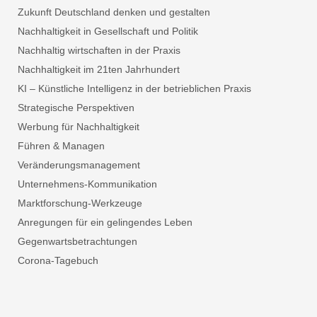
Zukunft Deutschland denken und gestalten
Nachhaltigkeit in Gesellschaft und Politik
Nachhaltig wirtschaften in der Praxis
Nachhaltigkeit im 21ten Jahrhundert
KI – Künstliche Intelligenz in der betrieblichen Praxis
Strategische Perspektiven
Werbung für Nachhaltigkeit
Führen & Managen
Veränderungsmanagement
Unternehmens-Kommunikation
Marktforschung-Werkzeuge
Anregungen für ein gelingendes Leben
Gegenwartsbetrachtungen
Corona-Tagebuch