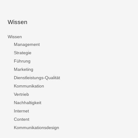
Wissen
Wissen
Management
Strategie
Führung
Marketing
Dienstleistungs-Qualität
Kommunikation
Vertrieb
Nachhaltigkeit
Internet
Content
Kommunikationsdesign