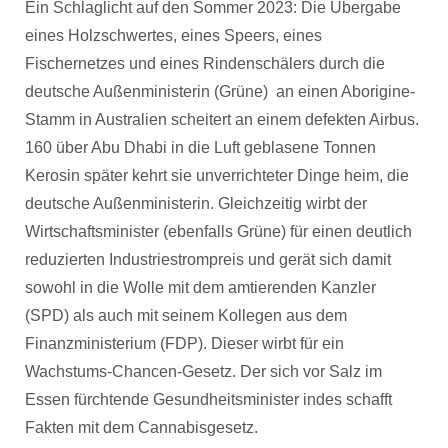
Ein Schlaglicht auf den Sommer 2023: Die Übergabe
eines Holzschwertes, eines Speers, eines
Fischernetzes und eines Rindenschälers durch die
deutsche Außenministerin (Grüne) an einen Aborigine-
Stamm in Australien scheitert an einem defekten Airbus.
160 über Abu Dhabi in die Luft geblasene Tonnen
Kerosin später kehrt sie unverrichteter Dinge heim, die
deutsche Außenministerin. Gleichzeitig wirbt der
Wirtschaftsminister (ebenfalls Grüne) für einen deutlich
reduzierten Industriestrompreis und gerät sich damit
sowohl in die Wolle mit dem amtierenden Kanzler
(SPD) als auch mit seinem Kollegen aus dem
Finanzministerium (FDP). Dieser wirbt für ein
Wachstums-Chancen-Gesetz. Der sich vor Salz im
Essen fürchtende Gesundheitsminister indes schafft
Fakten mit dem Cannabisgesetz.