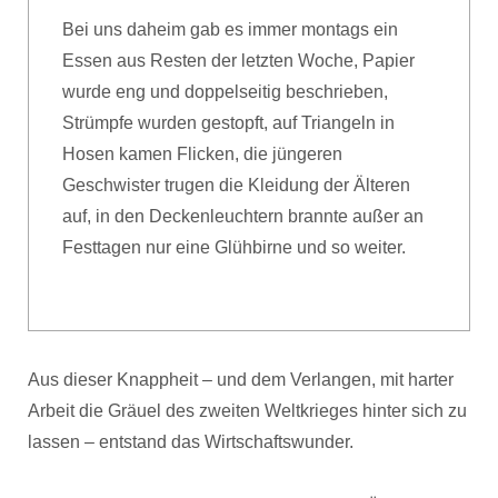
Bei uns daheim gab es immer montags ein
Essen aus Resten der letzten Woche, Papier
wurde eng und doppelseitig beschrieben,
Strümpfe wurden gestopft, auf Triangeln in
Hosen kamen Flicken, die jüngeren
Geschwister trugen die Kleidung der Älteren
auf, in den Deckenleuchtern brannte außer an
Festtagen nur eine Glühbirne und so weiter.
Aus dieser Knappheit – und dem Verlangen, mit harter
Arbeit die Gräuel des zweiten Weltkrieges hinter sich zu
lassen – entstand das Wirtschaftswunder.