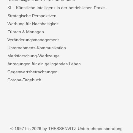
KI – Künstliche Intelligenz in der betrieblichen Praxis
Strategische Perspektiven
Werbung für Nachhaltigkeit
Führen & Managen
Veränderungsmanagement
Unternehmens-Kommunikation
Marktforschung-Werkzeuge
Anregungen für ein gelingendes Leben
Gegenwartsbetrachtungen
Corona-Tagebuch
© 1997 bis 2026 by THESSENVITZ Unternehmensberatung