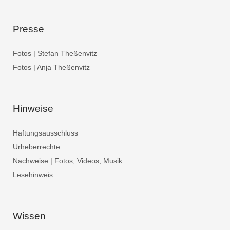
Presse
Fotos | Stefan Theßenvitz
Fotos | Anja Theßenvitz
Hinweise
Haftungsausschluss
Urheberrechte
Nachweise | Fotos, Videos, Musik
Lesehinweis
Wissen