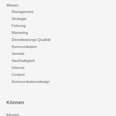
Wissen
Management
Strategie
Führung
Marketing
Dienstleistungs-Qualität
Kommunikation
Vertrieb
Nachhaltigkeit
Internet
Content
Kommunikationsdesign
Können
Können