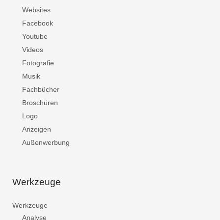
Websites
Facebook
Youtube
Videos
Fotografie
Musik
Fachbücher
Broschüren
Logo
Anzeigen
Außenwerbung
Werkzeuge
Werkzeuge
Analyse