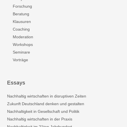
Forschung
Beratung
Klausuren
Coaching
Moderation
Workshops
Seminare
Vorträge
Essays
Nachhaltig wirtschaften in disruptiven Zeiten
Zukunft Deutschland denken und gestalten
Nachhaltigkeit in Gesellschaft und Politik
Nachhaltig wirtschaften in der Praxis
Nachhaltigkeit im 21ten Jahrhundert