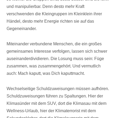
und manipulierbar. Denn desto mehr Kraft
verschwenden die Kleingruppen im Kleinklein ihrer
Händel, desto mehr Energie richten sie auf das
Gegeneinander.
Miteinander verbundene Menschen, die ein großes
gemeinsames Interesse verfolgen, lassen sich schwer
auseinanderdividieren. Die Losung muss sein: Füge
zusammen, was zusammengehört. Und vermutlich
auch: Mach kaputt, was Dich kaputtmacht.
Wechselseitige Schuldzuweisungen müssen aufhören.
Schuldzuweisungen führen zu Spaltungen. Hier der
Klimasünder mit dem SUV, dort die Klimasau mit dem
Wellness-Urlaub, hier der Klimaterrorist mit dem