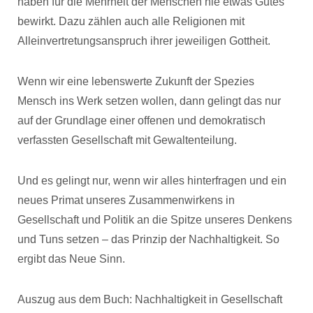
haben für die Mehrheit der Menschen nie etwas Gutes
bewirkt. Dazu zählen auch alle Religionen mit
Alleinvertretungsanspruch ihrer jeweiligen Gottheit.
Wenn wir eine lebenswerte Zukunft der Spezies
Mensch ins Werk setzen wollen, dann gelingt das nur
auf der Grundlage einer offenen und demokratisch
verfassten Gesellschaft mit Gewaltenteilung.
Und es gelingt nur, wenn wir alles hinterfragen und ein
neues Primat unseres Zusammenwirkens in
Gesellschaft und Politik an die Spitze unseres Denkens
und Tuns setzen – das Prinzip der Nachhaltigkeit. So
ergibt das Neue Sinn.
Auszug aus dem Buch: Nachhaltigkeit in Gesellschaft