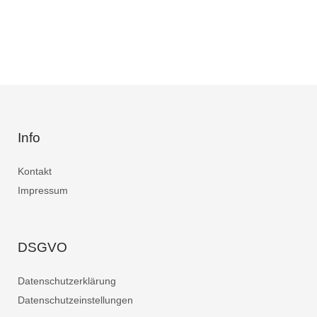
Info
Kontakt
Impressum
DSGVO
Datenschutzerklärung
Datenschutzeinstellungen