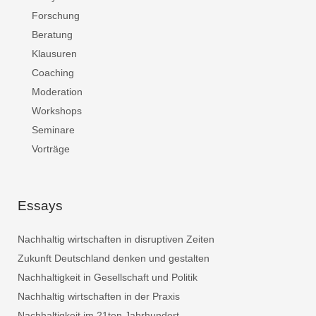
Forschung
Beratung
Klausuren
Coaching
Moderation
Workshops
Seminare
Vorträge
Essays
Nachhaltig wirtschaften in disruptiven Zeiten
Zukunft Deutschland denken und gestalten
Nachhaltigkeit in Gesellschaft und Politik
Nachhaltig wirtschaften in der Praxis
Nachhaltigkeit im 21ten Jahrhundert