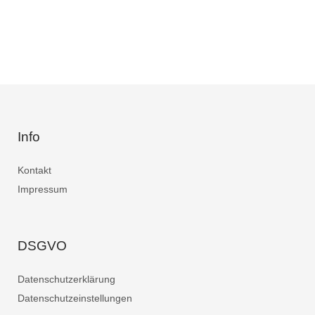
Info
Kontakt
Impressum
DSGVO
Datenschutzerklärung
Datenschutzeinstellungen