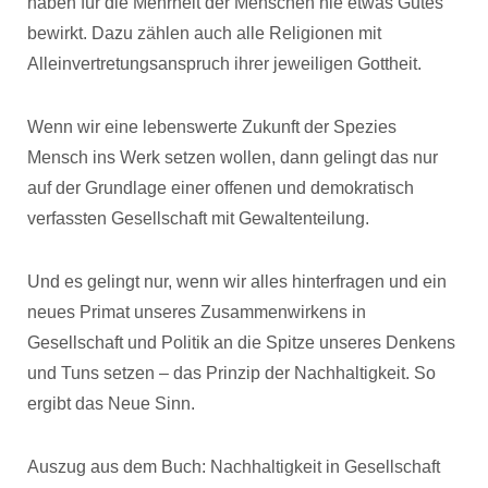
haben für die Mehrheit der Menschen nie etwas Gutes
bewirkt. Dazu zählen auch alle Religionen mit
Alleinvertretungsanspruch ihrer jeweiligen Gottheit.
Wenn wir eine lebenswerte Zukunft der Spezies
Mensch ins Werk setzen wollen, dann gelingt das nur
auf der Grundlage einer offenen und demokratisch
verfassten Gesellschaft mit Gewaltenteilung.
Und es gelingt nur, wenn wir alles hinterfragen und ein
neues Primat unseres Zusammenwirkens in
Gesellschaft und Politik an die Spitze unseres Denkens
und Tuns setzen – das Prinzip der Nachhaltigkeit. So
ergibt das Neue Sinn.
Auszug aus dem Buch: Nachhaltigkeit in Gesellschaft