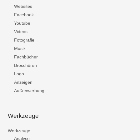
Websites
Facebook
Youtube
Videos
Fotografie
Musik
Fachbücher
Broschüren
Logo
Anzeigen
Außenwerbung
Werkzeuge
Werkzeuge
Analyse