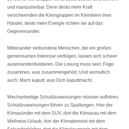
und manipulierbar. Denn desto mehr Kraft
verschwenden die Kleingruppen im Kleinklein ihrer
Händel, desto mehr Energie richten sie auf das
Gegeneinander.
Miteinander verbundene Menschen, die ein großes
gemeinsames Interesse verfolgen, lassen sich schwer
auseinanderdividieren. Die Losung muss sein: Füge
zusammen, was zusammengehört. Und vermutlich
auch: Mach kaputt, was Dich kaputtmacht.
Wechselseitige Schuldzuweisungen müssen aufhören.
Schuldzuweisungen führen zu Spaltungen. Hier der
Klimasünder mit dem SUV, dort die Klimasau mit dem
Wellness-Urlaub, hier der Klimaterrorist mit dem