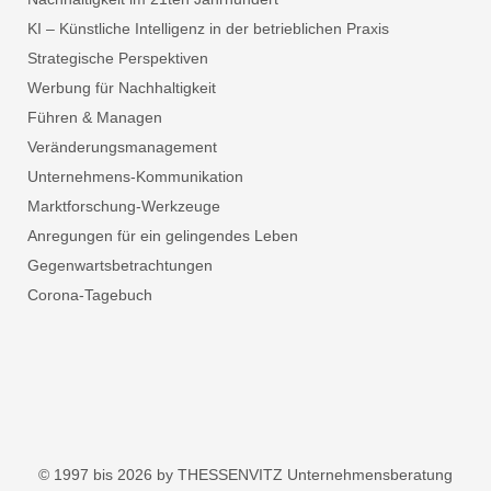
KI – Künstliche Intelligenz in der betrieblichen Praxis
Strategische Perspektiven
Werbung für Nachhaltigkeit
Führen & Managen
Veränderungsmanagement
Unternehmens-Kommunikation
Marktforschung-Werkzeuge
Anregungen für ein gelingendes Leben
Gegenwartsbetrachtungen
Corona-Tagebuch
© 1997 bis 2026 by THESSENVITZ Unternehmensberatung