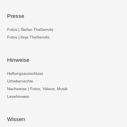
Presse
Fotos | Stefan Theßenvitz
Fotos | Anja Theßenvitz
Hinweise
Haftungsausschluss
Urheberrechte
Nachweise | Fotos, Videos, Musik
Lesehinweis
Wissen