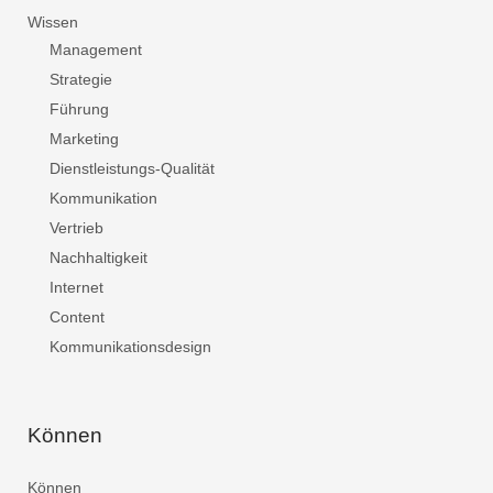
Wissen
Management
Strategie
Führung
Marketing
Dienstleistungs-Qualität
Kommunikation
Vertrieb
Nachhaltigkeit
Internet
Content
Kommunikationsdesign
Können
Können