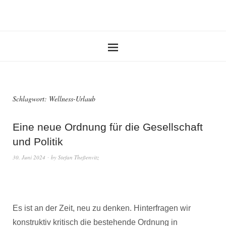
Schlagwort:
Wellness-Urlaub
Eine neue Ordnung für die Gesellschaft
und Politik
30. Juni 2024
by
Stefan Theßenvitz
Es ist an der Zeit, neu zu denken. Hinterfragen wir
konstruktiv kritisch die bestehende Ordnung in