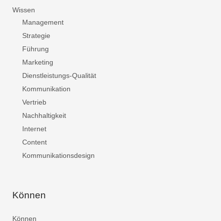
Wissen
Management
Strategie
Führung
Marketing
Dienstleistungs-Qualität
Kommunikation
Vertrieb
Nachhaltigkeit
Internet
Content
Kommunikationsdesign
Können
Können