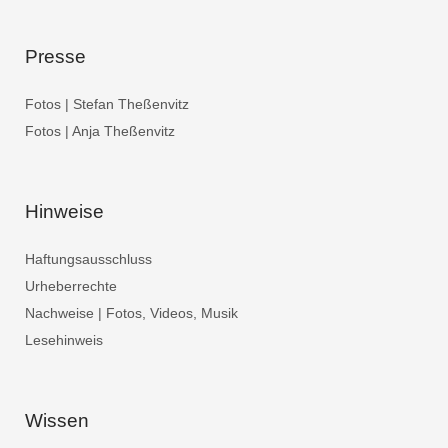
Presse
Fotos | Stefan Theßenvitz
Fotos | Anja Theßenvitz
Hinweise
Haftungsausschluss
Urheberrechte
Nachweise | Fotos, Videos, Musik
Lesehinweis
Wissen