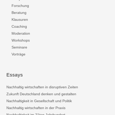
Forschung
Beratung
Klausuren
Coaching
Moderation
Workshops
Seminare
Vorträge
Essays
Nachhaltig wirtschaften in disruptiven Zeiten
Zukunft Deutschland denken und gestalten
Nachhaltigkeit in Gesellschaft und Politik
Nachhaltig wirtschaften in der Praxis
Nachhaltigkeit im 21ten Jahrhundert