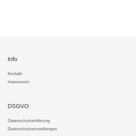
Info
Kontakt
Impressum
DSGVO
Datenschutzerklärung
Datenschutzeinstellungen