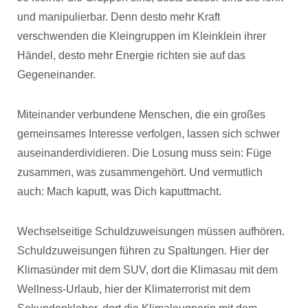
und manipulierbar. Denn desto mehr Kraft
verschwenden die Kleingruppen im Kleinklein ihrer
Händel, desto mehr Energie richten sie auf das
Gegeneinander.
Miteinander verbundene Menschen, die ein großes
gemeinsames Interesse verfolgen, lassen sich schwer
auseinanderdividieren. Die Losung muss sein: Füge
zusammen, was zusammengehört. Und vermutlich
auch: Mach kaputt, was Dich kaputtmacht.
Wechselseitige Schuldzuweisungen müssen aufhören.
Schuldzuweisungen führen zu Spaltungen. Hier der
Klimasünder mit dem SUV, dort die Klimasau mit dem
Wellness-Urlaub, hier der Klimaterrorist mit dem