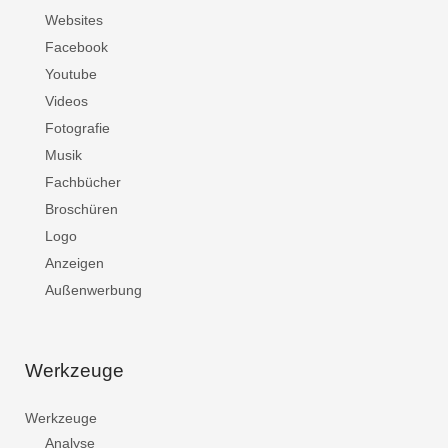
Websites
Facebook
Youtube
Videos
Fotografie
Musik
Fachbücher
Broschüren
Logo
Anzeigen
Außenwerbung
Werkzeuge
Werkzeuge
Analyse