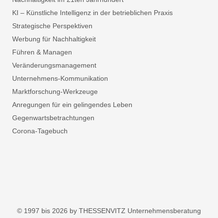
KI – Künstliche Intelligenz in der betrieblichen Praxis
Strategische Perspektiven
Werbung für Nachhaltigkeit
Führen & Managen
Veränderungsmanagement
Unternehmens-Kommunikation
Marktforschung-Werkzeuge
Anregungen für ein gelingendes Leben
Gegenwartsbetrachtungen
Corona-Tagebuch
© 1997 bis 2026 by THESSENVITZ Unternehmensberatung