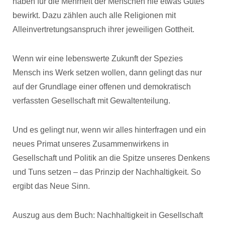
haben für die Mehrheit der Menschen nie etwas Gutes
bewirkt. Dazu zählen auch alle Religionen mit
Alleinvertretungsanspruch ihrer jeweiligen Gottheit.
Wenn wir eine lebenswerte Zukunft der Spezies
Mensch ins Werk setzen wollen, dann gelingt das nur
auf der Grundlage einer offenen und demokratisch
verfassten Gesellschaft mit Gewaltenteilung.
Und es gelingt nur, wenn wir alles hinterfragen und ein
neues Primat unseres Zusammenwirkens in
Gesellschaft und Politik an die Spitze unseres Denkens
und Tuns setzen – das Prinzip der Nachhaltigkeit. So
ergibt das Neue Sinn.
Auszug aus dem Buch: Nachhaltigkeit in Gesellschaft