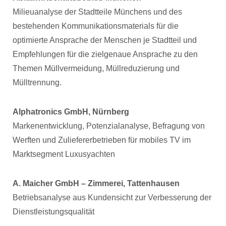
Milieuanalyse der Stadtteile Münchens und des
bestehenden Kommunikationsmaterials für die
optimierte Ansprache der Menschen je Stadtteil und
Empfehlungen für die zielgenaue Ansprache zu den
Themen Müllvermeidung, Müllreduzierung und
Mülltrennung.
Alphatronics GmbH, Nürnberg
Markenentwicklung, Potenzialanalyse, Befragung von
Werften und Zuliefererbetrieben für mobiles TV im
Marktsegment Luxusyachten
A. Maicher GmbH – Zimmerei, Tattenhausen
Betriebsanalyse aus Kundensicht zur Verbesserung der
Dienstleistungsqualität