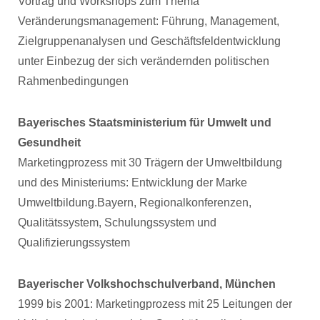
Vortrag und Workshops zum Thema
Veränderungsmanagement: Führung, Management,
Zielgruppenanalysen und Geschäftsfeldentwicklung
unter Einbezug der sich verändernden politischen
Rahmenbedingungen
Bayerisches Staatsministerium für Umwelt und
Gesundheit
Marketingprozess mit 30 Trägern der Umweltbildung
und des Ministeriums: Entwicklung der Marke
Umweltbildung.Bayern, Regionalkonferenzen,
Qualitätssystem, Schulungssystem und
Qualifizierungssystem
Bayerischer Volkshochschulverband, München
1999 bis 2001: Marketingprozess mit 25 Leitungen der