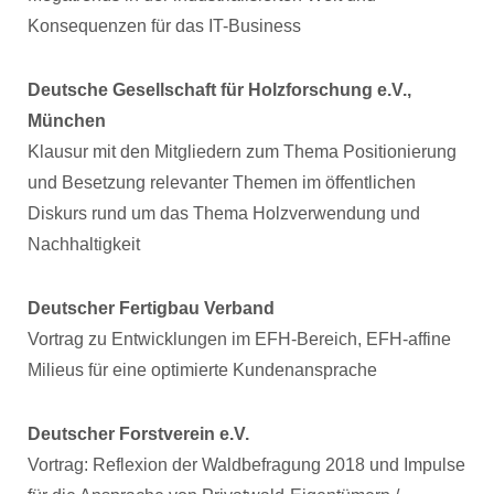
Konsequenzen für das IT-Business
Deutsche Gesellschaft für Holzforschung e.V.,
München
Klausur mit den Mitgliedern zum Thema Positionierung
und Besetzung relevanter Themen im öffentlichen
Diskurs rund um das Thema Holzverwendung und
Nachhaltigkeit
Deutscher Fertigbau Verband
Vortrag zu Entwicklungen im EFH-Bereich, EFH-affine
Milieus für eine optimierte Kundenansprache
Deutscher Forstverein e.V.
Vortrag: Reflexion der Waldbefragung 2018 und Impulse