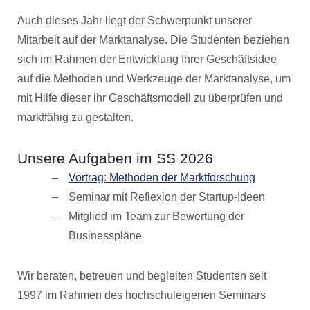
Auch dieses Jahr liegt der Schwerpunkt unserer
Mitarbeit auf der Marktanalyse. Die Studenten beziehen
sich im Rahmen der Entwicklung Ihrer Geschäftsidee
auf die Methoden und Werkzeuge der Marktanalyse, um
mit Hilfe dieser ihr Geschäftsmodell zu überprüfen und
marktfähig zu gestalten.
Unsere Aufgaben im SS 2026
Vortrag: Methoden der Marktforschung
Seminar mit Reflexion der Startup-Ideen
Mitglied im Team zur Bewertung der
Businesspläne
Wir beraten, betreuen und begleiten Studenten seit
1997 im Rahmen des hochschuleigenen Seminars