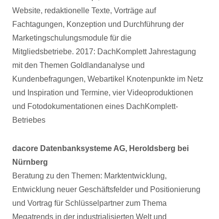
Website, redaktionelle Texte, Vorträge auf
Fachtagungen, Konzeption und Durchführung der
Marketingschulungsmodule für die
Mitgliedsbetriebe. 2017: DachKomplett Jahrestagung
mit den Themen Goldlandanalyse und
Kundenbefragungen, Webartikel Knotenpunkte im Netz
und Inspiration und Termine, vier Videoproduktionen
und Fotodokumentationen eines DachKomplett-
Betriebes
dacore Datenbanksysteme AG, Heroldsberg bei
Nürnberg
Beratung zu den Themen: Marktentwicklung,
Entwicklung neuer Geschäftsfelder und Positionierung
und Vortrag für Schlüsselpartner zum Thema
Megatrends in der industrialisierten Welt und