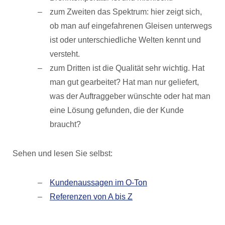
zum Zweiten das Spektrum: hier zeigt sich,
ob man auf eingefahrenen Gleisen unterwegs
ist oder unterschiedliche Welten kennt und
versteht.
zum Dritten ist die Qualität sehr wichtig. Hat
man gut gearbeitet? Hat man nur geliefert,
was der Auftraggeber wünschte oder hat man
eine Lösung gefunden, die der Kunde
braucht?
Sehen und lesen Sie selbst:
Kundenaussagen im O-Ton
Referenzen von A bis Z