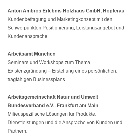
Anton Ambros Erlebnis Holzhaus GmbH, Hopferau
Kundenbefragung und Marketingkonzept mit den
Schwerpunkten Positionierung, Leistungsangebot und
Kundenansprache
Arbeitsamt München
Seminare und Workshops zum Thema
Existenzgründung – Erstellung eines persönlichen,
tragfähigen Businessplans
Arbeitsgemeinschaft Natur und Umwelt
Bundesverband e.V., Frankfurt am Main
Milieuspezifische Lösungen für Produkte,
Dienstleistungen und die Ansprache von Kunden und
Partnern.