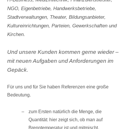
NGO, Eigenbetriebe, Handwerksbetriebe,
Stadtverwaltungen, Theater, Bildungsanbieter,
Kultureinrichtungen, Parteien, Gewerkschaften und
Kirchen.
Und unsere Kunden kommen gerne wieder –
mit neuen Aufgaben und Anforderungen im
Gepäck.
Für uns und für Sie haben Referenzen eine große
Bedeutung.
zum Ersten natürlich die Menge, die
Quantität: hier zeigt sich, ob man auf
Brenntemperatur ist und mitmischt.