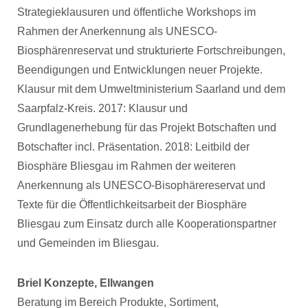
Strategieklausuren und öffentliche Workshops im
Rahmen der Anerkennung als UNESCO-
Biosphärenreservat und strukturierte Fortschreibungen,
Beendigungen und Entwicklungen neuer Projekte.
Klausur mit dem Umweltministerium Saarland und dem
Saarpfalz-Kreis. 2017: Klausur und
Grundlagenerhebung für das Projekt Botschaften und
Botschafter incl. Präsentation. 2018: Leitbild der
Biosphäre Bliesgau im Rahmen der weiteren
Anerkennung als UNESCO-Bisophärereservat und
Texte für die Öffentlichkeitsarbeit der Biosphäre
Bliesgau zum Einsatz durch alle Kooperationspartner
und Gemeinden im Bliesgau.
Briel Konzepte, Ellwangen
Beratung im Bereich Produkte, Sortiment,