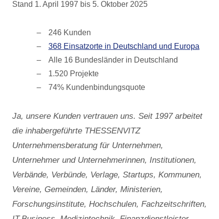
Stand 1. April 1997 bis 5. Oktober 2025
246 Kunden
368 Einsatzorte in Deutschland und Europa
Alle 16 Bundesländer in Deutschland
1.520 Projekte
74% Kundenbindungsquote
Ja, unsere Kunden vertrauen uns. Seit 1997 arbeitet
die inhabergeführte THESSENVITZ
Unternehmensberatung für Unternehmen,
Unternehmer und Unternehmerinnen, Institutionen,
Verbände, Verbünde, Verlage, Startups, Kommunen,
Vereine, Gemeinden, Länder, Ministerien,
Forschungsinstitute, Hochschulen, Fachzeitschriften,
IT-Business, Medizintechnik, Finanzdienstleister,