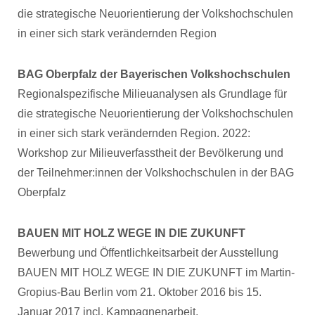
die strategische Neuorientierung der Volkshochschulen
in einer sich stark verändernden Region
BAG Oberpfalz der Bayerischen Volkshochschulen
Regionalspezifische Milieuanalysen als Grundlage für
die strategische Neuorientierung der Volkshochschulen
in einer sich stark verändernden Region. 2022:
Workshop zur Milieuverfasstheit der Bevölkerung und
der Teilnehmer:innen der Volkshochschulen in der BAG
Oberpfalz
BAUEN MIT HOLZ WEGE IN DIE ZUKUNFT
Bewerbung und Öffentlichkeitsarbeit der Ausstellung
BAUEN MIT HOLZ WEGE IN DIE ZUKUNFT im Martin-
Gropius-Bau Berlin vom 21. Oktober 2016 bis 15.
Januar 2017 incl. Kampagnenarbeit,