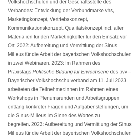
Volkshochschulen und der Geschäftsstelle des
Verbandes: Entwicklung der Verbundmarke vhs,
Marketingkonzept, Vertriebskonzept,
Kommunikationskonzept, Qualitätskonzept incl. aller
Materialien für den Marketingkoffer für den Einsatz vor
Ort. 2022: Aufbereitung und Vermittlung der Sinus
Milieus für die Arbeit der bayerischen Volkshochschulen
in zwei Webinaren. 2023: Im Rahmen des
Praxistags
Politische Bildung für Erwachsene
des bvv –
Bayerischer Volkshochschulverband am 11. Juli 2023
arbeiteten die Teilnehmer:innen im Rahmen eines
Workshops in Plenumsrunden und Arbeitsgruppen
entlang konkreter Fragen und Aufgabenstellungen, um
die Sinus-Milieus im Sinne des Wortes zu
begreifen. 2023: Aufbereitung und Vermittlung der Sinus
Milieus für die Arbeit der bayerischen Volkshochschulen