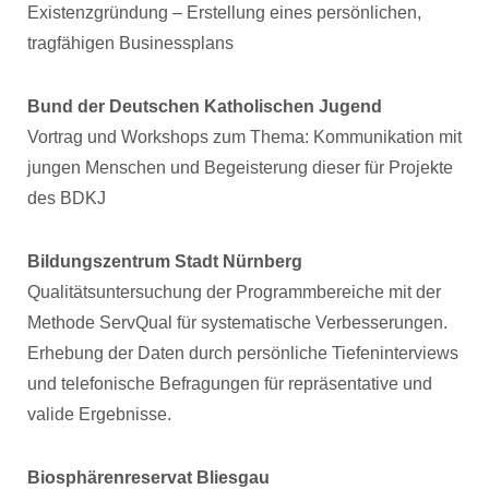
Existenzgründung – Erstellung eines persönlichen,
tragfähigen Businessplans
Bund der Deutschen Katholischen Jugend
Vortrag und Workshops zum Thema: Kommunikation mit
jungen Menschen und Begeisterung dieser für Projekte
des BDKJ
Bildungszentrum Stadt Nürnberg
Qualitätsuntersuchung der Programmbereiche mit der
Methode ServQual für systematische Verbesserungen.
Erhebung der Daten durch persönliche Tiefeninterviews
und telefonische Befragungen für repräsentative und
valide Ergebnisse.
Biosphärenreservat Bliesgau