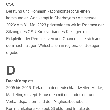
CSU
Beratung und Kommunikationskonzept für einen
kommunalen Wahlkampf in Oberbayern / Ammersee.
2023: Am 31. Mai 2023 präsentierten wir im Rahmen der
Sitzung des CSU Kreisverbandes Kitzingen die
Eckpfeiler der Perspektiven und Chancen, die sich aus
dem nachhaltigen Wirtschaften in regionalen Bezügen
ergeben.
D
DachKomplett
2009 bis 2016: Relaunch der deutschlandweiten Marke,
Marketingkonzept, Klausuren mit den Industrie- und
Verbandspartnern und den Mitgliedsbetrieben,
Kommunikationskonzept, Struktur und Inhalte der