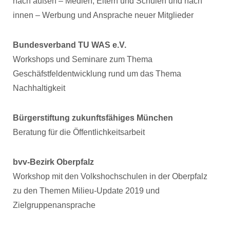
nach außen – Medien, Eltern und Schulen und nach
innen – Werbung und Ansprache neuer Mitglieder
Bundesverband TU WAS e.V.
Workshops und Seminare zum Thema
Geschäfstfeldentwicklung rund um das Thema
Nachhaltigkeit
Bürgerstiftung zukunftsfähiges München
Beratung für die Öffentlichkeitsarbeit
bvv-Bezirk Oberpfalz
Workshop mit den Volkshochschulen in der Oberpfalz
zu den Themen Milieu-Update 2019 und
Zielgruppenansprache