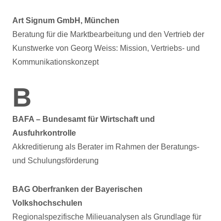
Art Signum GmbH, München
Beratung für die Marktbearbeitung und den Vertrieb der
Kunstwerke von Georg Weiss: Mission, Vertriebs- und
Kommunikationskonzept
B
BAFA – Bundesamt für Wirtschaft und
Ausfuhrkontrolle
Akkreditierung als Berater im Rahmen der Beratungs-
und Schulungsförderung
BAG Oberfranken der Bayerischen
Volkshochschulen
Regionalspezifische Milieuanalysen als Grundlage für