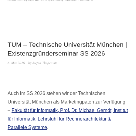
TUM – Technische Universität München |
Existenzgründerseminar SS 2026
6. Mai 2026
by
Stefan Theßenvitz
Auch im SS 2026 stehen wir der Technischen
Universität München als Marketingpaten zur Verfügung
–
Fakultät für Informatik, Prof. Dr. Michael Gerndt, Institut
für Informatik, Lehrstuhl für Rechnerarchitektur &
Parallele Systeme
.