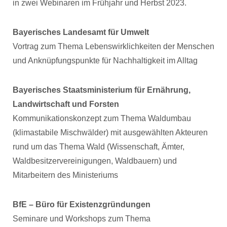
in zwei Webinaren im Frühjahr und Herbst 2023.
Bayerisches Landesamt für Umwelt
Vortrag zum Thema Lebenswirklichkeiten der Menschen
und Anknüpfungspunkte für Nachhaltigkeit im Alltag
Bayerisches Staatsministerium für Ernährung,
Landwirtschaft und Forsten
Kommunikationskonzept zum Thema Waldumbau
(klimastabile Mischwälder) mit ausgewählten Akteuren
rund um das Thema Wald (Wissenschaft, Ämter,
Waldbesitzervereinigungen, Waldbauern) und
Mitarbeitern des Ministeriums
BfE – Büro für Existenzgründungen
Seminare und Workshops zum Thema