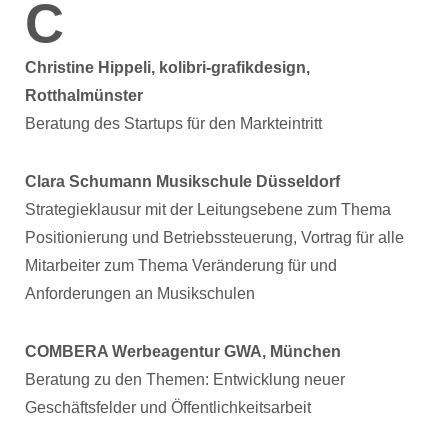
C
Christine Hippeli, kolibri-grafikdesign,
Rotthalmünster
Beratung des Startups für den Markteintritt
Clara Schumann Musikschule Düsseldorf
Strategieklausur mit der Leitungsebene zum Thema
Positionierung und Betriebssteuerung, Vortrag für alle
Mitarbeiter zum Thema Veränderung für und
Anforderungen an Musikschulen
COMBERA Werbeagentur GWA, München
Beratung zu den Themen: Entwicklung neuer
Geschäftsfelder und Öffentlichkeitsarbeit