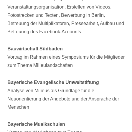
Veranstaltungsorganisation, Erstellen von Videos,
Fotostrecken und Texten, Bewerbung in Berlin,
Betreuung der Multiplikatoren, Pressearbeit, Aufbau und
Betreuung des Facebook-Accounts
Bauwirtschaft Südbaden
Vortrag im Rahmen eines Symposiums für die Mitglieder
zum Thema Milieulandschaften
Bayerische Evangelische Umweltstiftung
Analyse von Milieus als Grundlage für die
Neuorientierung der Angebote und der Ansprache der
Menschen
Bayerische Musikschulen