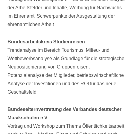
der Arbeitsfelder und Inhalte, Werbung für Nachwuchs
im Ehrenamt, Schwerpunkte der Ausgestaltung der
ehrenamtlichen Arbeit
Bundesarbeitskreis Studienreisen
Trendanalyse im Bereich Tourismus, Milieu- und
Wettbewerbsanalyse als Grundlage für die strategische
Neupositionierung von Gruppenreisen,
Potenzialanalyse der Mitglieder, betriebswirtschaftliche
Analyse der Investitionen und des ROI für das neue
Geschäftsfeld
Bundeselternvertretung des Verbandes deutscher
Musikschulen e.V.
Vortrag und Workshop zum Thema Öffentlichkeitsarbeit