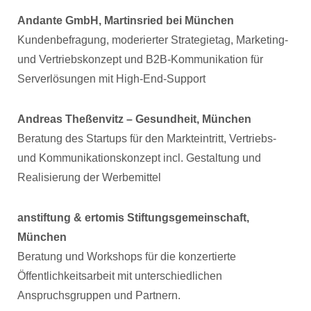
Andante GmbH, Martinsried bei München
Kundenbefragung, moderierter Strategietag, Marketing-
und Vertriebskonzept und B2B-Kommunikation für
Serverlösungen mit High-End-Support
Andreas Theßenvitz – Gesundheit, München
Beratung des Startups für den Markteintritt, Vertriebs-
und Kommunikationskonzept incl. Gestaltung und
Realisierung der Werbemittel
anstiftung & ertomis Stiftungsgemeinschaft,
München
Beratung und Workshops für die konzertierte
Öffentlichkeitsarbeit mit unterschiedlichen
Anspruchsgruppen und Partnern.